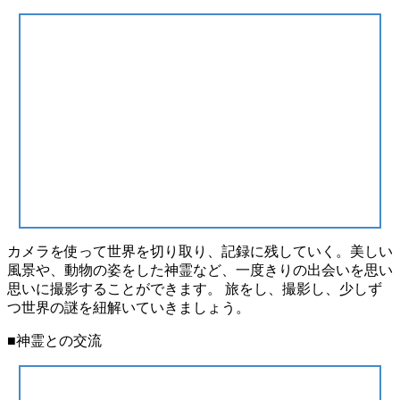
カメラを使って世界を切り取り、記録に残していく。美しい
風景や、動物の姿をした神霊など、一度きりの出会いを思い
思いに撮影することができます。 旅をし、撮影し、少しず
つ世界の謎を紐解いていきましょう。
■神霊との交流