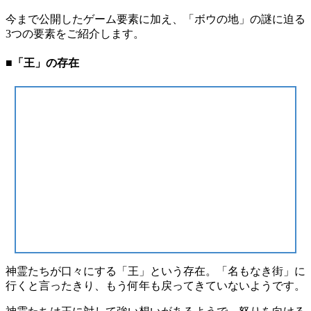
今まで公開したゲーム要素に加え、「ボウの地」の謎に迫る
3つの要素をご紹介します。
■「王」の存在
神霊たちが口々にする「王」という存在。「名もなき街」に
行くと言ったきり、もう何年も戻ってきていないようです。