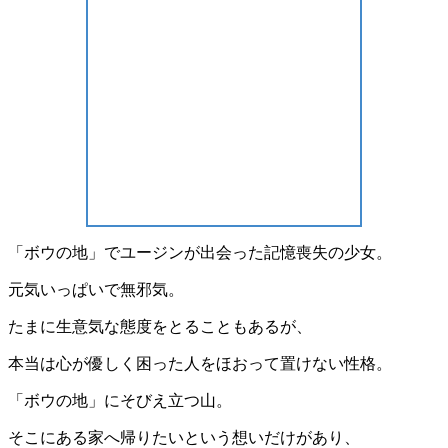
「ボウの地」でユージンが出会った記憶喪失の少女。
元気いっぱいで無邪気。
たまに生意気な態度をとることもあるが、
本当は心が優しく困った人をほおって置けない性格。
「ボウの地」にそびえ立つ山。
そこにある家へ帰りたいという想いだけがあり、