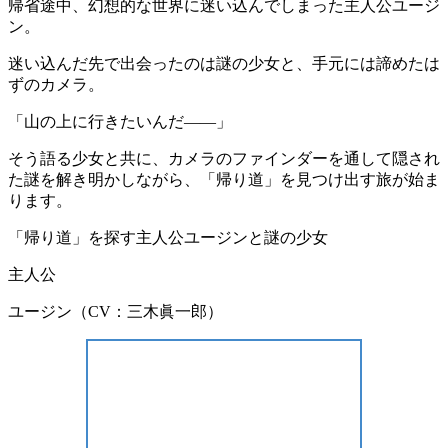
帰省途中、幻想的な世界に迷い込んでしまった主人公ユージ
ン。
迷い込んだ先で出会ったのは謎の少女と、手元には諦めたは
ずのカメラ。
「山の上に行きたいんだ——」
そう語る少女と共に、カメラのファインダーを通して隠され
た謎を解き明かしながら、「帰り道」を見つけ出す旅が始ま
ります。
「帰り道」を探す主人公ユージンと謎の少女
主人公
ユージン（CV：三木眞一郎）