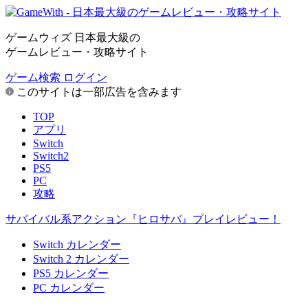
ゲームウィズ 日本最大級の
ゲームレビュー・攻略サイト
ゲーム検索
ログイン
このサイトは一部広告を含みます
TOP
アプリ
Switch
Switch2
PS5
PC
攻略
サバイバル系アクション『ヒロサバ』プレイレビュー！
Switch カレンダー
Switch 2 カレンダー
PS5 カレンダー
PC カレンダー