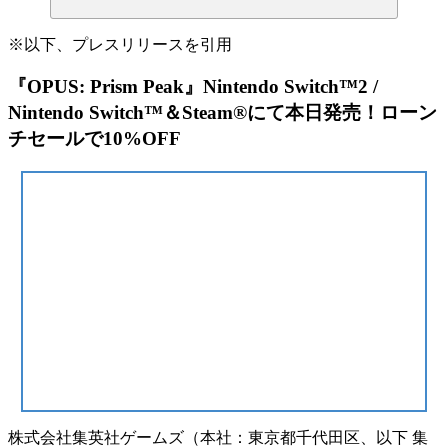
※以下、プレスリリースを引用
『OPUS: Prism Peak』Nintendo Switch™2 /
Nintendo Switch™＆Steam®にて本日発売！ローン
チセールで10%OFF
株式会社集英社ゲームズ（本社：東京都千代田区、以下 集