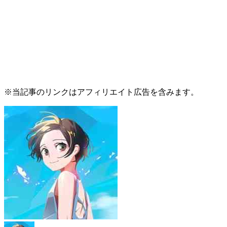
※当記事のリンクはアフィリエイト広告を含みます。