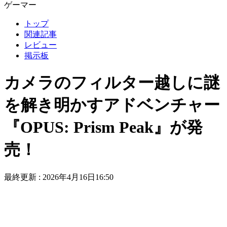
ゲーマー
トップ
関連記事
レビュー
掲示板
カメラのフィルター越しに謎
を解き明かすアドベンチャー
『OPUS: Prism Peak』が発
売！
最終更新 :
2026年4月16日16:50