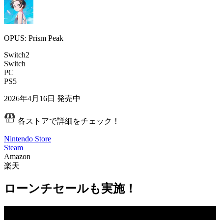
OPUS: Prism Peak
Switch2
Switch
PC
PS5
2026年4月16日
発売中
各ストアで詳細をチェック！
Nintendo Store
Steam
Amazon
楽天
ローンチセールも実施！