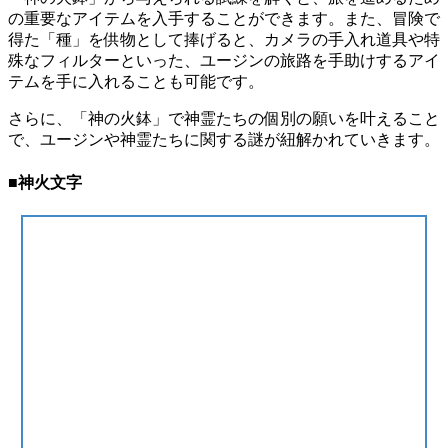
の重要なアイテムを入手することができます。また、冒険で
得た「種」を供物として捧げると、カメラの手入れ道具や特
殊なフィルターといった、ユージンの旅路を手助けするアイ
テムを手に入れることも可能です。
さらに、「神の火鉢」で神霊たちの個別の願いを叶えること
で、ユージンや神霊たちに関する謎が紐解かれていきます。
■神火文字