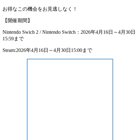
お得なこの機会をお見逃しなく！
【開催期間】
Nintendo Swich 2 / Nintendo Switch：2026年4月16日～4月30日
15:59まで
Steam:2026年4月16日～4月30日15:00まで