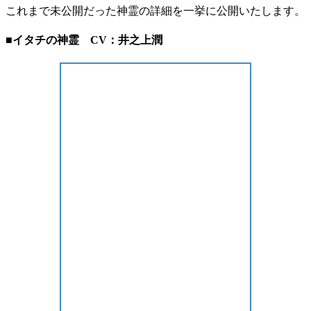
これまで未公開だった神霊の詳細を一挙に公開いたします。
■イタチの神霊 CV：井之上潤