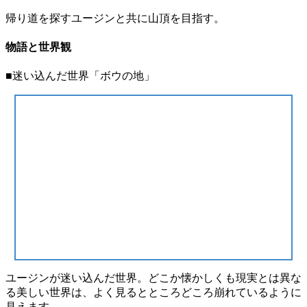
帰り道を探すユージンと共に山頂を目指す。
物語と世界観
■迷い込んだ世界「ボウの地」
ユージンが迷い込んだ世界。どこか懐かしくも現実とは異な
る美しい世界は、よく見るとところどころ崩れているように
見えます。