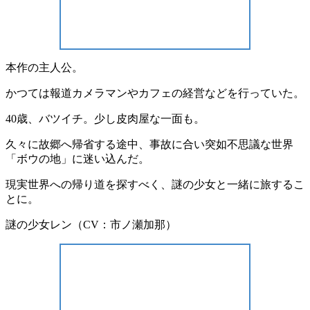
本作の主人公。
かつては報道カメラマンやカフェの経営などを行っていた。
40歳、バツイチ。少し皮肉屋な一面も。
久々に故郷へ帰省する途中、事故に合い突如不思議な世界
「ボウの地」に迷い込んだ。
現実世界への帰り道を探すべく、謎の少女と一緒に旅するこ
とに。
謎の少女レン（CV：市ノ瀬加那）