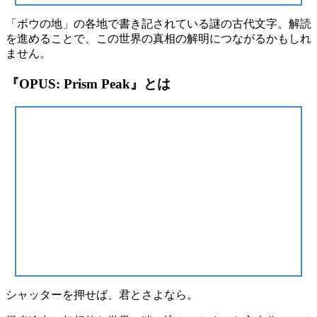
「ボウの地」の各地で書き記されている謎の古代文字。解読
を進めることで、この世界の真相の解明につながるかもしれ
ません。
『OPUS: Prism Peak』とは
シャッターを押せば、君とさよなら。