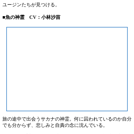
ユージンたちが見つける。
■魚の神霊 CV：小林沙苗
旅の途中で出会うサカナの神霊。何に囚われているのか自分
でも分からず、悲しみと自責の念に沈んでいる。