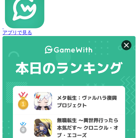
アプリで見る