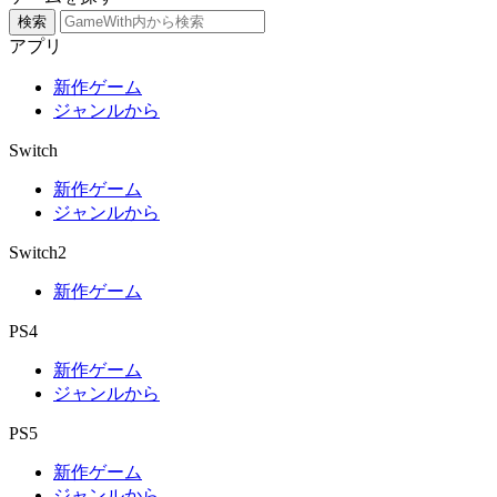
検索
アプリ
新作ゲーム
ジャンルから
Switch
新作ゲーム
ジャンルから
Switch2
新作ゲーム
PS4
新作ゲーム
ジャンルから
PS5
新作ゲーム
ジャンルから