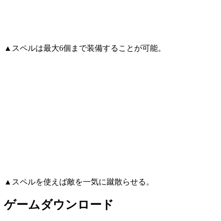
▲スペルは最大6個まで装備することが可能。
▲スペルを使えば敵を一気に蹴散らせる。
ゲームダウンロード