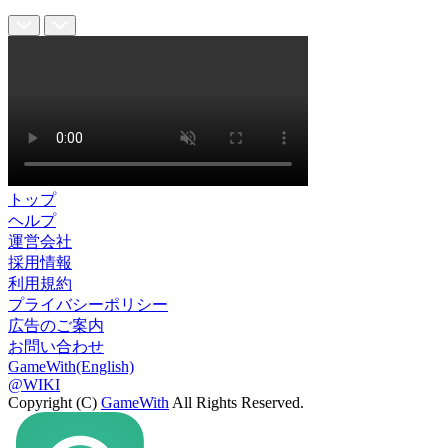
トップ
ヘルプ
運営会社
採用情報
利用規約
プライバシーポリシー
広告のご案内
お問い合わせ
GameWith(English)
@WIKI
Copyright (C)
GameWith
All Rights Reserved.