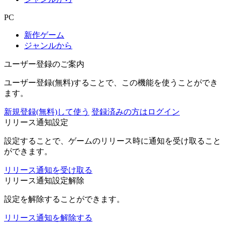
PC
新作ゲーム
ジャンルから
ユーザー登録のご案内
ユーザー登録(無料)することで、この機能を使うことができ
ます。
新規登録(無料)して使う
登録済みの方はログイン
リリース通知設定
設定することで、ゲームのリリース時に通知を受け取ること
ができます。
リリース通知を受け取る
リリース通知設定解除
設定を解除することができます。
リリース通知を解除する