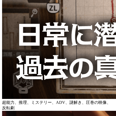
超能力、推理、ミステリー、ADV、謎解き、圧巻の映像、
反転劇