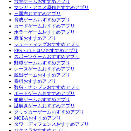
放置ゲームおすすめアプリ
マンガ・アニメ原作おすすめアプリ
三国志おすすめアプリ
育成ゲームおすすめアプリ
カードゲームおすすめアプリ
ホラーゲームおすすめアプリ
麻雀おすすめアプリ
シューティングおすすめアプリ
FPS・バトロワおすすめアプリ
スポーツゲームおすすめアプリ
野球ゲームおすすめアプリ
レースゲームおすすめアプリ
脱出ゲームおすすめアプリ
将棋おすすめアプリ
数独・ナンプレおすすめアプリ
ボードゲームおすすめアプリ
箱庭ゲームおすすめアプリ
謎解きゲームおすすめアプリ
クリッカーゲームおすすめアプリ
MOBAおすすめアプリ
タワーディフェンスおすすめアプリ
ハクスラおすすめアプリ