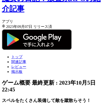
介記事
アプリ
2023年09月07日
リリース済
トップ
関連記事
レビュー
掲示板
ゲーム概要
最終更新 :
2023年10月5日
22:45
スペルをたくさん装備して敵を蹴散らそう！