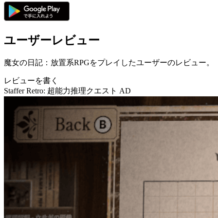
ユーザーレビュー
魔女の日記：放置系RPGをプレイしたユーザーのレビュー。
レビューを書く
Staffer Retro: 超能力推理クエスト
AD