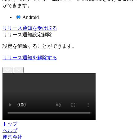
ができます。
Android
リリース通知を受け取る
リリース通知設定解除
設定を解除することができます。
リリース通知を解除する
トップ
ヘルプ
運営会社