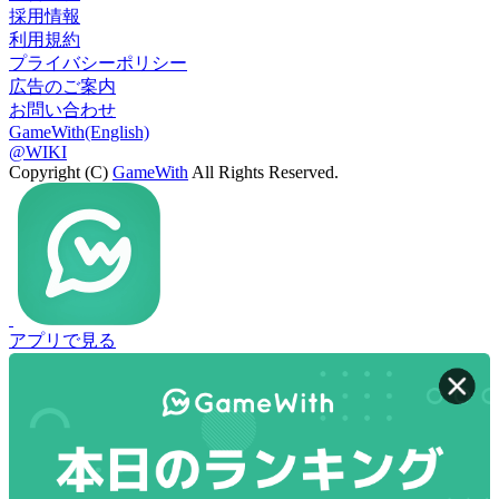
採用情報
利用規約
プライバシーポリシー
広告のご案内
お問い合わせ
GameWith(English)
@WIKI
Copyright (C)
GameWith
All Rights Reserved.
アプリで見る