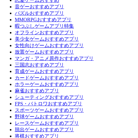
恋愛ゲームおすすめ
音ゲーおすすめアプリ
パズルおすすめアプリ
MMORPGおすすめアプリ
暇つぶしゲームアプリ特集
オフラインおすすめアプリ
美少女ゲームおすすめアプリ
女性向けゲームおすすめアプリ
放置ゲームおすすめアプリ
マンガ・アニメ原作おすすめアプリ
三国志おすすめアプリ
育成ゲームおすすめアプリ
カードゲームおすすめアプリ
ホラーゲームおすすめアプリ
麻雀おすすめアプリ
シューティングおすすめアプリ
FPS・バトロワおすすめアプリ
スポーツゲームおすすめアプリ
野球ゲームおすすめアプリ
レースゲームおすすめアプリ
脱出ゲームおすすめアプリ
将棋おすすめアプリ