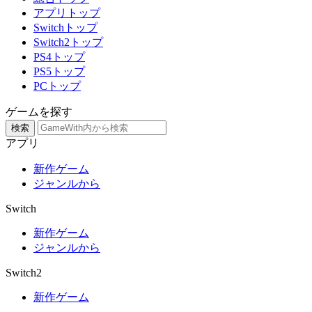
アプリトップ
Switchトップ
Switch2トップ
PS4トップ
PS5トップ
PCトップ
ゲームを探す
検索
アプリ
新作ゲーム
ジャンルから
Switch
新作ゲーム
ジャンルから
Switch2
新作ゲーム