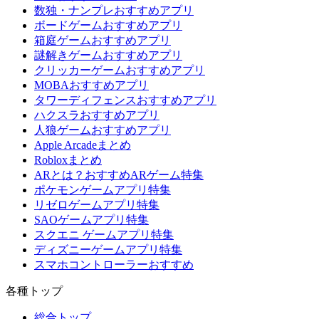
数独・ナンプレおすすめアプリ
ボードゲームおすすめアプリ
箱庭ゲームおすすめアプリ
謎解きゲームおすすめアプリ
クリッカーゲームおすすめアプリ
MOBAおすすめアプリ
タワーディフェンスおすすめアプリ
ハクスラおすすめアプリ
人狼ゲームおすすめアプリ
Apple Arcadeまとめ
Robloxまとめ
ARとは？おすすめARゲーム特集
ポケモンゲームアプリ特集
リゼロゲームアプリ特集
SAOゲームアプリ特集
スクエニ ゲームアプリ特集
ディズニーゲームアプリ特集
スマホコントローラーおすすめ
各種トップ
総合トップ