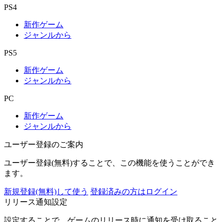
PS4
新作ゲーム
ジャンルから
PS5
新作ゲーム
ジャンルから
PC
新作ゲーム
ジャンルから
ユーザー登録のご案内
ユーザー登録(無料)することで、この機能を使うことができ
ます。
新規登録(無料)して使う
登録済みの方はログイン
リリース通知設定
設定することで、ゲームのリリース時に通知を受け取ること