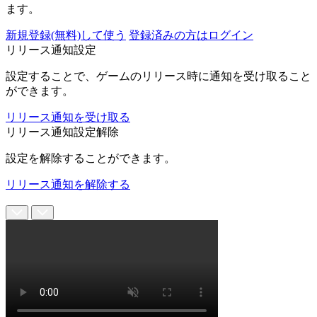
ます。
新規登録(無料)して使う
登録済みの方はログイン
リリース通知設定
設定することで、ゲームのリリース時に通知を受け取ること
ができます。
リリース通知を受け取る
リリース通知設定解除
設定を解除することができます。
リリース通知を解除する