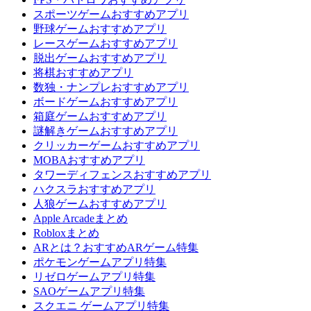
スポーツゲームおすすめアプリ
野球ゲームおすすめアプリ
レースゲームおすすめアプリ
脱出ゲームおすすめアプリ
将棋おすすめアプリ
数独・ナンプレおすすめアプリ
ボードゲームおすすめアプリ
箱庭ゲームおすすめアプリ
謎解きゲームおすすめアプリ
クリッカーゲームおすすめアプリ
MOBAおすすめアプリ
タワーディフェンスおすすめアプリ
ハクスラおすすめアプリ
人狼ゲームおすすめアプリ
Apple Arcadeまとめ
Robloxまとめ
ARとは？おすすめARゲーム特集
ポケモンゲームアプリ特集
リゼロゲームアプリ特集
SAOゲームアプリ特集
スクエニ ゲームアプリ特集