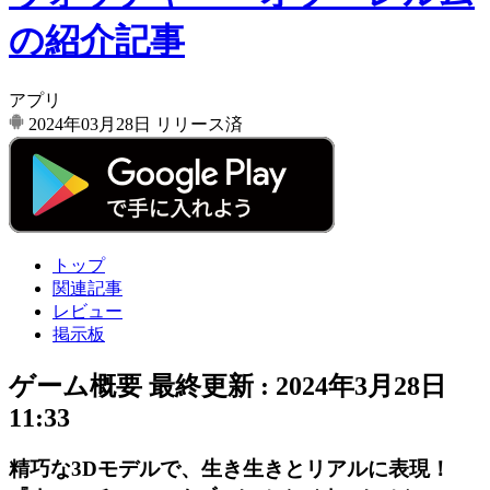
の紹介記事
アプリ
2024年03月28日
リリース済
トップ
関連記事
レビュー
掲示板
ゲーム概要
最終更新 :
2024年3月28日
11:33
精巧な3Dモデルで、生き生きとリアルに表現！