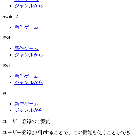
ジャンルから
Switch2
新作ゲーム
PS4
新作ゲーム
ジャンルから
PS5
新作ゲーム
ジャンルから
PC
新作ゲーム
ジャンルから
ユーザー登録のご案内
ユーザー登録(無料)することで、この機能を使うことができ