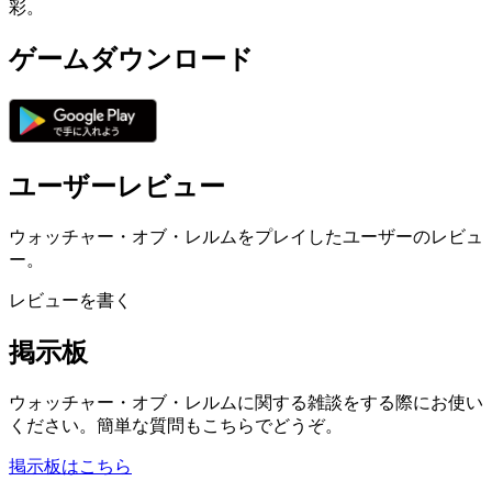
彩。
ゲームダウンロード
ユーザーレビュー
ウォッチャー・オブ・レルムをプレイしたユーザーのレビュ
ー。
レビューを書く
掲示板
ウォッチャー・オブ・レルムに関する雑談をする際にお使い
ください。簡単な質問もこちらでどうぞ。
掲示板はこちら