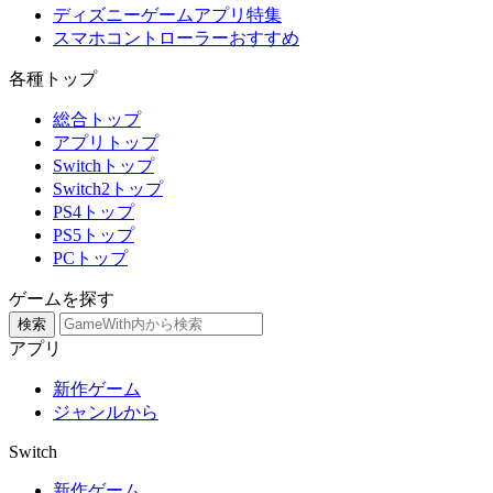
ディズニーゲームアプリ特集
スマホコントローラーおすすめ
各種トップ
総合トップ
アプリトップ
Switchトップ
Switch2トップ
PS4トップ
PS5トップ
PCトップ
ゲームを探す
検索
アプリ
新作ゲーム
ジャンルから
Switch
新作ゲーム