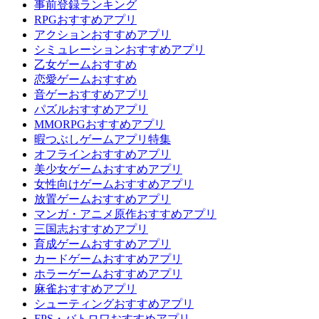
事前登録ランキング
RPGおすすめアプリ
アクションおすすめアプリ
シミュレーションおすすめアプリ
乙女ゲームおすすめ
恋愛ゲームおすすめ
音ゲーおすすめアプリ
パズルおすすめアプリ
MMORPGおすすめアプリ
暇つぶしゲームアプリ特集
オフラインおすすめアプリ
美少女ゲームおすすめアプリ
女性向けゲームおすすめアプリ
放置ゲームおすすめアプリ
マンガ・アニメ原作おすすめアプリ
三国志おすすめアプリ
育成ゲームおすすめアプリ
カードゲームおすすめアプリ
ホラーゲームおすすめアプリ
麻雀おすすめアプリ
シューティングおすすめアプリ
FPS・バトロワおすすめアプリ