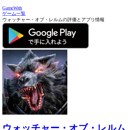
GameWith
ゲーム一覧
ウォッチャー・オブ・レルムの評価とアプリ情報
ウォッチャー・オブ・レルム