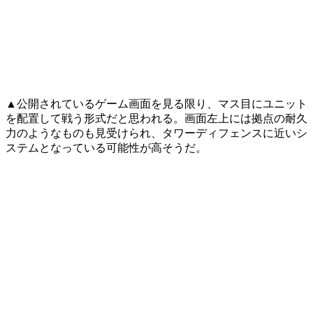
▲公開されているゲーム画面を見る限り、マス目にユニット
を配置して戦う形式だと思われる。画面左上には拠点の耐久
力のようなものも見受けられ、タワーディフェンスに近いシ
ステムとなっている可能性が高そうだ。