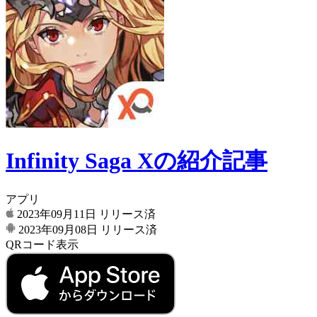
Infinity Saga Xの紹介記事
アプリ
2023年09月11日
リリース済
2023年09月08日
リリース済
QRコード表示