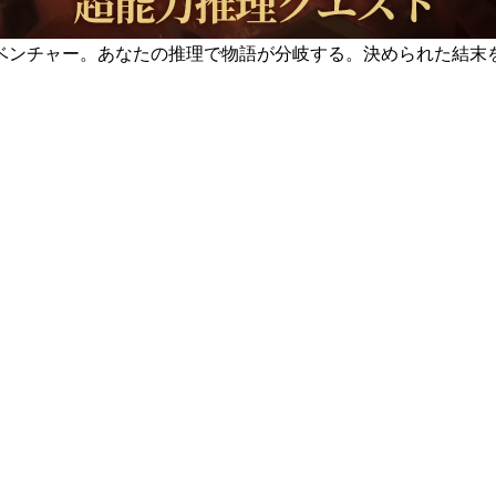
ベンチャー。あなたの推理で物語が分岐する。決められた結末