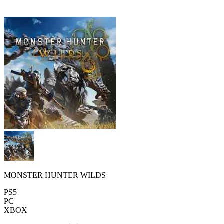
MONSTER HUNTER WILDS
PS5
PC
XBOX