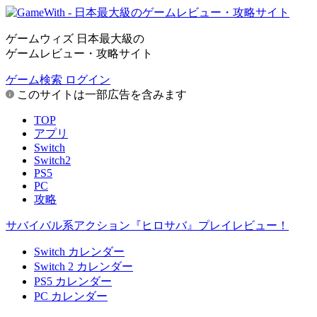
ゲームウィズ 日本最大級の
ゲームレビュー・攻略サイト
ゲーム検索
ログイン
このサイトは一部広告を含みます
TOP
アプリ
Switch
Switch2
PS5
PC
攻略
サバイバル系アクション『ヒロサバ』プレイレビュー！
Switch カレンダー
Switch 2 カレンダー
PS5 カレンダー
PC カレンダー