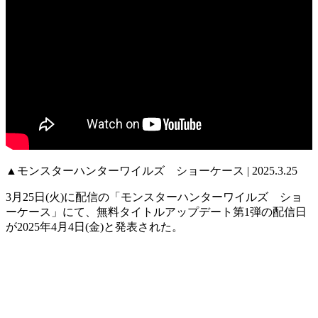
▲モンスターハンターワイルズ ショーケース | 2025.3.25
3月25日(火)に配信の「モンスターハンターワイルズ ショ
ーケース」にて、
無料タイトルアップデート第1弾
の配信日
が
2025年4月4日(金)
と発表された。