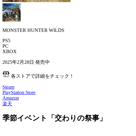
MONSTER HUNTER WILDS
PS5
PC
XBOX
2025年2月28日
発売中
各ストアで詳細をチェック！
Steam
PlayStation Store
Amazon
楽天
季節イベント「交わりの祭事」