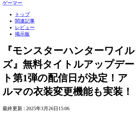
ゲーマー
トップ
関連記事
レビュー
掲示板
『モンスターハンターワイル
ズ』無料タイトルアップデー
ト第1弾の配信日が決定！ア
ルマの衣装変更機能も実装！
最終更新 :
2025年3月26日15:06