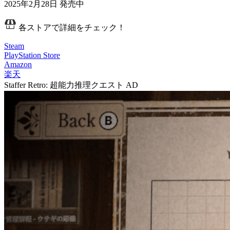
2025年2月28日
発売中
各ストアで詳細をチェック！
Steam
PlayStation Store
Amazon
楽天
Staffer Retro: 超能力推理クエスト
AD