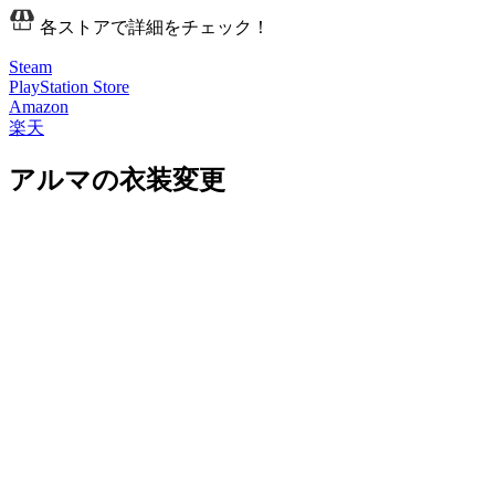
各ストアで詳細をチェック！
Steam
PlayStation Store
Amazon
楽天
アルマの衣装変更