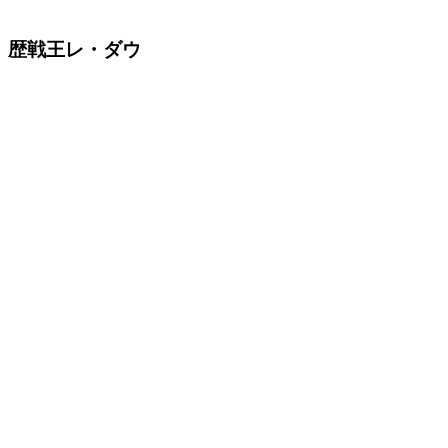
歴戦王レ・ダウ