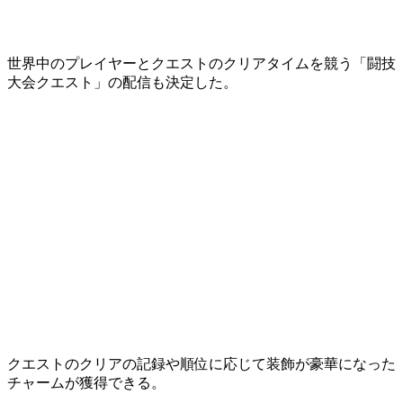
世界中のプレイヤーとクエストのクリアタイムを競う「
闘技
大会クエスト
」の配信も決定した。
クエストのクリアの記録や順位に応じて装飾が豪華になった
チャーム
が獲得できる。