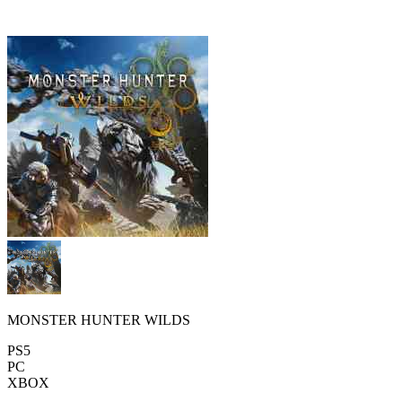
MONSTER HUNTER WILDS
PS5
PC
XBOX