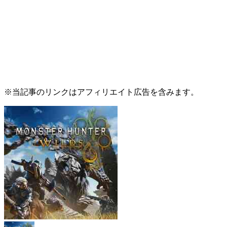
※当記事のリンクはアフィリエイト広告を含みます。