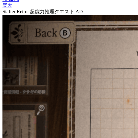
楽天
Staffer Retro: 超能力推理クエスト
AD