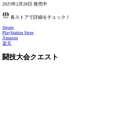
2025年2月28日
発売中
各ストアで詳細をチェック！
Steam
PlayStation Store
Amazon
楽天
闘技大会クエスト