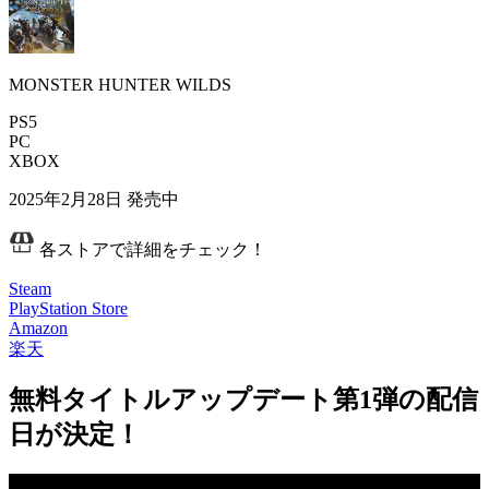
MONSTER HUNTER WILDS
PS5
PC
XBOX
2025年2月28日
発売中
各ストアで詳細をチェック！
Steam
PlayStation Store
Amazon
楽天
無料タイトルアップデート第1弾の配信
日が決定！