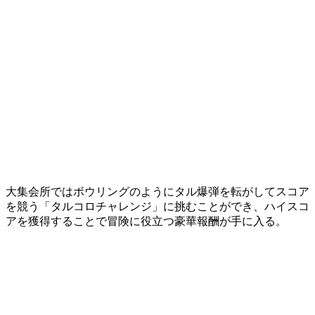
大集会所ではボウリングのようにタル爆弾を転がしてスコア
を競う「
タルコロチャレンジ
」に挑むことができ、ハイスコ
アを獲得することで冒険に役立つ
豪華報酬
が手に入る。