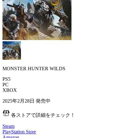
MONSTER HUNTER WILDS
PS5
PC
XBOX
2025年2月28日
発売中
各ストアで詳細をチェック！
Steam
PlayStation Store
Amazon