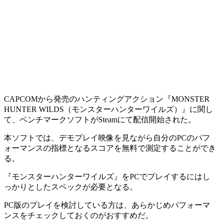
CAPCOMから発売のハンティングアクション『MONSTER
HUNTER WILDS（モンスターハンターワイルズ）』に関し
て、
ベンチマークソフト
がSteamにて配信開始された。
本ソフトでは、デモプレイ映像を見ながら
自分のPCのパフ
ォーマンスの指標となるスコア
を無料で測定することができ
る。
『モンスターハンターワイルズ』をPCでプレイするにはし
っかりとしたスペックが必要となる。
PC版のプレイを検討している方は、あらかじめパフォーマ
ンスをチェックしておくのがおすすめだ。