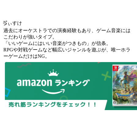
ゔぃすけ
過去にオーケストラでの演奏経験もあり、ゲーム音楽には
こだわりが強いタイプ。
「いいゲームにはいい音楽がつきもの」が信条。
RPGや対戦ゲームなど幅広いジャンルを遊ぶが、唯一ホラ
ーゲームだけはNG。