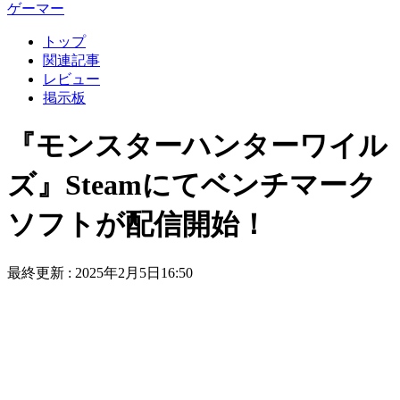
ゲーマー
トップ
関連記事
レビュー
掲示板
『モンスターハンターワイル
ズ』Steamにてベンチマーク
ソフトが配信開始！
最終更新 :
2025年2月5日16:50