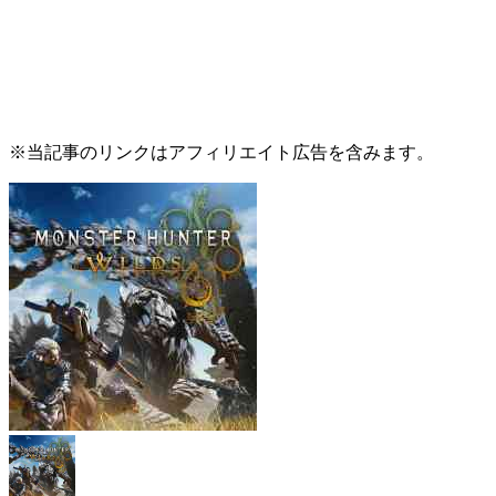
※当記事のリンクはアフィリエイト広告を含みます。