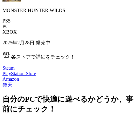
MONSTER HUNTER WILDS
PS5
PC
XBOX
2025年2月28日
発売中
各ストアで詳細をチェック！
Steam
PlayStation Store
Amazon
楽天
自分のPCで快適に遊べるかどうか、事
前にチェック！