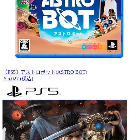
【PS5】アストロボット(ASTRO BOT)
￥5,027
(税込)