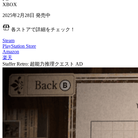
XBOX
2025年2月28日
発売中
各ストアで詳細をチェック！
Steam
PlayStation Store
Amazon
楽天
Staffer Retro: 超能力推理クエスト
AD