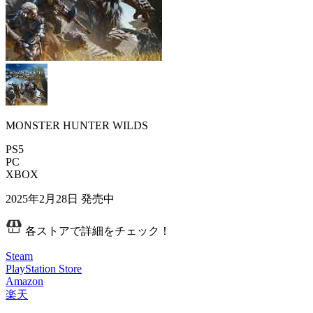
MONSTER HUNTER WILDS
PS5
PC
XBOX
2025年2月28日
発売中
各ストアで詳細をチェック！
Steam
PlayStation Store
Amazon
楽天