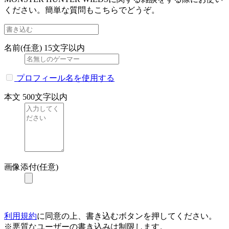
ください。簡単な質問もこちらでどうぞ。
名前(任意)
15文字以内
プロフィール名を使用する
本文
500文字以内
画像添付(任意)
利用規約
に同意の上、書き込むボタンを押してください。
※悪質なユーザーの書き込みは制限します。