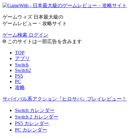
ゲームウィズ 日本最大級の
ゲームレビュー・攻略サイト
ゲーム検索
ログイン
このサイトは一部広告を含みます
TOP
アプリ
Switch
Switch2
PS5
PC
攻略
サバイバル系アクション『ヒロサバ』プレイレビュー！
Switch カレンダー
Switch 2 カレンダー
PS5 カレンダー
PC カレンダー