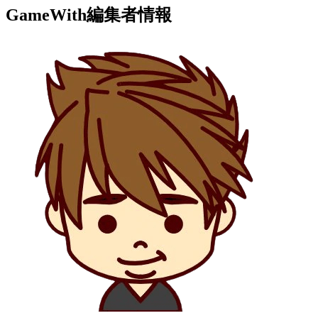
GameWith編集者情報