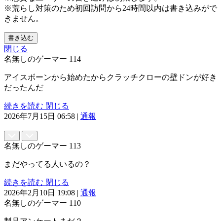
※荒らし対策のため初回訪問から24時間以内は書き込みがで
きません。
書き込む
閉じる
名無しのゲーマー
114
アイスボーンから始めたからクラッチクローの壁ドンが好き
だったんだ
続きを読む
閉じる
2026年7月15日 06:58
|
通報
名無しのゲーマー
113
まだやってる人いるの？
続きを読む
閉じる
2026年2月10日 19:08
|
通報
名無しのゲーマー
110