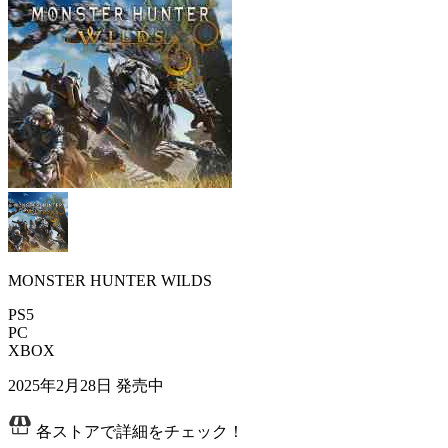
MONSTER HUNTER WILDS
PS5
PC
XBOX
2025年2月28日
発売中
各ストアで詳細をチェック！