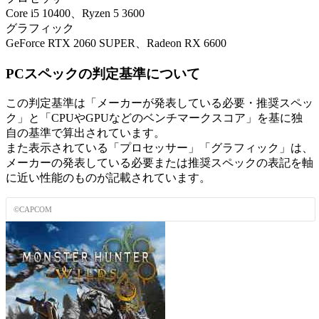
Core i5 10400、Ryzen 5 3600
グラフィック
GeForce RTX 2060 SUPER、Radeon RX 6600
PCスペックの判定基準について
この判定基準は「メーカーが発表している必要・推奨スペッ
ク」と「CPUやGPUなどのベンチマークスコア」を基に独
自の基準で算出されています。
また表示されている「プロセッサー」「グラフィック」は、
メーカーの発表している必要または推奨スペックの表記を軸
に近い性能のものが記載されています。
©CAPCOM