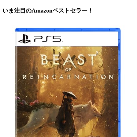
いま注目のAmazonベストセラー！