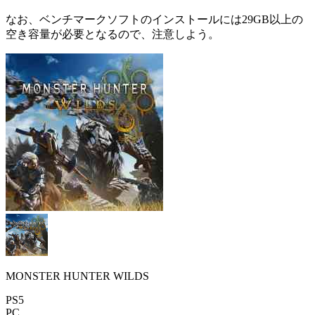
なお、ベンチマークソフトのインストールには
29GB以上の
空き容量
が必要となるので、注意しよう。
MONSTER HUNTER WILDS
PS5
PC