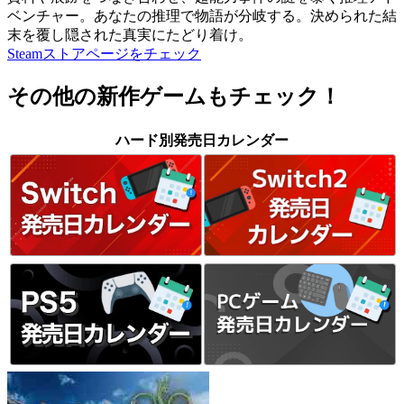
ベンチャー。あなたの推理で物語が分岐する。決められた結
末を覆し隠された真実にたどり着け。
Steamストアページをチェック
その他の新作ゲームもチェック！
ハード別発売日カレンダー