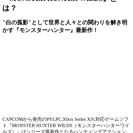
は？
"白の孤影"として世界と人々との関わりを解き明
かす『モンスターハンター』最新作！
CAPCOMから発売のPS5,PC,Xbox Series X|S,対応ゲームソフ
ト『
MONSTER HUNTER WILDS（モンスターハンターワイ
ルズ）
』はシリーズ最新作となる
ハンティングアクション
。