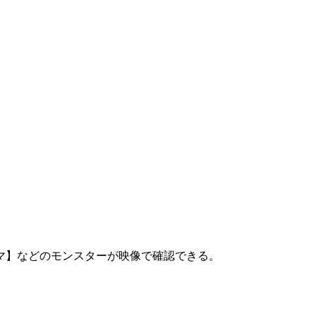
マ】などのモンスターが映像で確認できる。