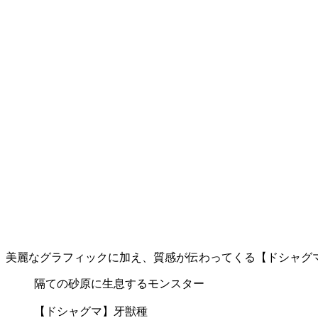
美麗なグラフィックに加え、質感が伝わってくる【ドシャグ
隔ての砂原に生息するモンスター
【ドシャグマ】牙獣種