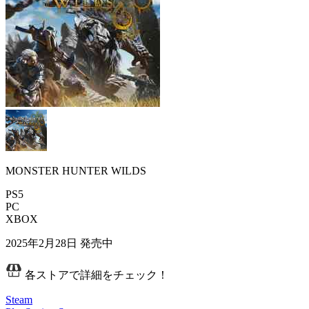
MONSTER HUNTER WILDS
PS5
PC
XBOX
2025年2月28日
発売中
各ストアで詳細をチェック！
Steam