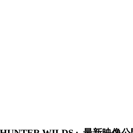
TER HUNTER WILDS』最新映像