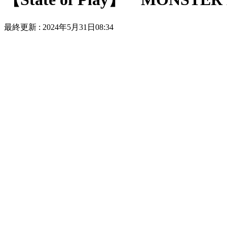
最終更新 :
2024年5月31日08:34