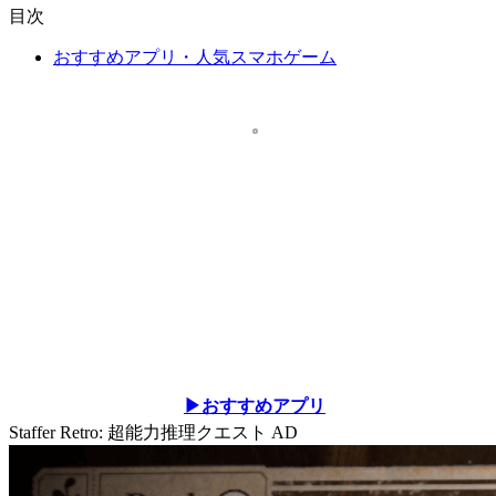
目次
おすすめアプリ・人気スマホゲーム
▶おすすめアプリ
Staffer Retro: 超能力推理クエスト
AD