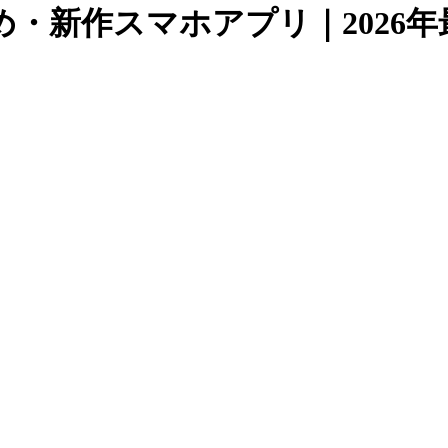
・新作スマホアプリ｜2026年