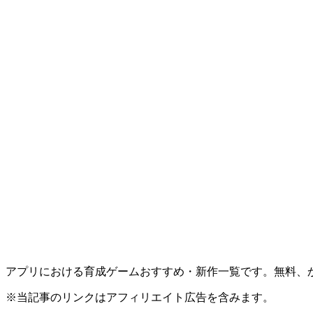
アプリにおける育成ゲームおすすめ・新作一覧です。無料、
※当記事のリンクはアフィリエイト広告を含みます。