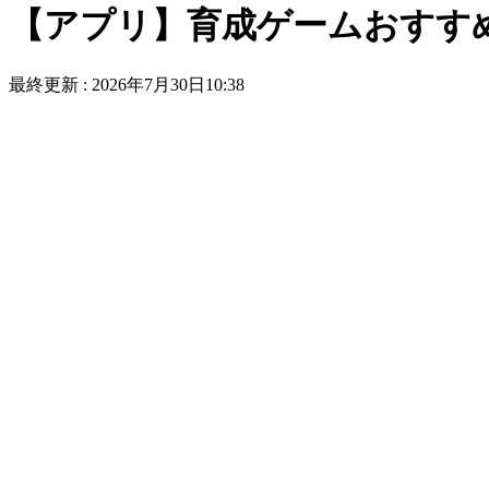
【アプリ】育成ゲームおすすめ
最終更新 :
2026年7月30日10:38