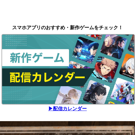
スマホアプリのおすすめ・新作ゲームをチェック！
▶配信カレンダー