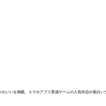
かわいいを掲載。スマホアプリ育成ゲームの人気作品や面白い