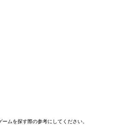
ゲームを探す際の参考にしてください。