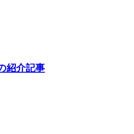
の紹介記事