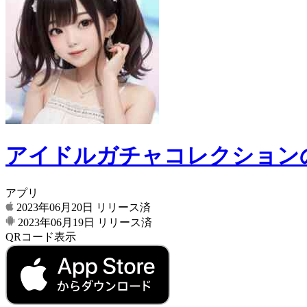
アイドルガチャコレクション
アプリ
2023年06月20日
リリース済
2023年06月19日
リリース済
QRコード表示