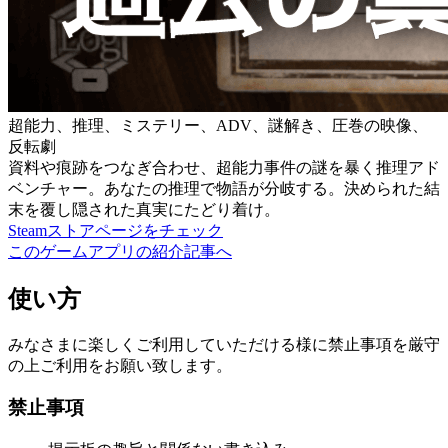
超能力、推理、ミステリー、ADV、謎解き、圧巻の映像、
反転劇
資料や痕跡をつなぎ合わせ、超能力事件の謎を暴く推理アド
ベンチャー。あなたの推理で物語が分岐する。決められた結
末を覆し隠された真実にたどり着け。
Steamストアページをチェック
このゲームアプリの紹介記事へ
使い方
みなさまに楽しくご利用していただける様に禁止事項を厳守
の上ご利用をお願い致します。
禁止事項