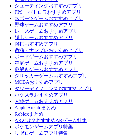
シューティングおすすめアプリ
FPS・バトロワおすすめアプリ
スポーツゲームおすすめアプリ
野球ゲームおすすめアプリ
レースゲームおすすめアプリ
脱出ゲームおすすめアプリ
将棋おすすめアプリ
数独・ナンプレおすすめアプリ
ボードゲームおすすめアプリ
箱庭ゲームおすすめアプリ
謎解きゲームおすすめアプリ
クリッカーゲームおすすめアプリ
MOBAおすすめアプリ
タワーディフェンスおすすめアプリ
ハクスラおすすめアプリ
人狼ゲームおすすめアプリ
Apple Arcadeまとめ
Robloxまとめ
ARとは？おすすめARゲーム特集
ポケモンゲームアプリ特集
リゼロゲームアプリ特集