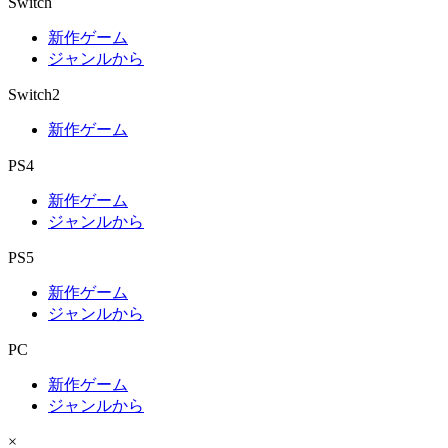
Switch
新作ゲーム
ジャンルから
Switch2
新作ゲーム
PS4
新作ゲーム
ジャンルから
PS5
新作ゲーム
ジャンルから
PC
新作ゲーム
ジャンルから
×