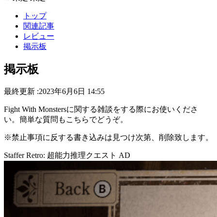
トップ
関連記事
レビュー
掲示板
掲示板
最終更新 :2023年6月6日 14:55
Fight With Monstersに関する雑談をする際にお使いくださ
い。簡単な質問もこちらでどうぞ。
※禁止事項に反する書き込みは見つけ次第、削除致します。
Staffer Retro: 超能力推理クエスト
AD