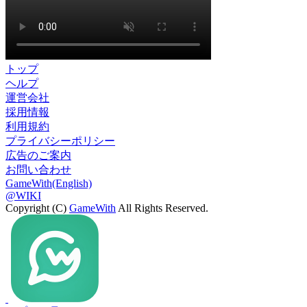
トップ
ヘルプ
運営会社
採用情報
利用規約
プライバシーポリシー
広告のご案内
お問い合わせ
GameWith(English)
@WIKI
Copyright (C)
GameWith
All Rights Reserved.