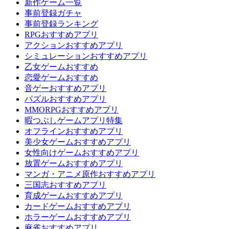
新作ゲーム一覧
事前登録ガチャ
事前登録ランキング
RPGおすすめアプリ
アクションおすすめアプリ
シミュレーションおすすめアプリ
乙女ゲームおすすめ
恋愛ゲームおすすめ
音ゲーおすすめアプリ
パズルおすすめアプリ
MMORPGおすすめアプリ
暇つぶしゲームアプリ特集
オフラインおすすめアプリ
美少女ゲームおすすめアプリ
女性向けゲームおすすめアプリ
放置ゲームおすすめアプリ
マンガ・アニメ原作おすすめアプリ
三国志おすすめアプリ
育成ゲームおすすめアプリ
カードゲームおすすめアプリ
ホラーゲームおすすめアプリ
麻雀おすすめアプリ