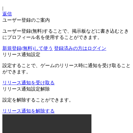
|
返信
ユーザー登録のご案内
ユーザー登録(無料)することで、掲示板などに書き込むとき
にプロフィール名を使用することができます。
新規登録(無料)して使う
登録済みの方はログイン
リリース通知設定
設定することで、ゲームのリリース時に通知を受け取ること
ができます。
リリース通知を受け取る
リリース通知設定解除
設定を解除することができます。
リリース通知を解除する