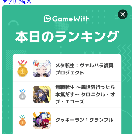
アプリで見る