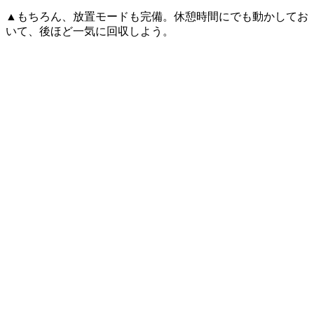
▲もちろん、放置モードも完備。休憩時間にでも動かしてお
いて、後ほど一気に回収しよう。