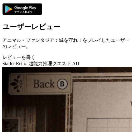
ユーザーレビュー
アニマル・ファンタジア：城を守れ！をプレイしたユーザー
のレビュー。
レビューを書く
Staffer Retro: 超能力推理クエスト
AD