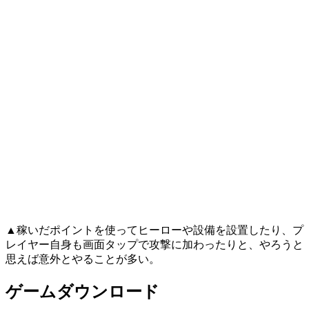
▲稼いだポイントを使ってヒーローや設備を設置したり、プ
レイヤー自身も画面タップで攻撃に加わったりと、やろうと
思えば意外とやることが多い。
ゲームダウンロード