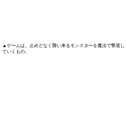
▲ゲームは、止めどなく襲い来るモンスターを魔法で撃退し
ていくもの。