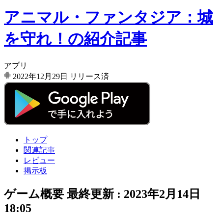
アニマル・ファンタジア：城
を守れ！の紹介記事
アプリ
2022年12月29日
リリース済
トップ
関連記事
レビュー
掲示板
ゲーム概要
最終更新 :
2023年2月14日
18:05