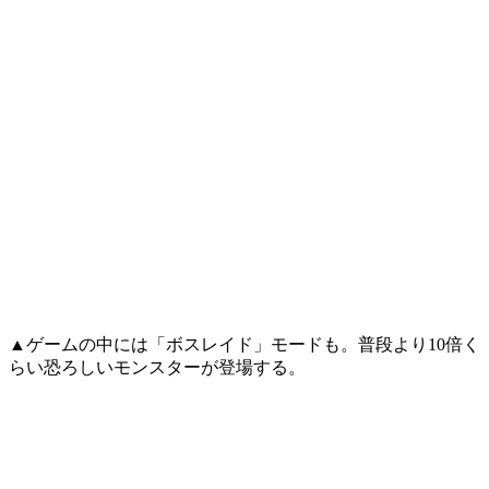
▲ゲームの中には「ボスレイド」モードも。普段より10倍く
らい恐ろしいモンスターが登場する。