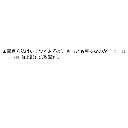
▲撃退方法はいくつかあるが、もっとも重要なのが「ヒーロ
ー」（画面上部）の攻撃だ。