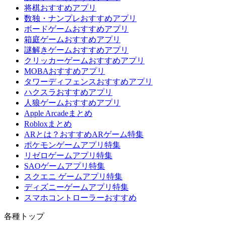
将棋おすすめアプリ
数独・ナンプレおすすめアプリ
ボードゲームおすすめアプリ
箱庭ゲームおすすめアプリ
謎解きゲームおすすめアプリ
クリッカーゲームおすすめアプリ
MOBAおすすめアプリ
タワーディフェンスおすすめアプリ
ハクスラおすすめアプリ
人狼ゲームおすすめアプリ
Apple Arcadeまとめ
Robloxまとめ
ARとは？おすすめARゲーム特集
ポケモンゲームアプリ特集
リゼロゲームアプリ特集
SAOゲームアプリ特集
スクエニ ゲームアプリ特集
ディズニーゲームアプリ特集
スマホコントローラーおすすめ
各種トップ