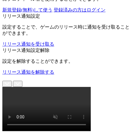
新規登録(無料)して使う
登録済みの方はログイン
リリース通知設定
設定することで、ゲームのリリース時に通知を受け取ること
ができます。
リリース通知を受け取る
リリース通知設定解除
設定を解除することができます。
リリース通知を解除する