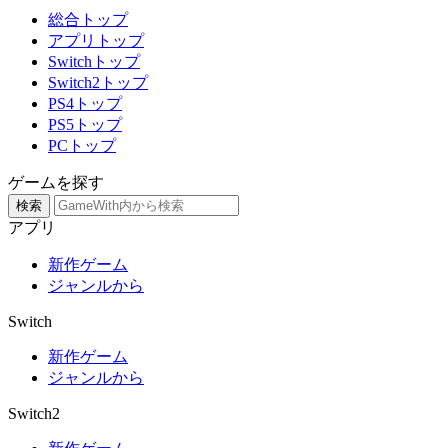
総合トップ
アプリトップ
Switchトップ
Switch2トップ
PS4トップ
PS5トップ
PCトップ
ゲームを探す
検索
アプリ
新作ゲーム
ジャンルから
Switch
新作ゲーム
ジャンルから
Switch2