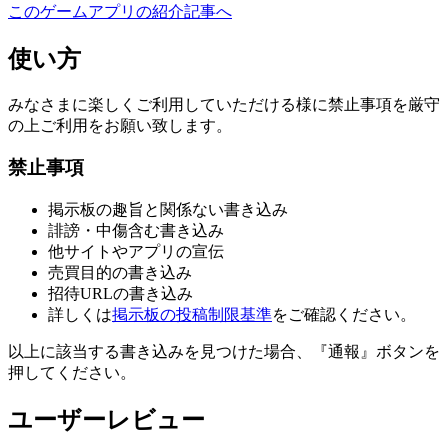
このゲームアプリの紹介記事へ
使い方
みなさまに楽しくご利用していただける様に禁止事項を厳守
の上ご利用をお願い致します。
禁止事項
掲示板の趣旨と関係ない書き込み
誹謗・中傷含む書き込み
他サイトやアプリの宣伝
売買目的の書き込み
招待URLの書き込み
詳しくは
掲示板の投稿制限基準
をご確認ください。
以上に該当する書き込みを見つけた場合、
『通報』ボタンを
押してください。
ユーザーレビュー