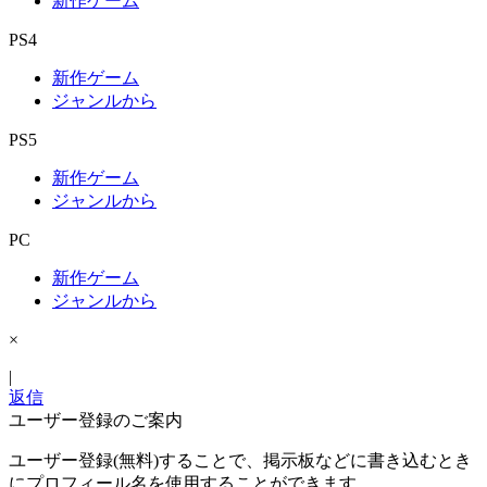
新作ゲーム
PS4
新作ゲーム
ジャンルから
PS5
新作ゲーム
ジャンルから
PC
新作ゲーム
ジャンルから
×
|
返信
ユーザー登録のご案内
ユーザー登録(無料)することで、掲示板などに書き込むとき
にプロフィール名を使用することができます。