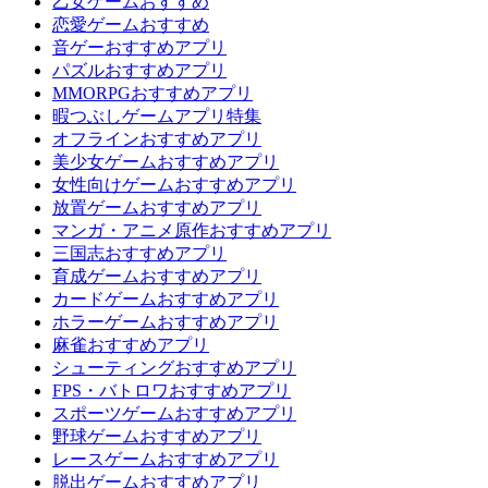
乙女ゲームおすすめ
恋愛ゲームおすすめ
音ゲーおすすめアプリ
パズルおすすめアプリ
MMORPGおすすめアプリ
暇つぶしゲームアプリ特集
オフラインおすすめアプリ
美少女ゲームおすすめアプリ
女性向けゲームおすすめアプリ
放置ゲームおすすめアプリ
マンガ・アニメ原作おすすめアプリ
三国志おすすめアプリ
育成ゲームおすすめアプリ
カードゲームおすすめアプリ
ホラーゲームおすすめアプリ
麻雀おすすめアプリ
シューティングおすすめアプリ
FPS・バトロワおすすめアプリ
スポーツゲームおすすめアプリ
野球ゲームおすすめアプリ
レースゲームおすすめアプリ
脱出ゲームおすすめアプリ