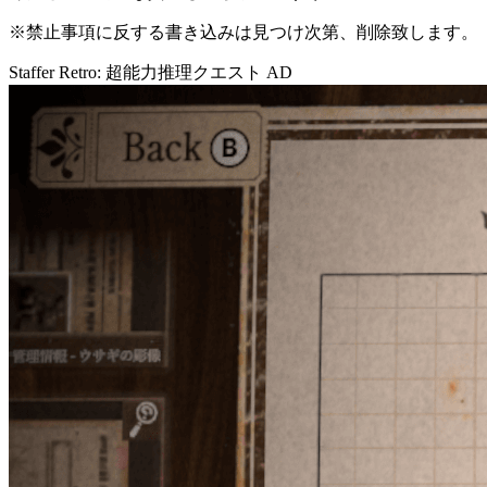
※禁止事項に反する書き込みは見つけ次第、削除致します。
Staffer Retro: 超能力推理クエスト
AD