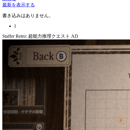
最新を表示する
書き込みはありません。
1
Staffer Retro: 超能力推理クエスト
AD