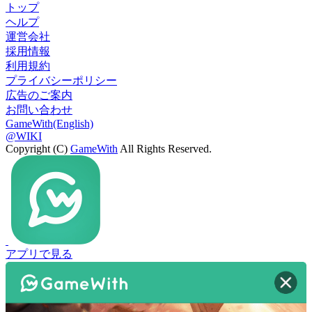
トップ
ヘルプ
運営会社
採用情報
利用規約
プライバシーポリシー
広告のご案内
お問い合わせ
GameWith(English)
@WIKI
Copyright (C)
GameWith
All Rights Reserved.
アプリで見る