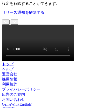
設定を解除することができます。
リリース通知を解除する
トップ
ヘルプ
運営会社
採用情報
利用規約
プライバシーポリシー
広告のご案内
お問い合わせ
GameWith(English)