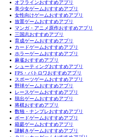
オフラインおすすめアプリ
美少女ゲームおすすめアプリ
女性向けゲームおすすめアプリ
放置ゲームおすすめアプリ
マンガ・アニメ原作おすすめアプリ
三国志おすすめアプリ
育成ゲームおすすめアプリ
カードゲームおすすめアプリ
ホラーゲームおすすめアプリ
麻雀おすすめアプリ
シューティングおすすめアプリ
FPS・バトロワおすすめアプリ
スポーツゲームおすすめアプリ
野球ゲームおすすめアプリ
レースゲームおすすめアプリ
脱出ゲームおすすめアプリ
将棋おすすめアプリ
数独・ナンプレおすすめアプリ
ボードゲームおすすめアプリ
箱庭ゲームおすすめアプリ
謎解きゲームおすすめアプリ