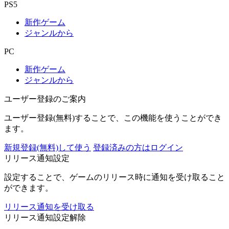
PS5
新作ゲーム
ジャンルから
PC
新作ゲーム
ジャンルから
ユーザー登録のご案内
ユーザー登録(無料)することで、この機能を使うことができ
ます。
新規登録(無料)して使う
登録済みの方はログイン
リリース通知設定
設定することで、ゲームのリリース時に通知を受け取ること
ができます。
リリース通知を受け取る
リリース通知設定解除