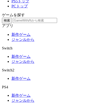
PS5トップ
PCトップ
ゲームを探す
検索
アプリ
新作ゲーム
ジャンルから
Switch
新作ゲーム
ジャンルから
Switch2
新作ゲーム
PS4
新作ゲーム
ジャンルから