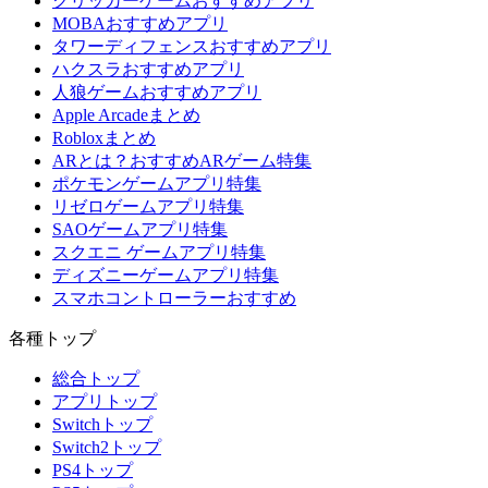
クリッカーゲームおすすめアプリ
MOBAおすすめアプリ
タワーディフェンスおすすめアプリ
ハクスラおすすめアプリ
人狼ゲームおすすめアプリ
Apple Arcadeまとめ
Robloxまとめ
ARとは？おすすめARゲーム特集
ポケモンゲームアプリ特集
リゼロゲームアプリ特集
SAOゲームアプリ特集
スクエニ ゲームアプリ特集
ディズニーゲームアプリ特集
スマホコントローラーおすすめ
各種トップ
総合トップ
アプリトップ
Switchトップ
Switch2トップ
PS4トップ