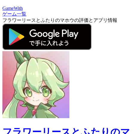
GameWith
ゲーム一覧
フラワーリースとふたりのマホウの評価とアプリ情報
フラワーリースとふたりのマ