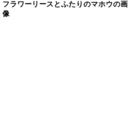
フラワーリースとふたりのマホウの画
像