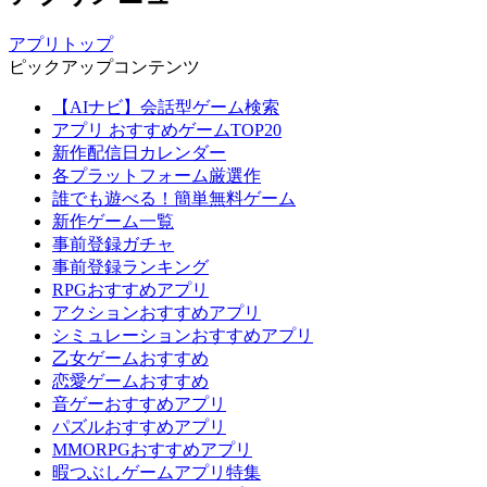
アプリトップ
ピックアップコンテンツ
【AIナビ】会話型ゲーム検索
アプリ おすすめゲームTOP20
新作配信日カレンダー
各プラットフォーム厳選作
誰でも遊べる！簡単無料ゲーム
新作ゲーム一覧
事前登録ガチャ
事前登録ランキング
RPGおすすめアプリ
アクションおすすめアプリ
シミュレーションおすすめアプリ
乙女ゲームおすすめ
恋愛ゲームおすすめ
音ゲーおすすめアプリ
パズルおすすめアプリ
MMORPGおすすめアプリ
暇つぶしゲームアプリ特集