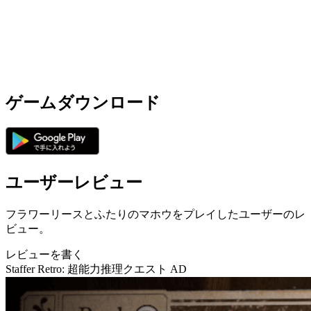
ゲームダウンロード
ユーザーレビュー
フラワーリースとふたりのマホウをプレイしたユーザーのレ
ビュー。
レビューを書く
Staffer Retro: 超能力推理クエスト
AD