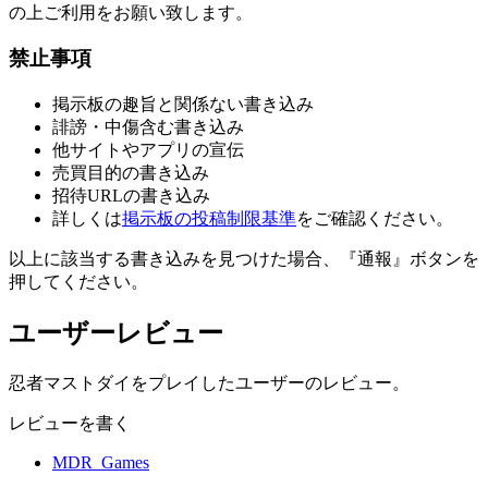
の上ご利用をお願い致します。
禁止事項
掲示板の趣旨と関係ない書き込み
誹謗・中傷含む書き込み
他サイトやアプリの宣伝
売買目的の書き込み
招待URLの書き込み
詳しくは
掲示板の投稿制限基準
をご確認ください。
以上に該当する書き込みを見つけた場合、
『通報』ボタンを
押してください。
ユーザーレビュー
忍者マストダイをプレイしたユーザーのレビュー。
レビューを書く
MDR_Games