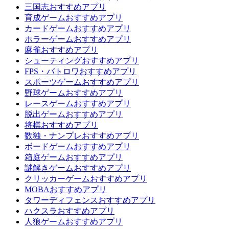
三国志おすすめアプリ
育成ゲームおすすめアプリ
カードゲームおすすめアプリ
ホラーゲームおすすめアプリ
麻雀おすすめアプリ
シューティングおすすめアプリ
FPS・バトロワおすすめアプリ
スポーツゲームおすすめアプリ
野球ゲームおすすめアプリ
レースゲームおすすめアプリ
脱出ゲームおすすめアプリ
将棋おすすめアプリ
数独・ナンプレおすすめアプリ
ボードゲームおすすめアプリ
箱庭ゲームおすすめアプリ
謎解きゲームおすすめアプリ
クリッカーゲームおすすめアプリ
MOBAおすすめアプリ
タワーディフェンスおすすめアプリ
ハクスラおすすめアプリ
人狼ゲームおすすめアプリ