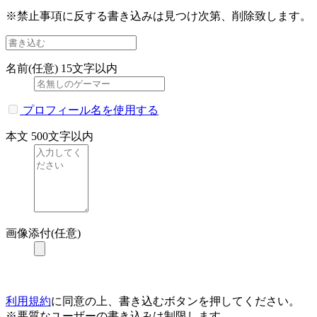
※禁止事項に反する書き込みは見つけ次第、削除致します。
名前(任意)
15文字以内
プロフィール名を使用する
本文
500文字以内
画像添付(任意)
利用規約
に同意の上、書き込むボタンを押してください。
※悪質なユーザーの書き込みは制限します。