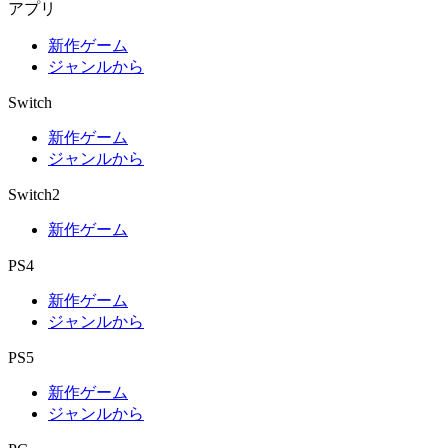
アプリ
新作ゲーム
ジャンルから
Switch
新作ゲーム
ジャンルから
Switch2
新作ゲーム
PS4
新作ゲーム
ジャンルから
PS5
新作ゲーム
ジャンルから