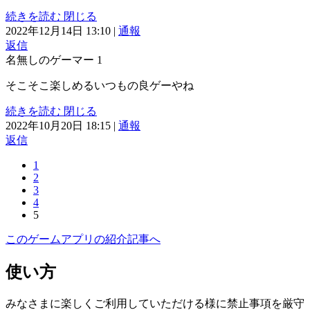
続きを読む
閉じる
2022年12月14日 13:10
|
通報
返信
名無しのゲーマー
1
そこそこ楽しめるいつもの良ゲーやね
続きを読む
閉じる
2022年10月20日 18:15
|
通報
返信
1
2
3
4
5
このゲームアプリの紹介記事へ
使い方
みなさまに楽しくご利用していただける様に禁止事項を厳守