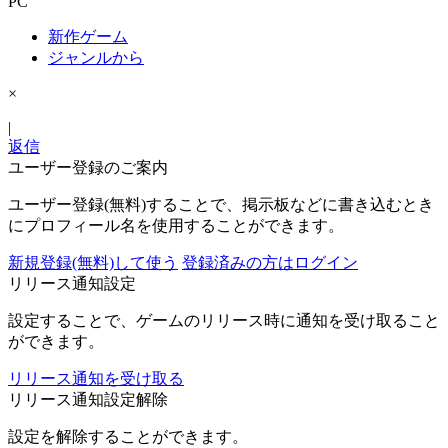
PC
新作ゲーム
ジャンルから
×
|
返信
ユーザー登録のご案内
ユーザー登録(無料)することで、掲示板などに書き込むとき
にプロフィール名を使用することができます。
新規登録(無料)して使う
登録済みの方はログイン
リリース通知設定
設定することで、ゲームのリリース時に通知を受け取ること
ができます。
リリース通知を受け取る
リリース通知設定解除
設定を解除することができます。