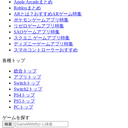
Apple Arcadeまとめ
Robloxまとめ
ARとは？おすすめARゲーム特集
ポケモンゲームアプリ特集
リゼロゲームアプリ特集
SAOゲームアプリ特集
スクエニ ゲームアプリ特集
ディズニーゲームアプリ特集
スマホコントローラーおすすめ
各種トップ
総合トップ
アプリトップ
Switchトップ
Switch2トップ
PS4トップ
PS5トップ
PCトップ
ゲームを探す
検索