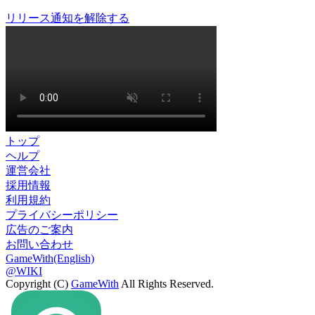
リリース通知を解除する
トップ
ヘルプ
運営会社
採用情報
利用規約
プライバシーポリシー
広告のご案内
お問い合わせ
GameWith(English)
@WIKI
Copyright (C)
GameWith
All Rights Reserved.