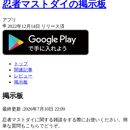
忍者マストダイの掲示板
アプリ
2022年12月14日
リリース済
トップ
関連記事
レビュー
掲示板
掲示板
最終更新 :2026年7月10日 22:09
忍者マストダイに関する雑談をする際にお使いください。簡
単な質問もこちらでどうぞ。