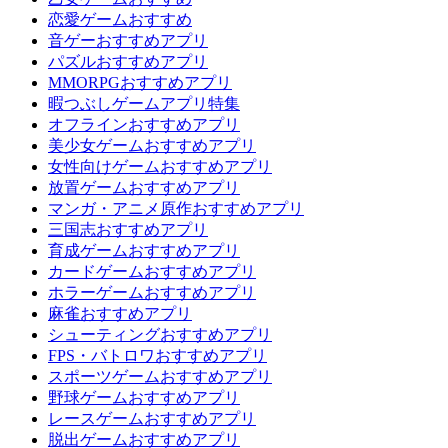
恋愛ゲームおすすめ
音ゲーおすすめアプリ
パズルおすすめアプリ
MMORPGおすすめアプリ
暇つぶしゲームアプリ特集
オフラインおすすめアプリ
美少女ゲームおすすめアプリ
女性向けゲームおすすめアプリ
放置ゲームおすすめアプリ
マンガ・アニメ原作おすすめアプリ
三国志おすすめアプリ
育成ゲームおすすめアプリ
カードゲームおすすめアプリ
ホラーゲームおすすめアプリ
麻雀おすすめアプリ
シューティングおすすめアプリ
FPS・バトロワおすすめアプリ
スポーツゲームおすすめアプリ
野球ゲームおすすめアプリ
レースゲームおすすめアプリ
脱出ゲームおすすめアプリ