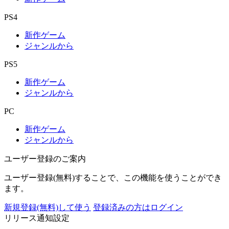
PS4
新作ゲーム
ジャンルから
PS5
新作ゲーム
ジャンルから
PC
新作ゲーム
ジャンルから
ユーザー登録のご案内
ユーザー登録(無料)することで、この機能を使うことができ
ます。
新規登録(無料)して使う
登録済みの方はログイン
リリース通知設定