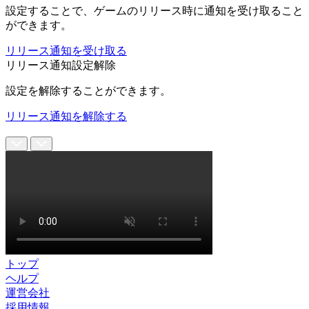
設定することで、ゲームのリリース時に通知を受け取ること
ができます。
リリース通知を受け取る
リリース通知設定解除
設定を解除することができます。
リリース通知を解除する
トップ
ヘルプ
運営会社
採用情報