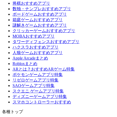
将棋おすすめアプリ
数独・ナンプレおすすめアプリ
ボードゲームおすすめアプリ
箱庭ゲームおすすめアプリ
謎解きゲームおすすめアプリ
クリッカーゲームおすすめアプリ
MOBAおすすめアプリ
タワーディフェンスおすすめアプリ
ハクスラおすすめアプリ
人狼ゲームおすすめアプリ
Apple Arcadeまとめ
Robloxまとめ
ARとは？おすすめARゲーム特集
ポケモンゲームアプリ特集
リゼロゲームアプリ特集
SAOゲームアプリ特集
スクエニ ゲームアプリ特集
ディズニーゲームアプリ特集
スマホコントローラーおすすめ
各種トップ