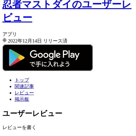
忍者マストダイのユーザーレ
ビュー
アプリ
2022年12月14日
リリース済
トップ
関連記事
レビュー
掲示板
ユーザーレビュー
レビューを書く