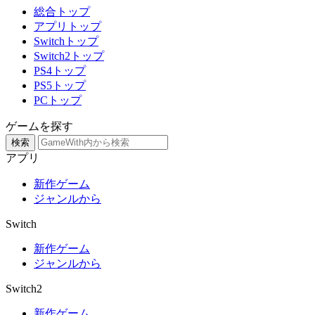
総合トップ
アプリトップ
Switchトップ
Switch2トップ
PS4トップ
PS5トップ
PCトップ
ゲームを探す
検索
アプリ
新作ゲーム
ジャンルから
Switch
新作ゲーム
ジャンルから
Switch2
新作ゲーム