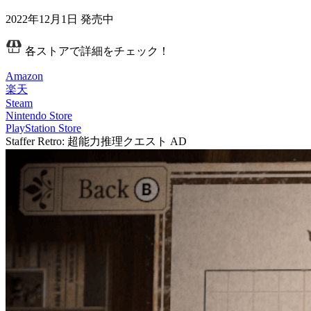
2022年12月1日
発売中
各ストアで詳細をチェック！
Amazon
楽天
Steam
Nintendo Store
PlayStation Store
Staffer Retro: 超能力推理クエスト
AD