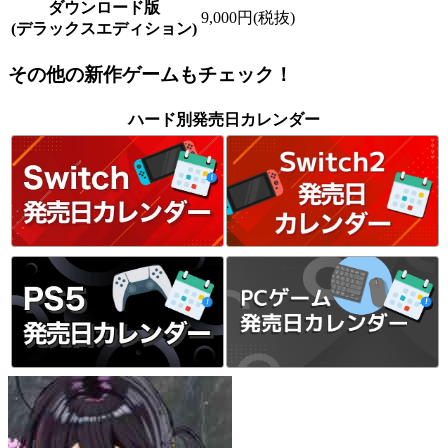
ダウンロード版
9,000円(税抜)
(デラックスエディション)
その他の新作ゲームもチェック！
ハード別発売日カレンダー