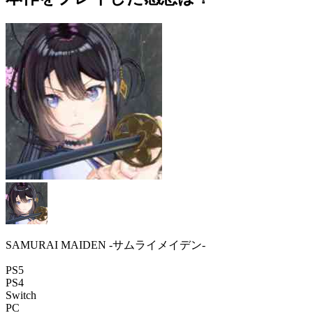
SAMURAI MAIDEN -サムライメイデン-
PS5
PS4
Switch
PC