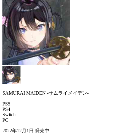
SAMURAI MAIDEN -サムライメイデン-
PS5
PS4
Switch
PC
2022年12月1日
発売中