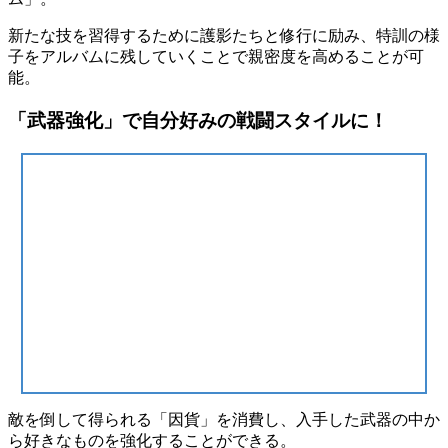
新たな技を習得するために護影たちと修行に励み、特訓の様
子をアルバムに残していくことで
親密度
を高めることが可
能。
「武器強化」で自分好みの戦闘スタイルに！
敵を倒して得られる「
因貨
」を消費し、入手した武器の中か
ら好きなものを強化することができる。