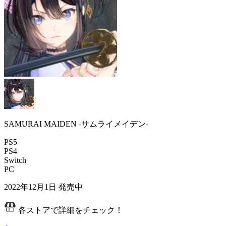
SAMURAI MAIDEN -サムライメイデン-
PS5
PS4
Switch
PC
2022年12月1日
発売中
各ストアで詳細をチェック！