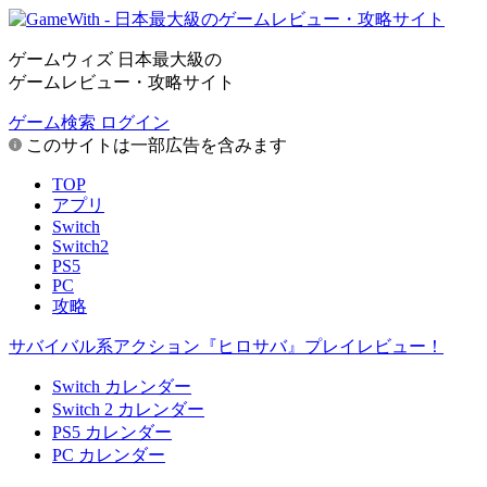
ゲームウィズ 日本最大級の
ゲームレビュー・攻略サイト
ゲーム検索
ログイン
このサイトは一部広告を含みます
TOP
アプリ
Switch
Switch2
PS5
PC
攻略
サバイバル系アクション『ヒロサバ』プレイレビュー！
Switch カレンダー
Switch 2 カレンダー
PS5 カレンダー
PC カレンダー