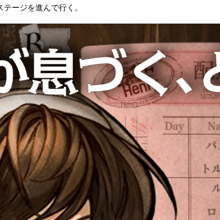
ステージを進んで行く。