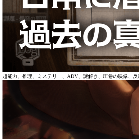
超能力、推理、ミステリー、ADV、謎解き、圧巻の映像、反