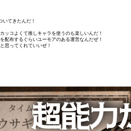
ついてきたんだ！
カッコよくて推しキャラを使うのも楽しいんだ！
を配布するぐらいユーモアのある運営なんだぜ！
と思ってくれていいぜ！