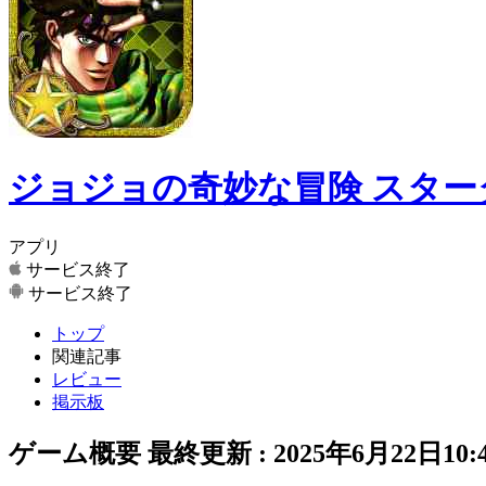
ジョジョの奇妙な冒険 スタ
アプリ
サービス終了
サービス終了
トップ
関連記事
レビュー
掲示板
ゲーム概要
最終更新 :
2025年6月22日10: