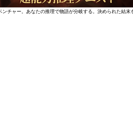
ベンチャー。あなたの推理で物語が分岐する。決められた結末