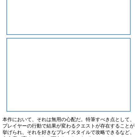
本作において、それは無用の心配だ。特筆すべき点として、
プレイヤーの行動で結果が変わる
クエストが存在することが
挙げられ、それを好きなプレイスタイルで攻略できるなど、