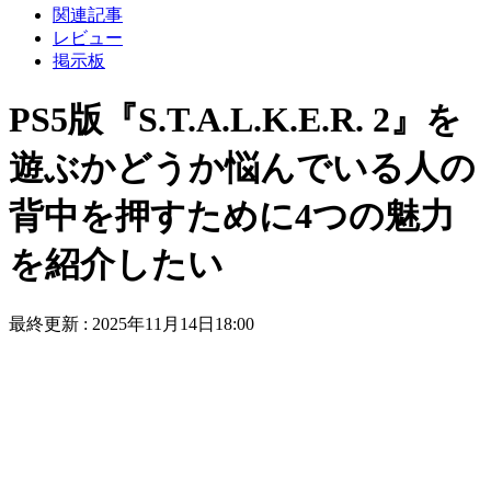
関連記事
レビュー
掲示板
PS5版『S.T.A.L.K.E.R. 2』を
遊ぶかどうか悩んでいる人の
背中を押すために4つの魅力
を紹介したい
最終更新 :
2025年11月14日18:00