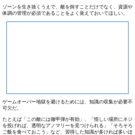
ゾーンを生き抜くうえで、敵を倒すことだけでなく、
資源や
体調の管理が必須
であることをよく覚えておいてほしい。
ゲームオーバー地獄を避けるためには、
知識の収集が必要不
可欠
だ。
たとえば「この敵には徹甲弾が有効」、「怪しい場所にネジ
を投げれば、透明なアノマリーを見つけられる」「そろそろ
ご飯を食べておこう」など、習得した知識が多ければ多いほ