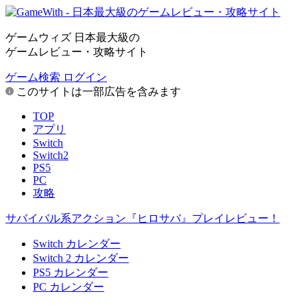
ゲームウィズ 日本最大級の
ゲームレビュー・攻略サイト
ゲーム検索
ログイン
このサイトは一部広告を含みます
TOP
アプリ
Switch
Switch2
PS5
PC
攻略
サバイバル系アクション『ヒロサバ』プレイレビュー！
Switch カレンダー
Switch 2 カレンダー
PS5 カレンダー
PC カレンダー