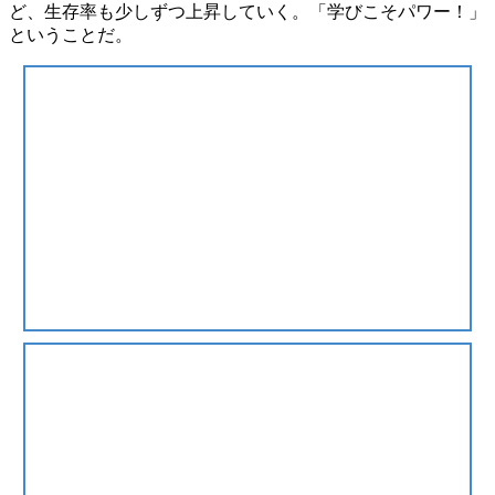
ど、生存率も少しずつ上昇していく。
「学びこそパワー！」
ということだ。