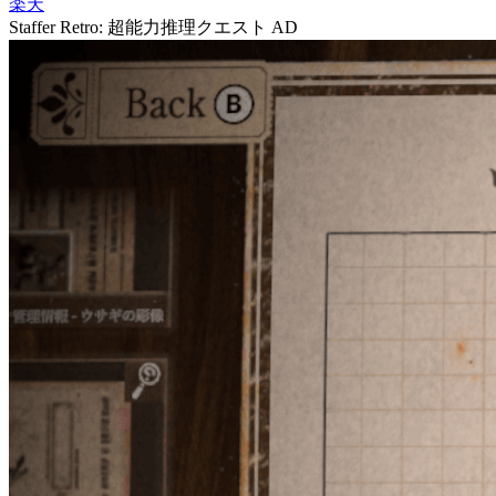
楽天
Staffer Retro: 超能力推理クエスト
AD