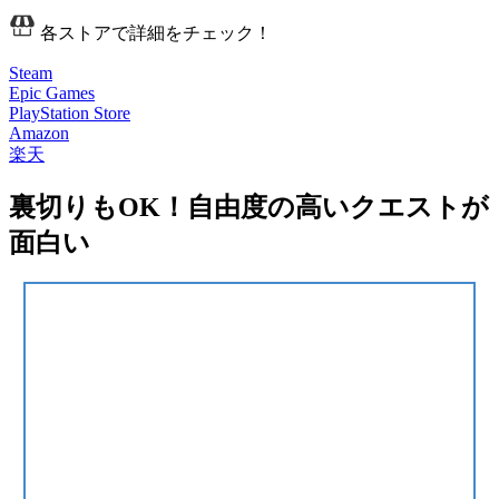
各ストアで詳細をチェック！
Steam
Epic Games
PlayStation Store
Amazon
楽天
裏切りもOK！自由度の高いクエストが
面白い