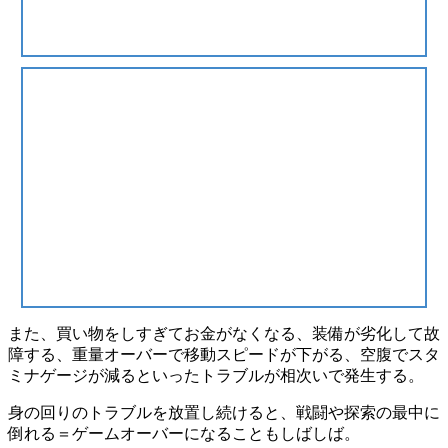
また、買い物をしすぎてお金がなくなる、装備が劣化して故
障する、重量オーバーで移動スピードが下がる、空腹でスタ
ミナゲージが減るといった
トラブルが相次いで発生
する。
身の回りのトラブルを放置し続けると、戦闘や探索の最中に
倒れる＝ゲームオーバーになることもしばしば。