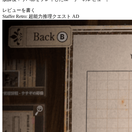
レビューを書く
Staffer Retro: 超能力推理クエスト
AD