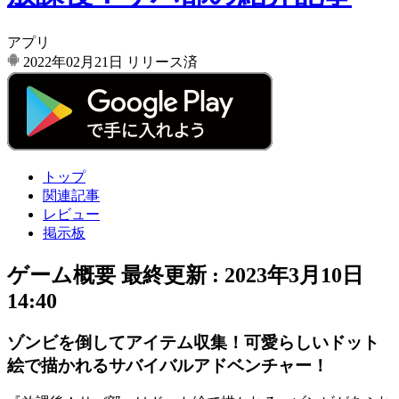
アプリ
2022年02月21日
リリース済
トップ
関連記事
レビュー
掲示板
ゲーム概要
最終更新 :
2023年3月10日
14:40
ゾンビを倒してアイテム収集！可愛らしいドット
絵で描かれるサバイバルアドベンチャー！