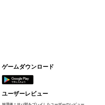
ゲームダウンロード
ユーザーレビュー
放課後！サバ部をプレイしたユーザーのレビュー。