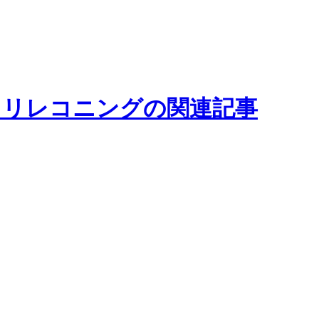
：リレコニングの関連記事