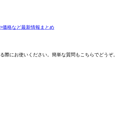
や価格など最新情報まとめ
する際にお使いください。簡単な質問もこちらでどうぞ。