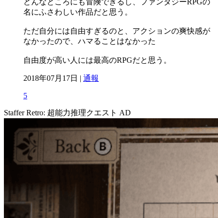
どんなところにも冒険できるし、ファンタジーRPGの
名にふさわしい作品だと思う。
ただ自分には自由すぎるのと、アクションの爽快感が
なかったので、ハマることはなかった
自由度が高い人には最高のRPGだと思う。
2018年07月17日 |
通報
5
Staffer Retro: 超能力推理クエスト
AD