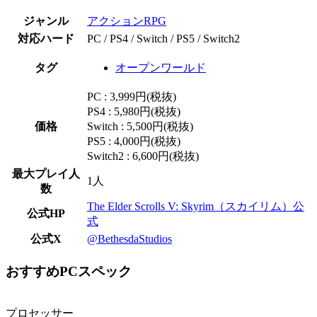
ジャンル
アクションRPG
対応ハード
PC / PS4 / Switch / PS5 / Switch2
タグ
オープンワールド
PC : 3,999円(税抜)
PS4 : 5,980円(税抜)
価格
Switch : 5,500円(税抜)
PS5 : 4,000円(税抜)
Switch2 : 6,600円(税抜)
最大プレイ人
1人
数
The Elder Scrolls V: Skyrim（スカイリム）公
公式HP
式
公式X
@BethesdaStudios
おすすめPCスペック
プロセッサー