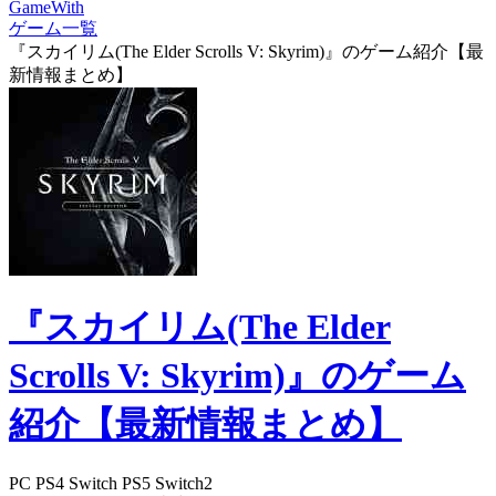
GameWith
ゲーム一覧
『スカイリム(The Elder Scrolls V: Skyrim)』のゲーム紹介【最
新情報まとめ】
『スカイリム(The Elder
Scrolls V: Skyrim)』のゲーム
紹介【最新情報まとめ】
PC
PS4
Switch
PS5
Switch2