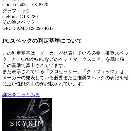
Core i5 2400、FX-8320
グラフィック
GeForce GTX 780
その他スペック
GPU：AMD R9 290 4GB
PCスペックの判定基準について
この判定基準は「メーカーが発表している必要・推奨スペッ
ク」と「CPUやGPUなどのベンチマークスコア」を基に独
自の基準で算出されています。
また表示されている「プロセッサー」「グラフィック」は、
メーカーの発表している必要または推奨スペックの表記を軸
に近い性能のものが記載されています。
詳細をもっとみる