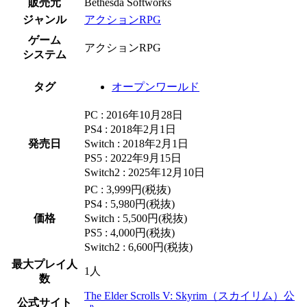
販売元
Bethesda Softworks
ジャンル
アクションRPG
ゲーム
アクションRPG
システム
タグ
オープンワールド
PC : 2016年10月28日
PS4 : 2018年2月1日
発売日
Switch : 2018年2月1日
PS5 : 2022年9月15日
Switch2 : 2025年12月10日
PC : 3,999円(税抜)
PS4 : 5,980円(税抜)
価格
Switch : 5,500円(税抜)
PS5 : 4,000円(税抜)
Switch2 : 6,600円(税抜)
最大プレイ人
1人
数
The Elder Scrolls V: Skyrim（スカイリム）公
公式サイト