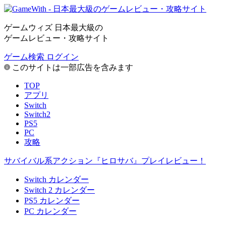
ゲームウィズ 日本最大級の
ゲームレビュー・攻略サイト
ゲーム検索
ログイン
このサイトは一部広告を含みます
TOP
アプリ
Switch
Switch2
PS5
PC
攻略
サバイバル系アクション『ヒロサバ』プレイレビュー！
Switch カレンダー
Switch 2 カレンダー
PS5 カレンダー
PC カレンダー