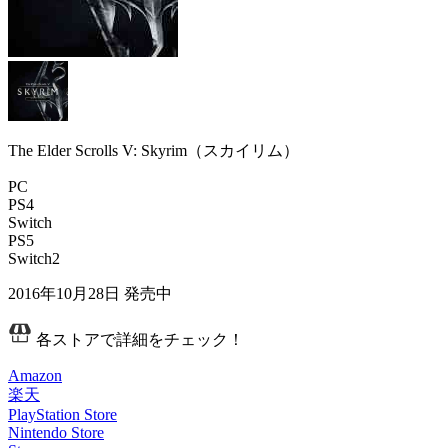
The Elder Scrolls V: Skyrim（スカイリム）
PC
PS4
Switch
PS5
Switch2
2016年10月28日
発売中
各ストアで詳細をチェック！
Amazon
楽天
PlayStation Store
Nintendo Store