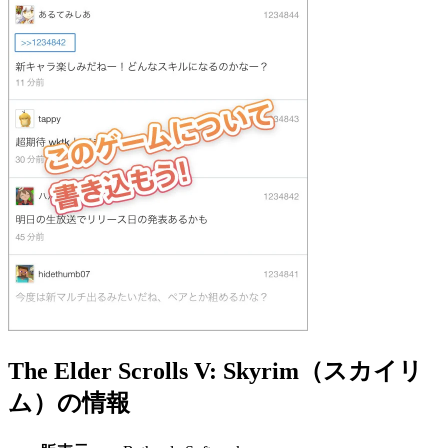
The Elder Scrolls V: Skyrim（スカイリ
ム）の情報