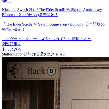
Steam
Nintendo Switch 2版『The Elder Scrolls V: Skyrim Anniversary
Edition』12月10日(水)発売開始！
『The Elder Scrolls V: Skyrim Anniversary Edition』日本語版の
発売が決定！
エルダー・スクロールズ 5：スカイリム 情報まとめ
関連記事を
もっとみる
Staffer Retro: 超能力推理クエスト
AD