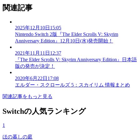
関連記事
2025年12月10日15:05
Nintendo Switch 2版『The Elder Scrolls V: Skyrim
Anniversary Edition』12月10日(水)発売開始！
2021年11月11日12:37
『The Elder Scrolls V: Skyrim Anniversary Edition』日本語
版の発売が決定！
2020年6月22日17:08
エルダー・スクロールズ 5：スカイリム 情報まとめ
関連記事をもっと見る
Switchの人気ランキング
1
ほの暮しの庭