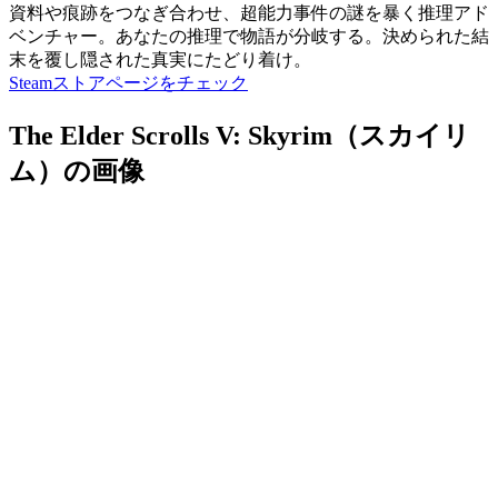
資料や痕跡をつなぎ合わせ、超能力事件の謎を暴く推理アド
ベンチャー。あなたの推理で物語が分岐する。決められた結
末を覆し隠された真実にたどり着け。
Steamストアページをチェック
The Elder Scrolls V: Skyrim（スカイリ
ム）の画像