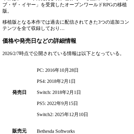
ブ・ザ・イヤー
」を受賞した
オープンワールドRPG
の移植
版。
移植版となる本作では過去に配信されてきた
3つの追加コン
テンツ
を全て収録しており…
価格や発売日などの詳細情報
2026/2/7時点で公開されている情報は以下となっている。
PC: 2016年10月28日
PS4: 2018年2月1日
発売日
Switch: 2018年2月1日
PS5: 2022年9月15日
Switch2: 2025年12月10日
販売元
Bethesda Softworks