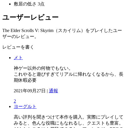
敷居の低さ
3点
ユーザーレビュー
The Elder Scrolls V: Skyrim（スカイリム）をプレイしたユー
ザーのレビュー。
レビューを書く
メト
神ゲー以外の何物でもない。
これやると遊びすぎてリアルに帰れなくなるから、長
期休暇必要
2021年09月27日 |
通報
2
ヨーグルト
高い評判を聞きつけて本作を購入。実際にプレイして
みると、色んな役職にもなれるし、クエストも豊富。