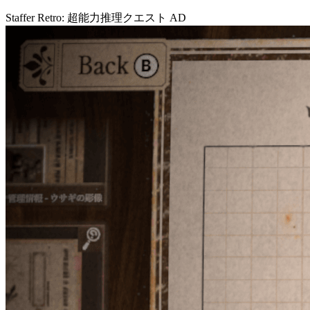
Staffer Retro: 超能力推理クエスト
AD