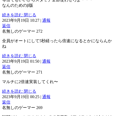
なんのためのβ版
続きを読む
閉じる
2023年9月19日 10:27
|
通報
返信
名無しのゲーマー
272
全員がオートにして5秒経ったら倍速になるとかにならんか
ね
続きを読む
閉じる
2023年9月19日 01:50
|
通報
返信
名無しのゲーマー
271
マルチに2倍速実装してくれ〜
続きを読む
閉じる
2023年9月19日 00:25
|
通報
返信
名無しのゲーマー
269