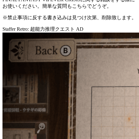
お使いください。簡単な質問もこちらでどうぞ。
※禁止事項に反する書き込みは見つけ次第、削除致します。
Staffer Retro: 超能力推理クエスト
AD