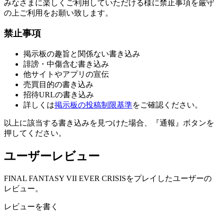
みなさまに楽しくご利用していただける様に禁止事項を厳守
の上ご利用をお願い致します。
禁止事項
掲示板の趣旨と関係ない書き込み
誹謗・中傷含む書き込み
他サイトやアプリの宣伝
売買目的の書き込み
招待URLの書き込み
詳しくは
掲示板の投稿制限基準
をご確認ください。
以上に該当する書き込みを見つけた場合、
『通報』ボタンを
押してください。
ユーザーレビュー
FINAL FANTASY VII EVER CRISISをプレイしたユーザーの
レビュー。
レビューを書く