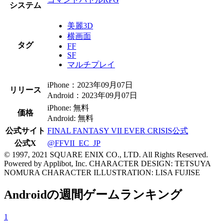
システム
美麗3D
横画面
タグ
FF
SF
マルチプレイ
iPhone：2023年09月07日
リリース
Android：2023年09月07日
iPhone: 無料
価格
Android: 無料
公式サイト
FINAL FANTASY VII EVER CRISIS公式
公式X
@FFVII_EC_JP
© 1997, 2021 SQUARE ENIX CO., LTD. All Rights Reserved.
Powered by Applibot, Inc. CHARACTER DESIGN: TETSUYA
NOMURA CHARACTER ILLUSTRATION: LISA FUJISE
Androidの週間ゲームランキング
1