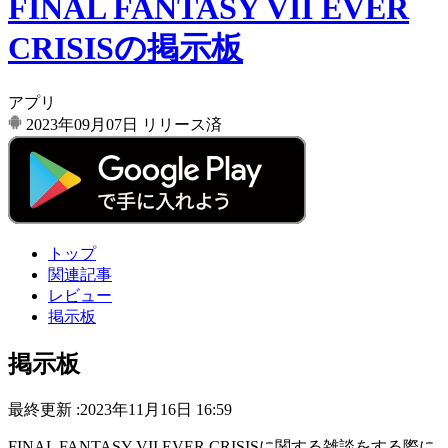
FINAL FANTASY VII EVER
CRISISの掲示板
アプリ
2023年09月07日
リリース済
トップ
関連記事
レビュー
掲示板
掲示板
最終更新 :2023年11月16日 16:59
FINAL FANTASY VII EVER CRISISに関する雑談をする際に