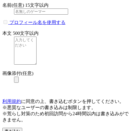
名前(任意)
15文字以内
プロフィール名を使用する
本文
500文字以内
画像添付(任意)
利用規約
に同意の上、書き込むボタンを押してください。
※悪質なユーザーの書き込みは制限します。
※荒らし対策のため初回訪問から24時間以内は書き込みがで
きません。