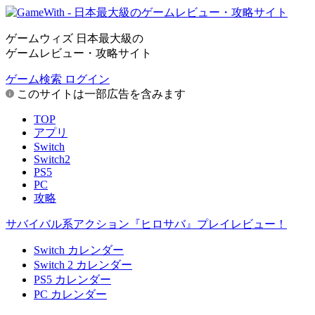
ゲームウィズ 日本最大級の
ゲームレビュー・攻略サイト
ゲーム検索
ログイン
このサイトは一部広告を含みます
TOP
アプリ
Switch
Switch2
PS5
PC
攻略
サバイバル系アクション『ヒロサバ』プレイレビュー！
Switch カレンダー
Switch 2 カレンダー
PS5 カレンダー
PC カレンダー