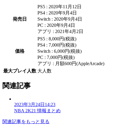
PS5 : 2020年11月12日
PS4 : 2020年9月4日
発売日
Switch : 2020年9月4日
PC : 2020年9月4日
アプリ : 2021年4月2日
PS5 : 8,000円(税抜)
PS4 : 7,000円(税抜)
価格
Switch : 6,000円(税抜)
PC : 7,000円(税抜)
アプリ : 月額600円(AppleArcade)
最大プレイ人数
大人数
関連記事
2023年3月24日14:23
NBA 2K21 情報まとめ
関連記事をもっと見る