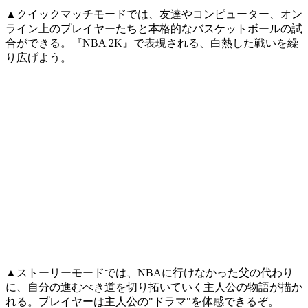
▲クイックマッチモードでは、友達やコンピューター、オン
ライン上のプレイヤーたちと本格的なバスケットボールの試
合ができる。『NBA 2K』で表現される、白熱した戦いを繰
り広げよう。
▲ストーリーモードでは、NBAに行けなかった父の代わり
に、自分の進むべき道を切り拓いていく主人公の物語が描か
れる。プレイヤーは主人公の"ドラマ"を体感できるぞ。