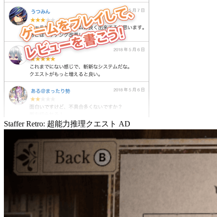
Staffer Retro: 超能力推理クエスト
AD