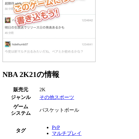
NBA 2K21の情報
販売元
2K
ジャンル
その他スポーツ
ゲーム
バスケットボール
システム
PvP
タグ
マルチプレイ