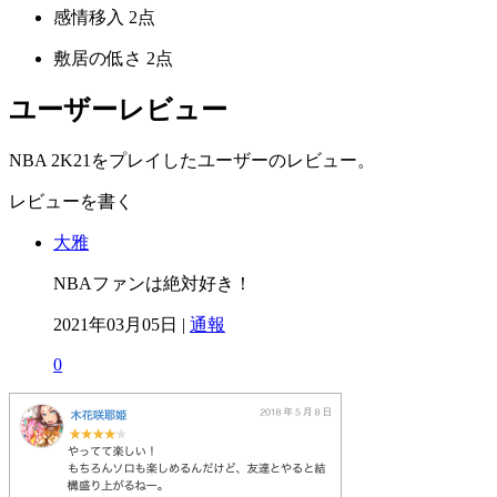
感情移入
2点
敷居の低さ
2点
ユーザーレビュー
NBA 2K21をプレイしたユーザーのレビュー。
レビューを書く
大雅
NBAファンは絶対好き！
2021年03月05日 |
通報
0