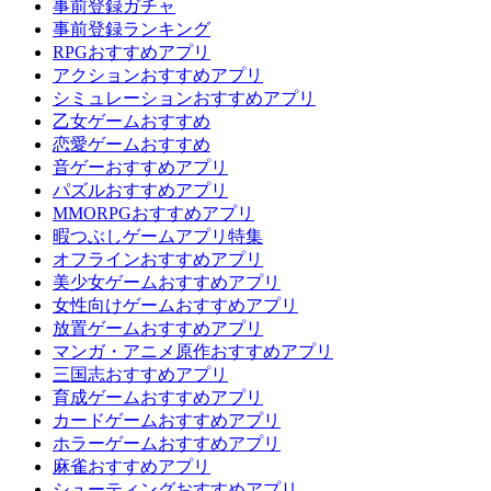
事前登録ガチャ
事前登録ランキング
RPGおすすめアプリ
アクションおすすめアプリ
シミュレーションおすすめアプリ
乙女ゲームおすすめ
恋愛ゲームおすすめ
音ゲーおすすめアプリ
パズルおすすめアプリ
MMORPGおすすめアプリ
暇つぶしゲームアプリ特集
オフラインおすすめアプリ
美少女ゲームおすすめアプリ
女性向けゲームおすすめアプリ
放置ゲームおすすめアプリ
マンガ・アニメ原作おすすめアプリ
三国志おすすめアプリ
育成ゲームおすすめアプリ
カードゲームおすすめアプリ
ホラーゲームおすすめアプリ
麻雀おすすめアプリ
シューティングおすすめアプリ