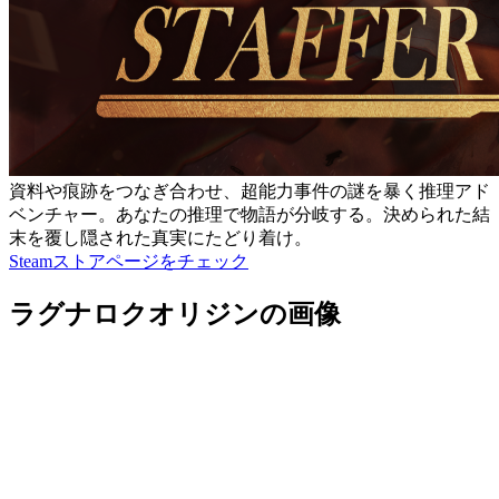
資料や痕跡をつなぎ合わせ、超能力事件の謎を暴く推理アド
ベンチャー。あなたの推理で物語が分岐する。決められた結
末を覆し隠された真実にたどり着け。
Steamストアページをチェック
ラグナロクオリジンの画像