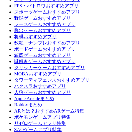
FPS・バトロワおすすめアプリ
スポーツゲームおすすめアプリ
野球ゲームおすすめアプリ
レースゲームおすすめアプリ
脱出ゲームおすすめアプリ
将棋おすすめアプリ
数独・ナンプレおすすめアプリ
ボードゲームおすすめアプリ
箱庭ゲームおすすめアプリ
謎解きゲームおすすめアプリ
クリッカーゲームおすすめアプリ
MOBAおすすめアプリ
タワーディフェンスおすすめアプリ
ハクスラおすすめアプリ
人狼ゲームおすすめアプリ
Apple Arcadeまとめ
Robloxまとめ
ARとは？おすすめARゲーム特集
ポケモンゲームアプリ特集
リゼロゲームアプリ特集
SAOゲームアプリ特集