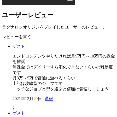
ユーザーレビュー
ラグナロクオリジンをプレイしたユーザーのレビュー。
レビューを書く
ゲスト
エンドコンテンツやりたければ月5万円～10万円の課金
を推奨
無課金ではデイリーすら消化できないくらいの難易度
です
月3万～5万で普通に遊べるくらい
上記は攻略型のジョブです
ニッチなジョブと型を選ぶと倍額は覚悟しましょう
2021年12月20日 |
通報
2
ゲスト