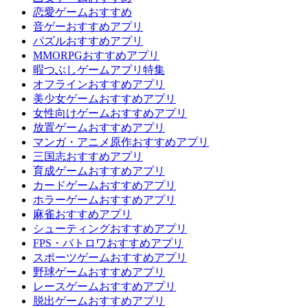
恋愛ゲームおすすめ
音ゲーおすすめアプリ
パズルおすすめアプリ
MMORPGおすすめアプリ
暇つぶしゲームアプリ特集
オフラインおすすめアプリ
美少女ゲームおすすめアプリ
女性向けゲームおすすめアプリ
放置ゲームおすすめアプリ
マンガ・アニメ原作おすすめアプリ
三国志おすすめアプリ
育成ゲームおすすめアプリ
カードゲームおすすめアプリ
ホラーゲームおすすめアプリ
麻雀おすすめアプリ
シューティングおすすめアプリ
FPS・バトロワおすすめアプリ
スポーツゲームおすすめアプリ
野球ゲームおすすめアプリ
レースゲームおすすめアプリ
脱出ゲームおすすめアプリ