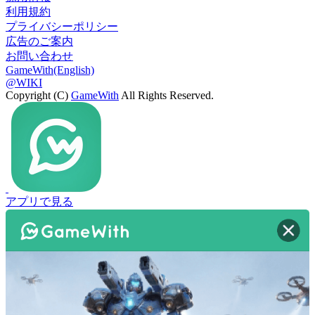
利用規約
プライバシーポリシー
広告のご案内
お問い合わせ
GameWith(English)
@WIKI
Copyright (C)
GameWith
All Rights Reserved.
アプリで見る