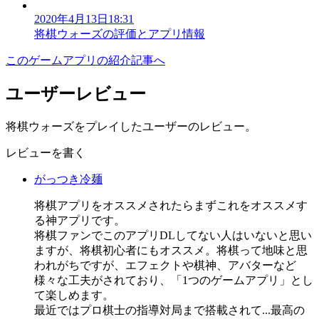
2020年4月13日18:31
将棋ウォーズの評価とアプリ情報
このゲームアプリの紹介記事へ
ユーザーレビュー
将棋ウォーズをプレイしたユーザーのレビュー。
レビューを書く
がっつき冷麺
将棋アプリをオススメされたらまずこれをオススメす
る神アプリです。
将棋ファンでこのアプリDLしてない人はいないと思い
ますが、将棋初心者にもオススメ。将棋って地味と思
われがちですが、エフェクトや棋神、アバターなど
様々な工夫がされており、「1つのゲームアプリ」とし
て楽しめます。
最近ではプロ棋士の指導対局まで搭載されて...最高の