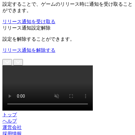
設定することで、ゲームのリリース時に通知を受け取ること
ができます。
リリース通知を受け取る
リリース通知設定解除
設定を解除することができます。
リリース通知を解除する
トップ
ヘルプ
運営会社
採用情報