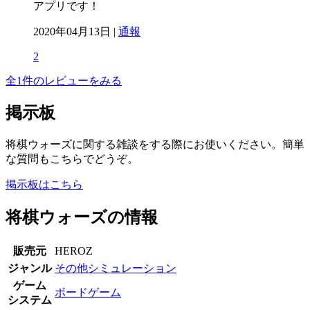
アプリです！
2020年04月13日 |
通報
2
全1件のレビューをみる
掲示板
将棋ウォーズに関する雑談をする際にお使いください。簡単
な質問もこちらでどうぞ。
掲示板はこちら
将棋ウォーズの情報
販売元
HEROZ
ジャンル
その他シミュレーション
ゲーム
ボードゲーム
システム