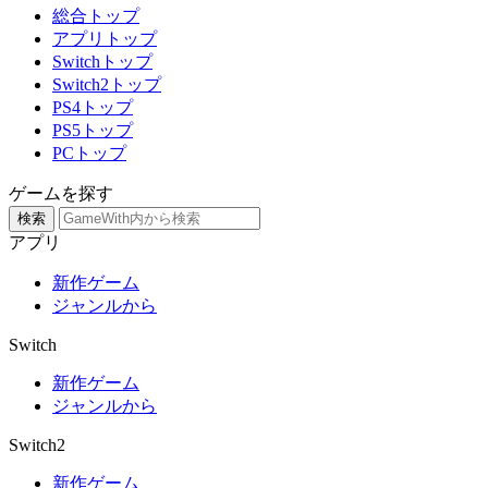
総合トップ
アプリトップ
Switchトップ
Switch2トップ
PS4トップ
PS5トップ
PCトップ
ゲームを探す
検索
アプリ
新作ゲーム
ジャンルから
Switch
新作ゲーム
ジャンルから
Switch2
新作ゲーム