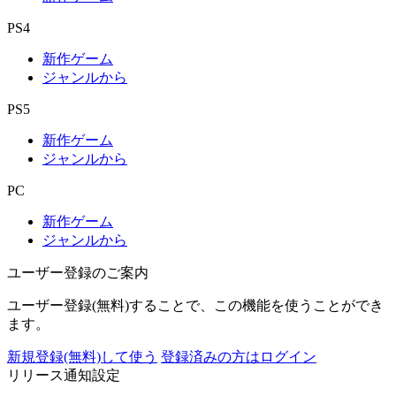
PS4
新作ゲーム
ジャンルから
PS5
新作ゲーム
ジャンルから
PC
新作ゲーム
ジャンルから
ユーザー登録のご案内
ユーザー登録(無料)することで、この機能を使うことができ
ます。
新規登録(無料)して使う
登録済みの方はログイン
リリース通知設定