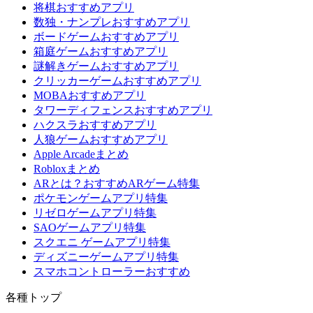
将棋おすすめアプリ
数独・ナンプレおすすめアプリ
ボードゲームおすすめアプリ
箱庭ゲームおすすめアプリ
謎解きゲームおすすめアプリ
クリッカーゲームおすすめアプリ
MOBAおすすめアプリ
タワーディフェンスおすすめアプリ
ハクスラおすすめアプリ
人狼ゲームおすすめアプリ
Apple Arcadeまとめ
Robloxまとめ
ARとは？おすすめARゲーム特集
ポケモンゲームアプリ特集
リゼロゲームアプリ特集
SAOゲームアプリ特集
スクエニ ゲームアプリ特集
ディズニーゲームアプリ特集
スマホコントローラーおすすめ
各種トップ