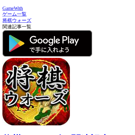
GameWith
ゲーム一覧
将棋ウォーズ
関連記事一覧