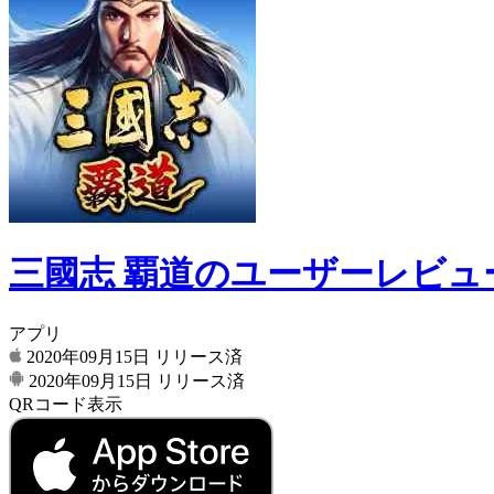
三國志 覇道のユーザーレビュ
アプリ
2020年09月15日
リリース済
2020年09月15日
リリース済
QRコード表示