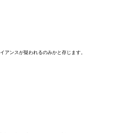
イアンスが疑われるのみかと存じます。