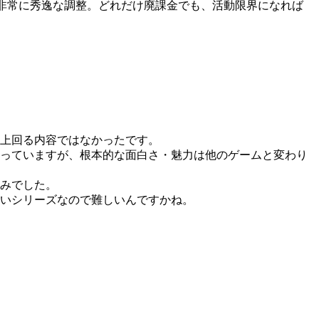
は非常に秀逸な調整。どれだけ廃課金でも、活動限界になれば
上回る内容ではなかったです。
っていますが、根本的な面白さ・魅力は他のゲームと変わり
みでした。
いシリーズなので難しいんですかね。