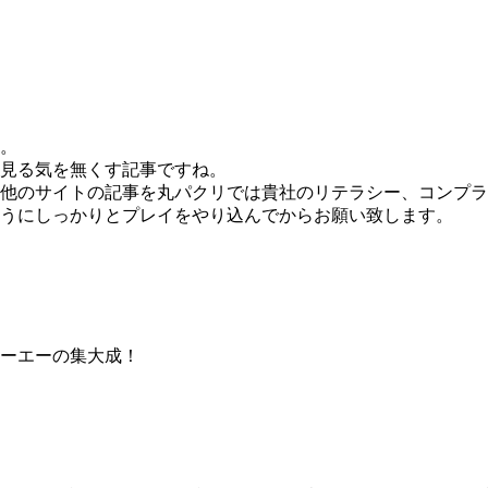
。
見る気を無くす記事ですね。
他のサイトの記事を丸パクリでは貴社のリテラシー、コンプラ
うにしっかりとプレイをやり込んでからお願い致します。
ーエーの集大成！