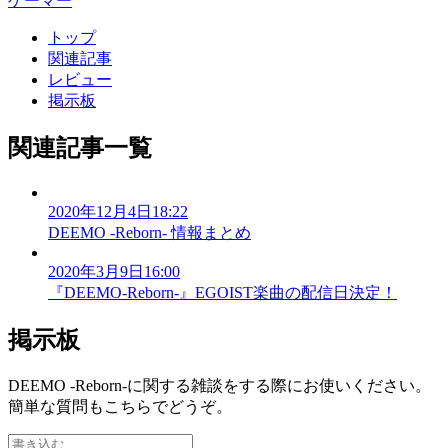
ゲーマー
トップ
関連記事
レビュー
掲示板
関連記事一覧
2020年12月4日18:22
DEEMO -Reborn- 情報まとめ
2020年3月9日16:00
『DEEMO-Reborn-』EGOIST楽曲の配信日決定！
掲示板
DEEMO -Reborn-に関する雑談をする際にお使いください。
簡単な質問もこちらでどうぞ。