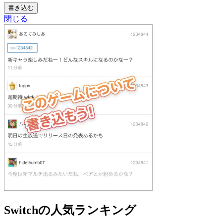
書き込む
閉じる
Switchの人気ランキング