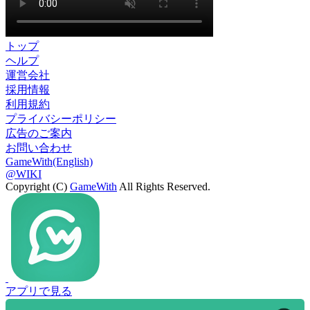
トップ
ヘルプ
運営会社
採用情報
利用規約
プライバシーポリシー
広告のご案内
お問い合わせ
GameWith(English)
@WIKI
Copyright (C)
GameWith
All Rights Reserved.
アプリで見る