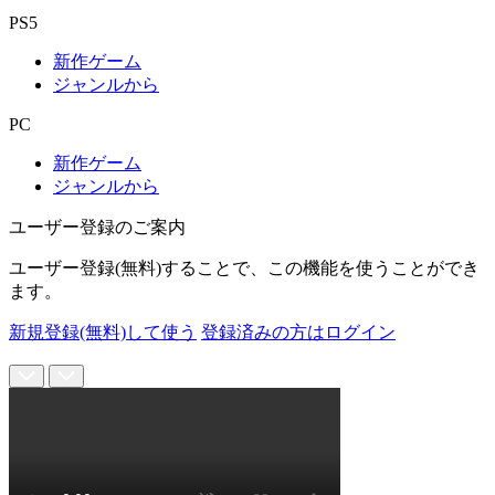
PS5
新作ゲーム
ジャンルから
PC
新作ゲーム
ジャンルから
ユーザー登録のご案内
ユーザー登録(無料)することで、この機能を使うことができ
ます。
新規登録(無料)して使う
登録済みの方はログイン