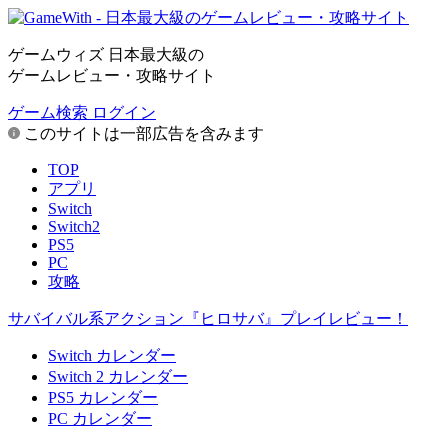
ゲームウィズ 日本最大級の
ゲームレビュー・攻略サイト
ゲーム検索
ログイン
このサイトは一部広告を含みます
TOP
アプリ
Switch
Switch2
PS5
PC
攻略
サバイバル系アクション『ヒロサバ』プレイレビュー！
Switch カレンダー
Switch 2 カレンダー
PS5 カレンダー
PC カレンダー