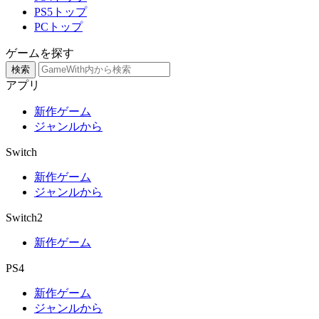
PS5トップ
PCトップ
ゲームを探す
検索
アプリ
新作ゲーム
ジャンルから
Switch
新作ゲーム
ジャンルから
Switch2
新作ゲーム
PS4
新作ゲーム
ジャンルから