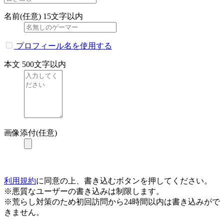
名前(任意)
15文字以内
プロフィール名を使用する
本文
500文字以内
画像添付(任意)
利用規約
に同意の上、書き込むボタンを押してください。
※悪質なユーザーの書き込みは制限します。
※荒らし対策のため初回訪問から24時間以内は書き込みがで
きません。