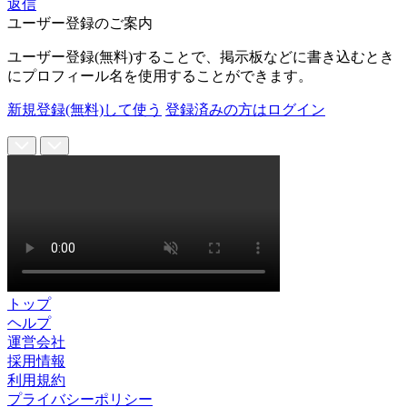
返信
ユーザー登録のご案内
ユーザー登録(無料)することで、掲示板などに書き込むとき
にプロフィール名を使用することができます。
新規登録(無料)して使う
登録済みの方はログイン
トップ
ヘルプ
運営会社
採用情報
利用規約
プライバシーポリシー