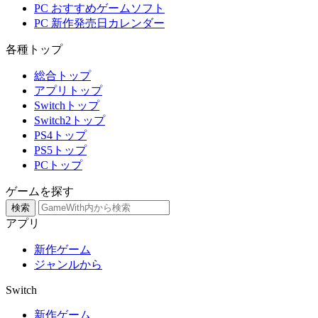
PC おすすめゲームソフト
PC 新作発売日カレンダー
各種トップ
総合トップ
アプリトップ
Switchトップ
Switch2トップ
PS4トップ
PS5トップ
PCトップ
ゲームを探す
検索
アプリ
新作ゲーム
ジャンルから
Switch
新作ゲーム