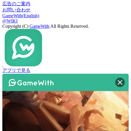
広告のご案内
お問い合わせ
GameWith(English)
@WIKI
Copyright (C)
GameWith
All Rights Reserved.
アプリで見る