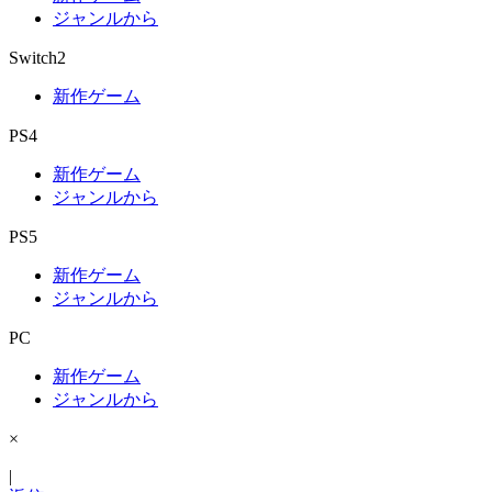
ジャンルから
Switch2
新作ゲーム
PS4
新作ゲーム
ジャンルから
PS5
新作ゲーム
ジャンルから
PC
新作ゲーム
ジャンルから
×
|