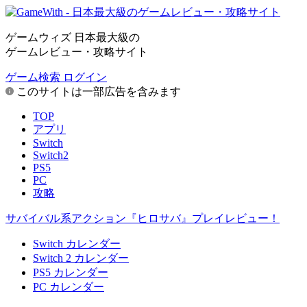
ゲームウィズ 日本最大級の
ゲームレビュー・攻略サイト
ゲーム検索
ログイン
このサイトは一部広告を含みます
TOP
アプリ
Switch
Switch2
PS5
PC
攻略
サバイバル系アクション『ヒロサバ』プレイレビュー！
Switch カレンダー
Switch 2 カレンダー
PS5 カレンダー
PC カレンダー