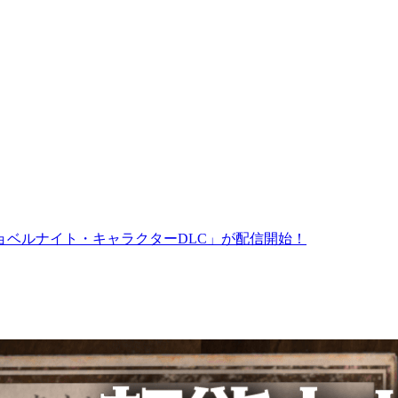
ベルナイト・キャラクターDLC」が配信開始！