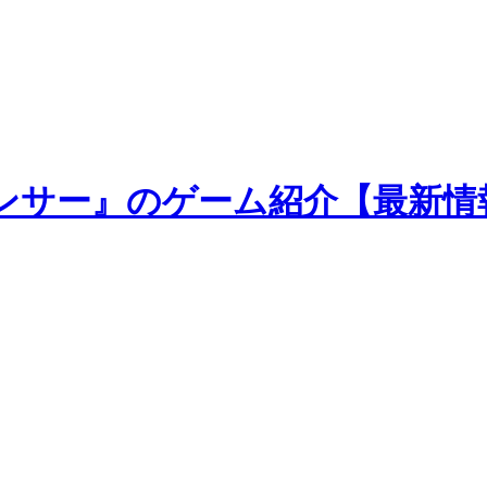
ンサー』のゲーム紹介【最新情