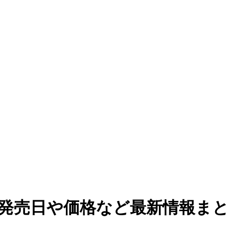
』発売日や価格など最新情報ま