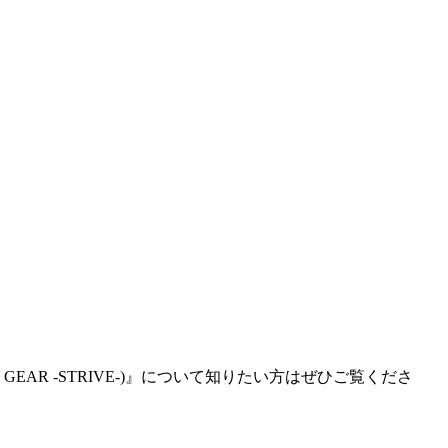
AR -STRIVE-)』について知りたい方はぜひご覧くださ