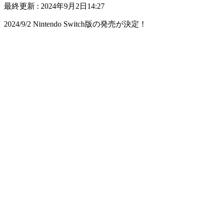
最終更新 :
2024年9月2日14:27
2024/9/2 Nintendo Switch版の発売が決定！