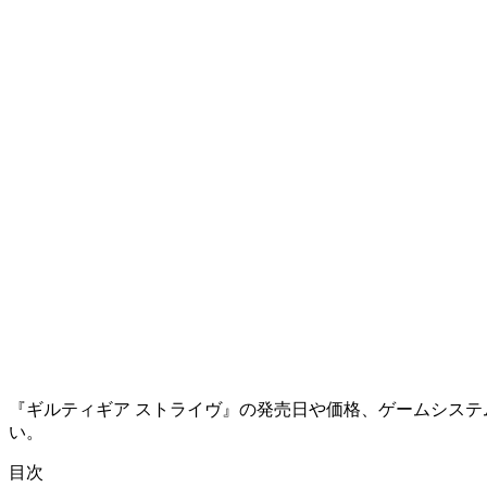
『ギルティギア ストライヴ』の発売日や価格、ゲームシステムなど
い。
目次