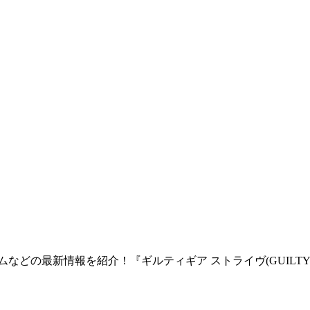
の最新情報を紹介！『ギルティギア ストライヴ(GUILTY GE