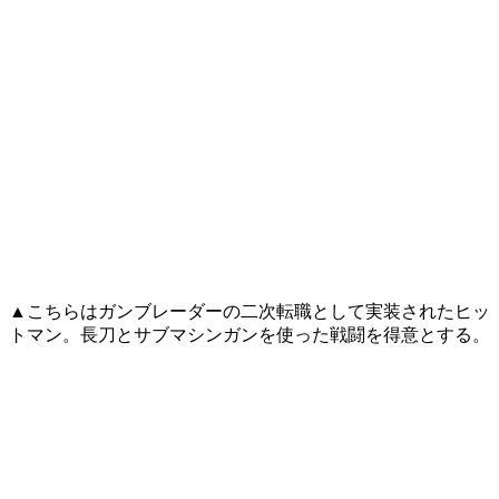
▲こちらはガンブレーダーの二次転職として実装されたヒッ
トマン。長刀とサブマシンガンを使った戦闘を得意とする。