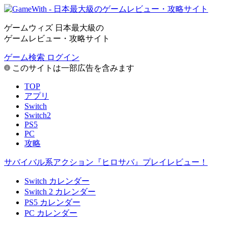
ゲームウィズ 日本最大級の
ゲームレビュー・攻略サイト
ゲーム検索
ログイン
このサイトは一部広告を含みます
TOP
アプリ
Switch
Switch2
PS5
PC
攻略
サバイバル系アクション『ヒロサバ』プレイレビュー！
Switch カレンダー
Switch 2 カレンダー
PS5 カレンダー
PC カレンダー