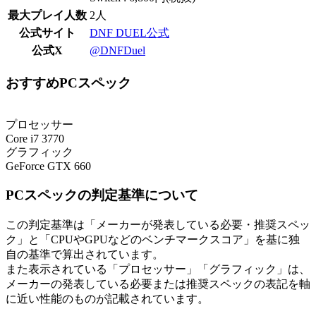
最大プレイ人数
2人
公式サイト
DNF DUEL公式
公式X
@DNFDuel
おすすめPCスペック
プロセッサー
Core i7 3770
グラフィック
GeForce GTX 660
PCスペックの判定基準について
この判定基準は「メーカーが発表している必要・推奨スペッ
ク」と「CPUやGPUなどのベンチマークスコア」を基に独
自の基準で算出されています。
また表示されている「プロセッサー」「グラフィック」は、
メーカーの発表している必要または推奨スペックの表記を軸
に近い性能のものが記載されています。