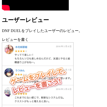
ユーザーレビュー
DNF DUELをプレイしたユーザーのレビュー。
レビューを書く