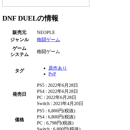
DNF DUELの情報
販売元
NEOPLE
ジャンル
格闘ゲーム
ゲーム
格闘ゲーム
システム
原作あり
タグ
PvP
PS5 : 2022年6月28日
PS4 : 2022年6月28日
発売日
PC : 2022年6月28日
Switch : 2023年4月20日
PS5 : 6,800円(税抜)
PS4 : 6,800円(税抜)
価格
PC : 6,798円(税抜)
Switch : 6,800円(税抜)