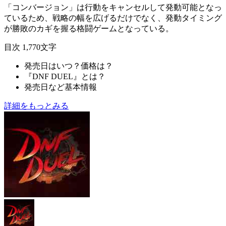
「コンバージョン」は
行動をキャンセルして発動可能
となっ
ているため、戦略の幅を広げるだけでなく、発動タイミング
が勝敗のカギを握る格闘ゲームとなっている。
目次
1,770文字
発売日はいつ？価格は？
『DNF DUEL』とは？
発売日など基本情報
詳細をもっとみる