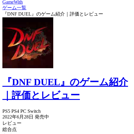
GameWith
ゲーム一覧
『DNF DUEL』のゲーム紹介｜評価とレビュー
『DNF DUEL』のゲーム紹介
｜評価とレビュー
PS5
PS4
PC
Switch
2022年6月28日
発売中
レビュー
総合点