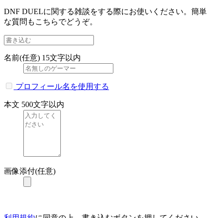
DNF DUELに関する雑談をする際にお使いください。簡単
な質問もこちらでどうぞ。
名前(任意)
15文字以内
プロフィール名を使用する
本文
500文字以内
画像添付(任意)
利用規約
に同意の上、書き込むボタンを押してください。