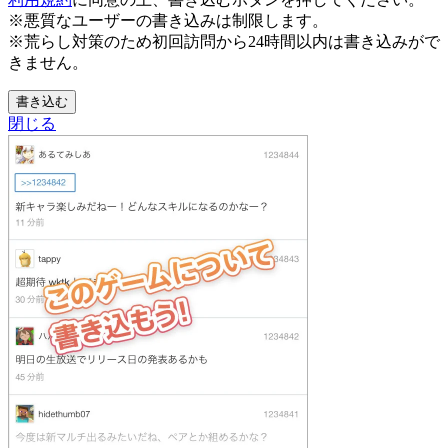
※悪質なユーザーの書き込みは制限します。
※荒らし対策のため初回訪問から24時間以内は書き込みがで
きません。
書き込む
閉じる