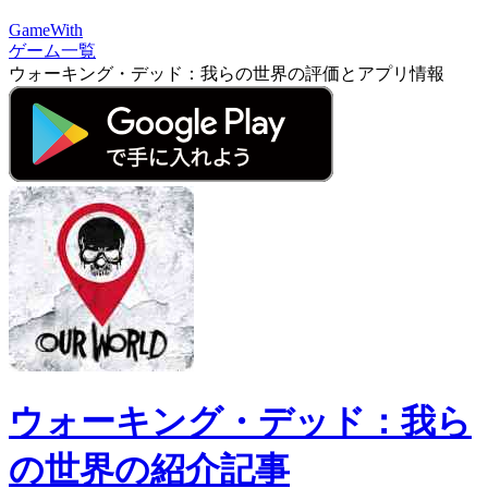
GameWith
ゲーム一覧
ウォーキング・デッド：我らの世界の評価とアプリ情報
ウォーキング・デッド：我ら
の世界の紹介記事