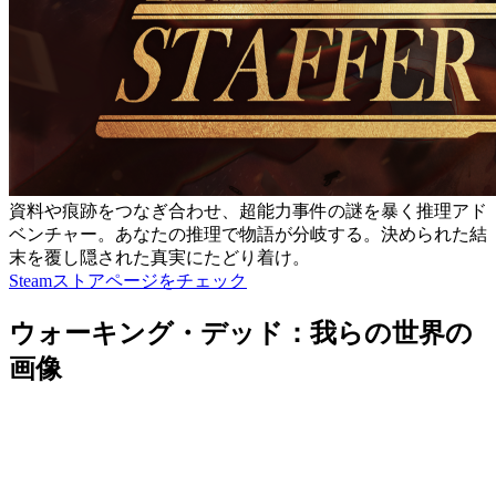
資料や痕跡をつなぎ合わせ、超能力事件の謎を暴く推理アド
ベンチャー。あなたの推理で物語が分岐する。決められた結
末を覆し隠された真実にたどり着け。
Steamストアページをチェック
ウォーキング・デッド：我らの世界の
画像