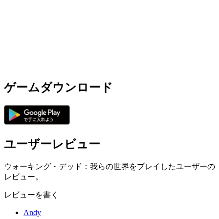
ゲームダウンロード
ユーザーレビュー
ウォーキング・デッド：我らの世界をプレイしたユーザーの
レビュー。
レビューを書く
Andy