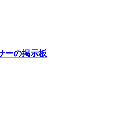
サーの掲示板