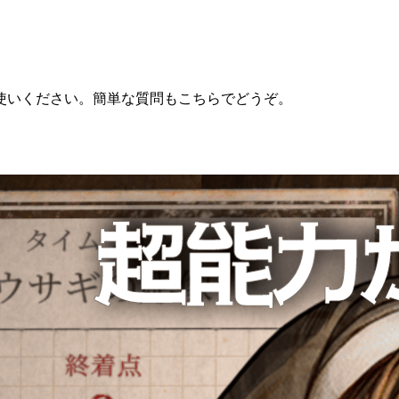
使いください。簡単な質問もこちらでどうぞ。