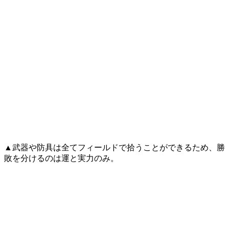
▲武器や防具は全てフィールドで拾うことができるため、勝
敗を分けるのは運と実力のみ。