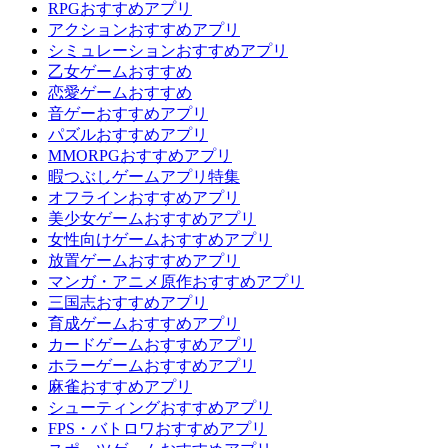
RPGおすすめアプリ
アクションおすすめアプリ
シミュレーションおすすめアプリ
乙女ゲームおすすめ
恋愛ゲームおすすめ
音ゲーおすすめアプリ
パズルおすすめアプリ
MMORPGおすすめアプリ
暇つぶしゲームアプリ特集
オフラインおすすめアプリ
美少女ゲームおすすめアプリ
女性向けゲームおすすめアプリ
放置ゲームおすすめアプリ
マンガ・アニメ原作おすすめアプリ
三国志おすすめアプリ
育成ゲームおすすめアプリ
カードゲームおすすめアプリ
ホラーゲームおすすめアプリ
麻雀おすすめアプリ
シューティングおすすめアプリ
FPS・バトロワおすすめアプリ