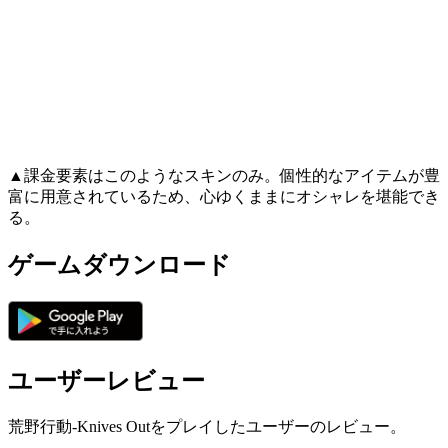
▲課金要素はこのようなスキンのみ。個性的なアイテムが豊
富に用意されているため、心ゆくままにオシャレを堪能でき
る。
ゲームダウンロード
ユーザーレビュー
荒野行動-Knives Outをプレイしたユーザーのレビュー。