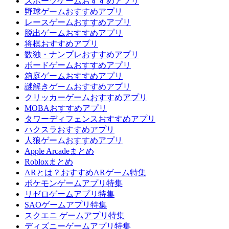
スポーツゲームおすすめアプリ
野球ゲームおすすめアプリ
レースゲームおすすめアプリ
脱出ゲームおすすめアプリ
将棋おすすめアプリ
数独・ナンプレおすすめアプリ
ボードゲームおすすめアプリ
箱庭ゲームおすすめアプリ
謎解きゲームおすすめアプリ
クリッカーゲームおすすめアプリ
MOBAおすすめアプリ
タワーディフェンスおすすめアプリ
ハクスラおすすめアプリ
人狼ゲームおすすめアプリ
Apple Arcadeまとめ
Robloxまとめ
ARとは？おすすめARゲーム特集
ポケモンゲームアプリ特集
リゼロゲームアプリ特集
SAOゲームアプリ特集
スクエニ ゲームアプリ特集
ディズニーゲームアプリ特集