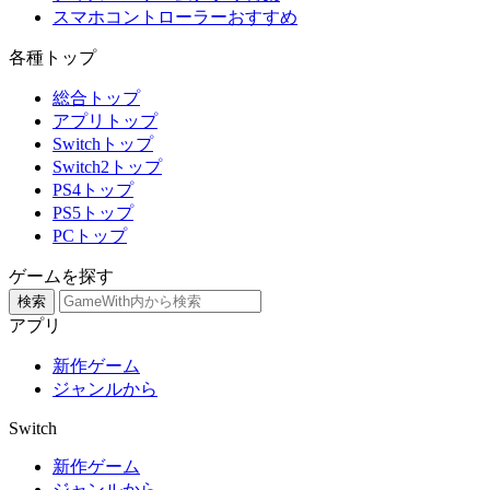
スマホコントローラーおすすめ
各種トップ
総合トップ
アプリトップ
Switchトップ
Switch2トップ
PS4トップ
PS5トップ
PCトップ
ゲームを探す
検索
アプリ
新作ゲーム
ジャンルから
Switch
新作ゲーム
ジャンルから