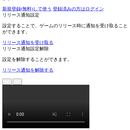
新規登録(無料)して使う
登録済みの方はログイン
リリース通知設定
設定することで、ゲームのリリース時に通知を受け取ること
ができます。
リリース通知を受け取る
リリース通知設定解除
設定を解除することができます。
リリース通知を解除する