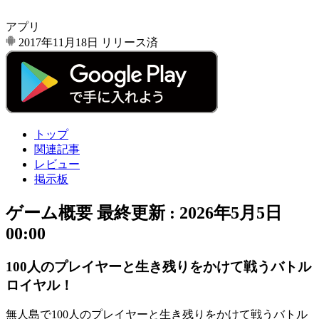
アプリ
2017年11月18日
リリース済
トップ
関連記事
レビュー
掲示板
ゲーム概要
最終更新 :
2026年5月5日
00:00
100人のプレイヤーと生き残りをかけて戦うバトル
ロイヤル！
無人島で
100人のプレイヤー
と生き残りをかけて戦う
バトル