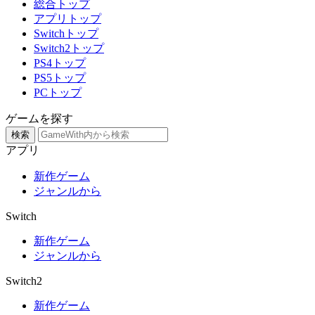
総合トップ
アプリトップ
Switchトップ
Switch2トップ
PS4トップ
PS5トップ
PCトップ
ゲームを探す
検索
アプリ
新作ゲーム
ジャンルから
Switch
新作ゲーム
ジャンルから
Switch2
新作ゲーム