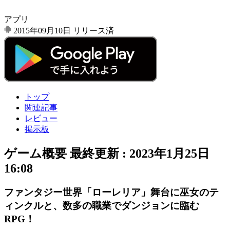
アプリ
2015年09月10日
リリース済
トップ
関連記事
レビュー
掲示板
ゲーム概要
最終更新 :
2023年1月25日
16:08
ファンタジー世界「ローレリア」舞台に巫女のテ
ィンクルと、数多の職業でダンジョンに臨む
RPG！