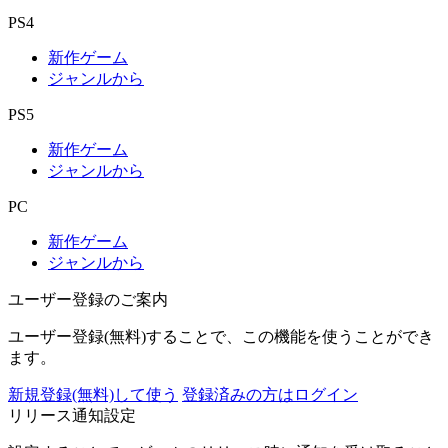
PS4
新作ゲーム
ジャンルから
PS5
新作ゲーム
ジャンルから
PC
新作ゲーム
ジャンルから
ユーザー登録のご案内
ユーザー登録(無料)することで、この機能を使うことができ
ます。
新規登録(無料)して使う
登録済みの方はログイン
リリース通知設定