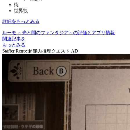
街
世界観
詳細をもっとみる
ルーモ ～光と闇のファンタジア～の評価とアプリ情報
関連記事を
もっとみる
Staffer Retro: 超能力推理クエスト
AD