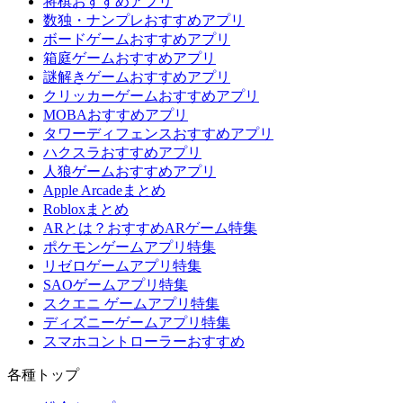
将棋おすすめアプリ
数独・ナンプレおすすめアプリ
ボードゲームおすすめアプリ
箱庭ゲームおすすめアプリ
謎解きゲームおすすめアプリ
クリッカーゲームおすすめアプリ
MOBAおすすめアプリ
タワーディフェンスおすすめアプリ
ハクスラおすすめアプリ
人狼ゲームおすすめアプリ
Apple Arcadeまとめ
Robloxまとめ
ARとは？おすすめARゲーム特集
ポケモンゲームアプリ特集
リゼロゲームアプリ特集
SAOゲームアプリ特集
スクエニ ゲームアプリ特集
ディズニーゲームアプリ特集
スマホコントローラーおすすめ
各種トップ