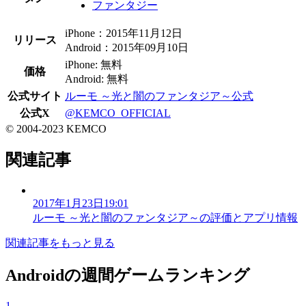
ファンタジー
iPhone：2015年11月12日
リリース
Android：2015年09月10日
iPhone: 無料
価格
Android: 無料
公式サイト
ルーモ ～光と闇のファンタジア～公式
公式X
@KEMCO_OFFICIAL
© 2004-2023 KEMCO
関連記事
2017年1月23日19:01
ルーモ ～光と闇のファンタジア～の評価とアプリ情報
関連記事をもっと見る
Androidの週間ゲームランキング
1