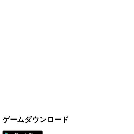
ゲームダウンロード