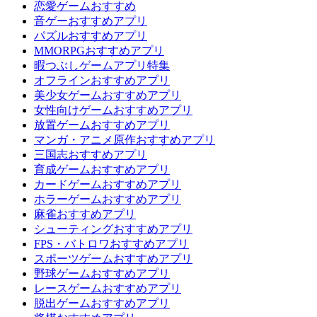
恋愛ゲームおすすめ
音ゲーおすすめアプリ
パズルおすすめアプリ
MMORPGおすすめアプリ
暇つぶしゲームアプリ特集
オフラインおすすめアプリ
美少女ゲームおすすめアプリ
女性向けゲームおすすめアプリ
放置ゲームおすすめアプリ
マンガ・アニメ原作おすすめアプリ
三国志おすすめアプリ
育成ゲームおすすめアプリ
カードゲームおすすめアプリ
ホラーゲームおすすめアプリ
麻雀おすすめアプリ
シューティングおすすめアプリ
FPS・バトロワおすすめアプリ
スポーツゲームおすすめアプリ
野球ゲームおすすめアプリ
レースゲームおすすめアプリ
脱出ゲームおすすめアプリ