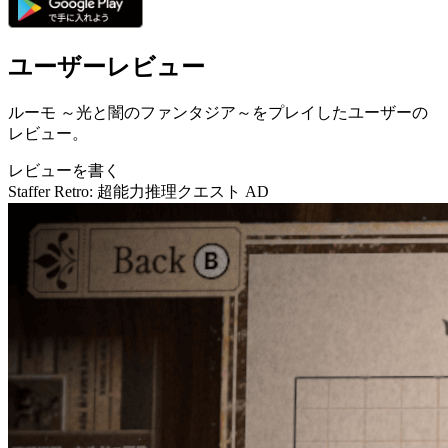
ユーザーレビュー
ルーモ ～光と闇のファンタジア～をプレイしたユーザーの
レビュー。
レビューを書く
Staffer Retro: 超能力推理クエスト
AD