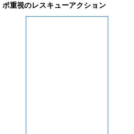
ポ重視のレスキューアクション