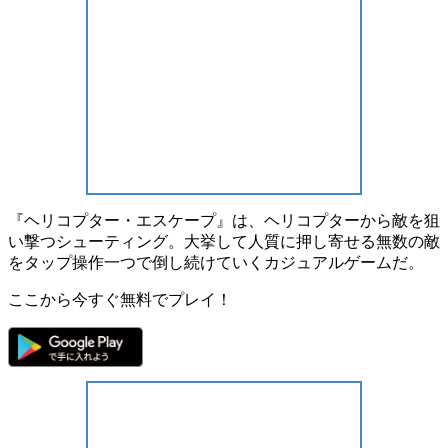
『ヘリコプター・エスケープ』
は、ヘリコプターから敵を狙
い撃つ
シューティング
。大挙して人質に押し寄せる無数の敵
をタップ操作一つで倒し続けていくカジュアルゲームだ。
ここから今すぐ無料でプレイ！