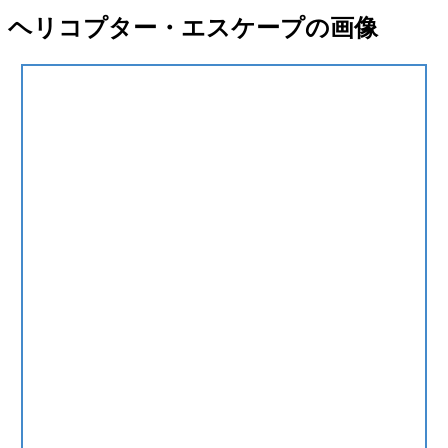
ヘリコプター・エスケープの画像