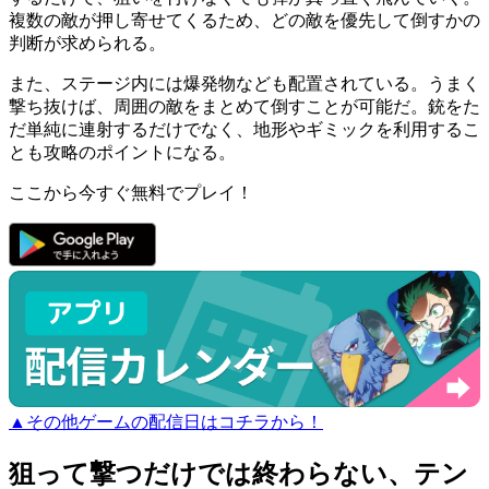
複数の敵が押し寄せてくるため、どの敵を優先して倒すかの
判断が求められる。
また、ステージ内には爆発物なども配置されている。うまく
撃ち抜けば、周囲の敵をまとめて倒すことが可能だ。銃をた
だ単純に連射するだけでなく、地形やギミックを利用するこ
とも攻略のポイントになる。
ここから今すぐ無料でプレイ！
▲その他ゲームの配信日はコチラから！
狙って撃つだけでは終わらない、テン