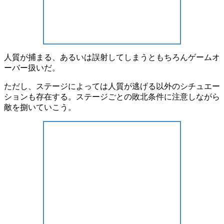
人質が捕まる、あるいは誤射してしまうともちろんゲームオ
ーバー扱いだ。
ただし、ステージによっては人質が逃げる以外のシチュエー
ションも存在する。ステージごとの敗北条件に注意しながら
敵を捌いていこう。