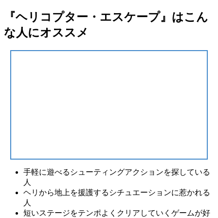
『ヘリコプター・エスケープ』はこん
な人にオススメ
手軽に遊べるシューティングアクションを探している
人
ヘリから地上を援護するシチュエーションに惹かれる
人
短いステージをテンポよくクリアしていくゲームが好