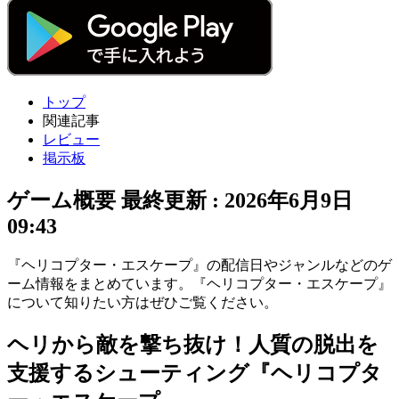
トップ
関連記事
レビュー
掲示板
ゲーム概要
最終更新 :
2026年6月9日
09:43
『ヘリコプター・エスケープ』の配信日やジャンルなどのゲ
ーム情報をまとめています。『ヘリコプター・エスケープ』
について知りたい方はぜひご覧ください。
ヘリから敵を撃ち抜け！人質の脱出を
支援するシューティング『ヘリコプタ