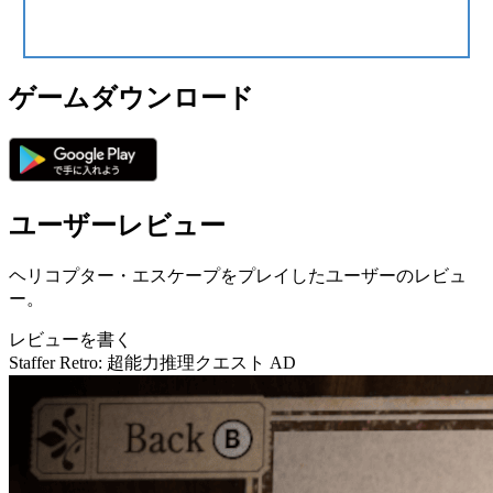
ゲームダウンロード
ユーザーレビュー
ヘリコプター・エスケープをプレイしたユーザーのレビュ
ー。
レビューを書く
Staffer Retro: 超能力推理クエスト
AD