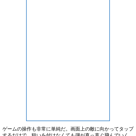
ゲームの操作も非常に単純だ。画面上の敵に向かってタップ
するだけで、狙いを付けなくても弾が真っ直ぐ飛んでいく。