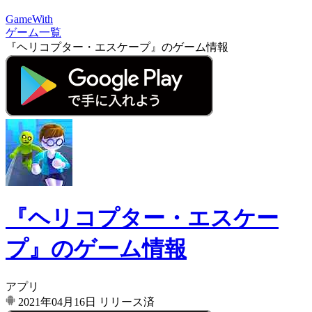
GameWith
ゲーム一覧
『ヘリコプター・エスケープ』のゲーム情報
『ヘリコプター・エスケー
プ』のゲーム情報
アプリ
2021年04月16日
リリース済