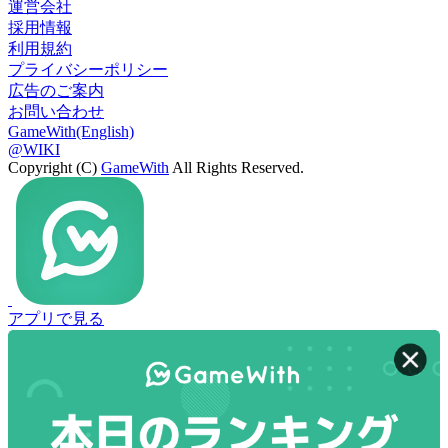
運営会社
採用情報
利用規約
プライバシーポリシー
広告のご案内
お問い合わせ
GameWith(English)
@WIKI
Copyright (C)
GameWith
All Rights Reserved.
アプリで見る