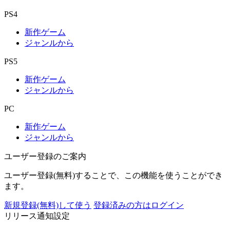
PS4
新作ゲーム
ジャンルから
PS5
新作ゲーム
ジャンルから
PC
新作ゲーム
ジャンルから
ユーザー登録のご案内
ユーザー登録(無料)することで、この機能を使うことができ
ます。
新規登録(無料)して使う
登録済みの方はログイン
リリース通知設定