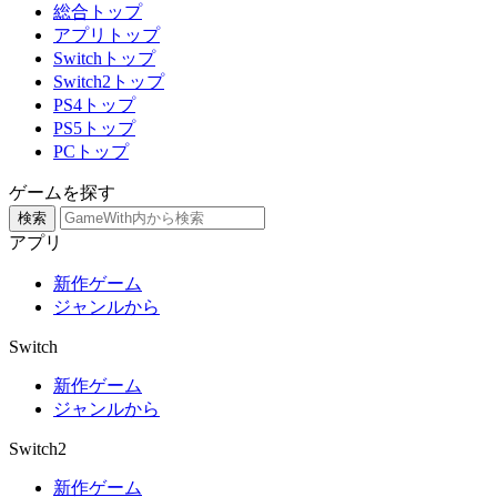
総合トップ
アプリトップ
Switchトップ
Switch2トップ
PS4トップ
PS5トップ
PCトップ
ゲームを探す
検索
アプリ
新作ゲーム
ジャンルから
Switch
新作ゲーム
ジャンルから
Switch2
新作ゲーム