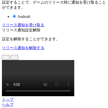
設定することで、ゲームのリリース時に通知を受け取ること
ができます。
Android
リリース通知を受け取る
リリース通知設定解除
設定を解除することができます。
リリース通知を解除する
トップ
ヘルプ