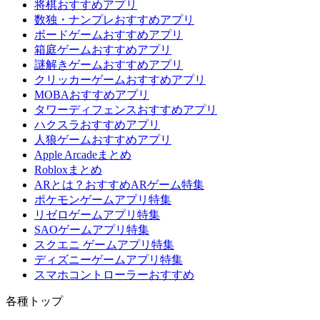
将棋おすすめアプリ
数独・ナンプレおすすめアプリ
ボードゲームおすすめアプリ
箱庭ゲームおすすめアプリ
謎解きゲームおすすめアプリ
クリッカーゲームおすすめアプリ
MOBAおすすめアプリ
タワーディフェンスおすすめアプリ
ハクスラおすすめアプリ
人狼ゲームおすすめアプリ
Apple Arcadeまとめ
Robloxまとめ
ARとは？おすすめARゲーム特集
ポケモンゲームアプリ特集
リゼロゲームアプリ特集
SAOゲームアプリ特集
スクエニ ゲームアプリ特集
ディズニーゲームアプリ特集
スマホコントローラーおすすめ
各種トップ