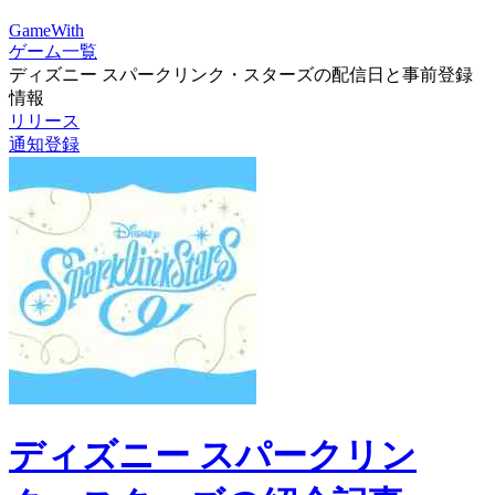
GameWith
ゲーム一覧
ディズニー スパークリンク・スターズの配信日と事前登録
情報
リリース
通知登録
ディズニー スパークリン