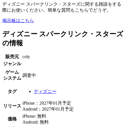
ディズニー スパークリンク・スターズに関する雑談をする
際にお使いください。簡単な質問もこちらでどうぞ。
掲示板はこちら
ディズニー スパークリンク・スターズ
の情報
販売元
coly
ジャンル
ゲーム
調査中
システム
タグ
ディズニー
iPhone：2027年01月予定
リリース
Android：2027年01月予定
iPhone: 無料
価格
Android: 無料