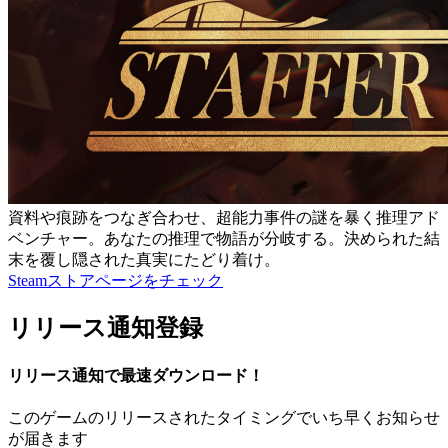
資料や痕跡をつなぎ合わせ、超能力事件の謎を暴く推理アド
ベンチャー。あなたの推理で物語が分岐する。決められた結
末を覆し隠された真実にたどり着け。
Steamストアページをチェック
リリース通知登録
リリース通知で最速ダウンロード！
このゲームのリリースされたタイミングでいち早くお知らせ
が届きます