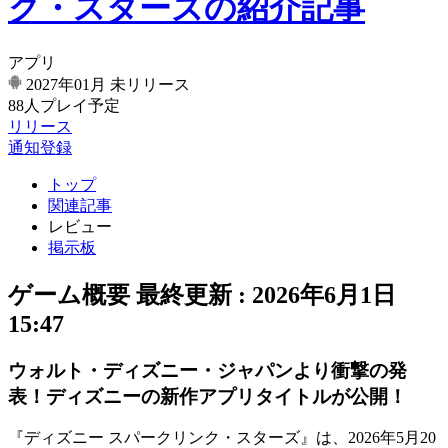
ク・スターズの紹介記事
アプリ
2027年01月
未リリース
88人プレイ予定
リリース
通知登録
トップ
関連記事
レビュー
掲示板
ゲーム概要
最終更新 :
2026年6月1日
15:47
ウォルト・ディズニー・ジャパンより衝撃の発
表！ディズニーの新作アプリタイトルが公開！
『
ディズニー スパークリンク・スターズ
』は、2026年5月20