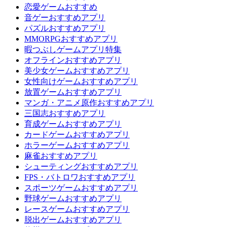
恋愛ゲームおすすめ
音ゲーおすすめアプリ
パズルおすすめアプリ
MMORPGおすすめアプリ
暇つぶしゲームアプリ特集
オフラインおすすめアプリ
美少女ゲームおすすめアプリ
女性向けゲームおすすめアプリ
放置ゲームおすすめアプリ
マンガ・アニメ原作おすすめアプリ
三国志おすすめアプリ
育成ゲームおすすめアプリ
カードゲームおすすめアプリ
ホラーゲームおすすめアプリ
麻雀おすすめアプリ
シューティングおすすめアプリ
FPS・バトロワおすすめアプリ
スポーツゲームおすすめアプリ
野球ゲームおすすめアプリ
レースゲームおすすめアプリ
脱出ゲームおすすめアプリ