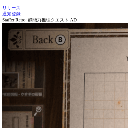
リリース
通知登録
Staffer Retro: 超能力推理クエスト
AD