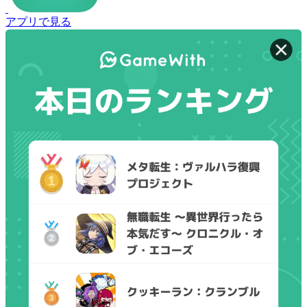
アプリで見る