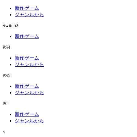
新作ゲーム
ジャンルから
Switch2
新作ゲーム
PS4
新作ゲーム
ジャンルから
PS5
新作ゲーム
ジャンルから
PC
新作ゲーム
ジャンルから
×