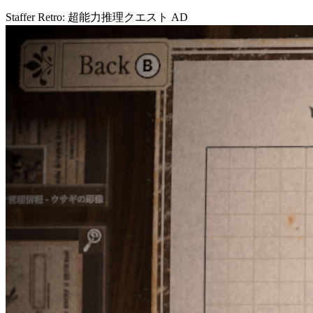
Staffer Retro: 超能力推理クエスト
AD