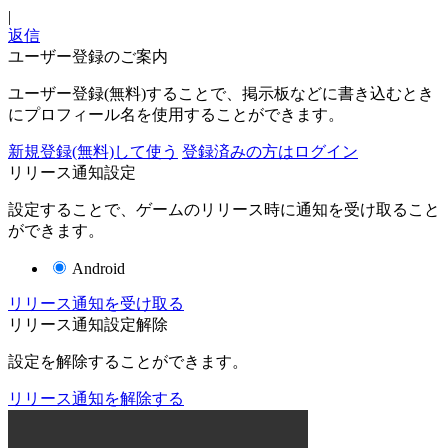
|
返信
ユーザー登録のご案内
ユーザー登録(無料)することで、掲示板などに書き込むとき
にプロフィール名を使用することができます。
新規登録(無料)して使う
登録済みの方はログイン
リリース通知設定
設定することで、ゲームのリリース時に通知を受け取ること
ができます。
Android
リリース通知を受け取る
リリース通知設定解除
設定を解除することができます。
リリース通知を解除する