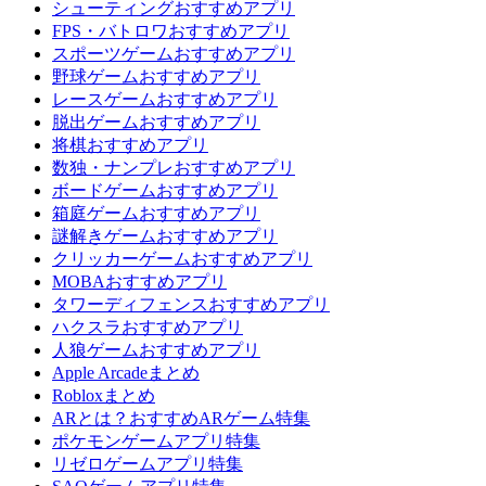
シューティングおすすめアプリ
FPS・バトロワおすすめアプリ
スポーツゲームおすすめアプリ
野球ゲームおすすめアプリ
レースゲームおすすめアプリ
脱出ゲームおすすめアプリ
将棋おすすめアプリ
数独・ナンプレおすすめアプリ
ボードゲームおすすめアプリ
箱庭ゲームおすすめアプリ
謎解きゲームおすすめアプリ
クリッカーゲームおすすめアプリ
MOBAおすすめアプリ
タワーディフェンスおすすめアプリ
ハクスラおすすめアプリ
人狼ゲームおすすめアプリ
Apple Arcadeまとめ
Robloxまとめ
ARとは？おすすめARゲーム特集
ポケモンゲームアプリ特集
リゼロゲームアプリ特集