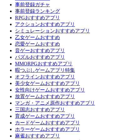
事前登録ガチャ
事前登録ランキング
RPGおすすめアプリ
アクションおすすめアプリ
シミュレーションおすすめアプリ
乙女ゲームおすすめ
恋愛ゲームおすすめ
音ゲーおすすめアプリ
パズルおすすめアプリ
MMORPGおすすめアプリ
暇つぶしゲームアプリ特集
オフラインおすすめアプリ
美少女ゲームおすすめアプリ
女性向けゲームおすすめアプリ
放置ゲームおすすめアプリ
マンガ・アニメ原作おすすめアプリ
三国志おすすめアプリ
育成ゲームおすすめアプリ
カードゲームおすすめアプリ
ホラーゲームおすすめアプリ
麻雀おすすめアプリ