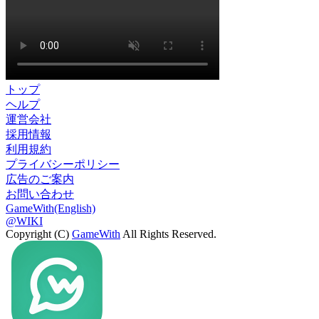
トップ
ヘルプ
運営会社
採用情報
利用規約
プライバシーポリシー
広告のご案内
お問い合わせ
GameWith(English)
@WIKI
Copyright (C)
GameWith
All Rights Reserved.