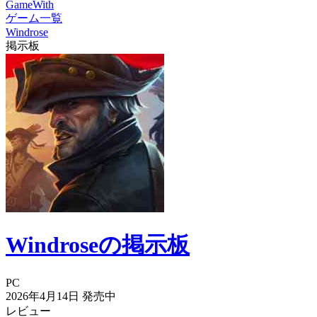
GameWith
ゲーム一覧
Windrose
掲示板
Windroseの掲示板
PC
2026年4月14日
発売中
レビュー