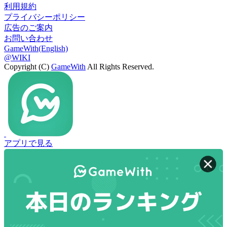
利用規約
プライバシーポリシー
広告のご案内
お問い合わせ
GameWith(English)
@WIKI
Copyright (C)
GameWith
All Rights Reserved.
アプリで見る