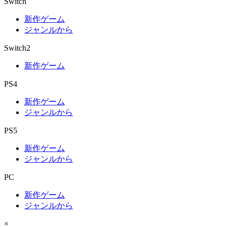
Switch
新作ゲーム
ジャンルから
Switch2
新作ゲーム
PS4
新作ゲーム
ジャンルから
PS5
新作ゲーム
ジャンルから
PC
新作ゲーム
ジャンルから
×