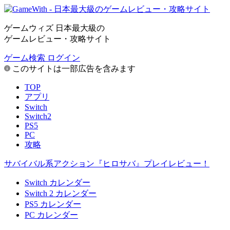
ゲームウィズ 日本最大級の
ゲームレビュー・攻略サイト
ゲーム検索
ログイン
このサイトは一部広告を含みます
TOP
アプリ
Switch
Switch2
PS5
PC
攻略
サバイバル系アクション『ヒロサバ』プレイレビュー！
Switch カレンダー
Switch 2 カレンダー
PS5 カレンダー
PC カレンダー