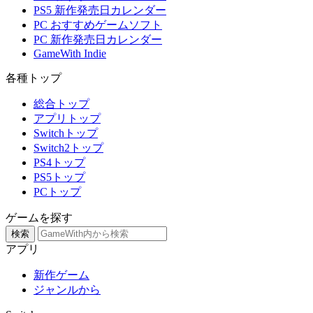
PS5 新作発売日カレンダー
PC おすすめゲームソフト
PC 新作発売日カレンダー
GameWith Indie
各種トップ
総合トップ
アプリトップ
Switchトップ
Switch2トップ
PS4トップ
PS5トップ
PCトップ
ゲームを探す
検索
アプリ
新作ゲーム
ジャンルから