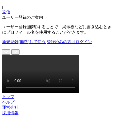
|
返信
ユーザー登録のご案内
ユーザー登録(無料)することで、掲示板などに書き込むとき
にプロフィール名を使用することができます。
新規登録(無料)して使う
登録済みの方はログイン
トップ
ヘルプ
運営会社
採用情報