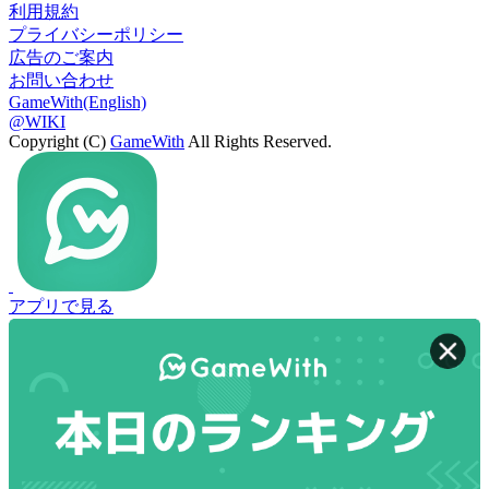
利用規約
プライバシーポリシー
広告のご案内
お問い合わせ
GameWith(English)
@WIKI
Copyright (C)
GameWith
All Rights Reserved.
アプリで見る