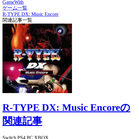
GameWith
ゲーム一覧
R-TYPE DX: Music Encore
関連記事一覧
R-TYPE DX: Music Encoreの
関連記事
Switch
PS4
PC
XBOX