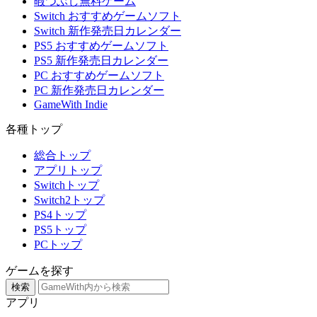
暇つぶし無料ゲーム
Switch おすすめゲームソフト
Switch 新作発売日カレンダー
PS5 おすすめゲームソフト
PS5 新作発売日カレンダー
PC おすすめゲームソフト
PC 新作発売日カレンダー
GameWith Indie
各種トップ
総合トップ
アプリトップ
Switchトップ
Switch2トップ
PS4トップ
PS5トップ
PCトップ
ゲームを探す
検索
アプリ