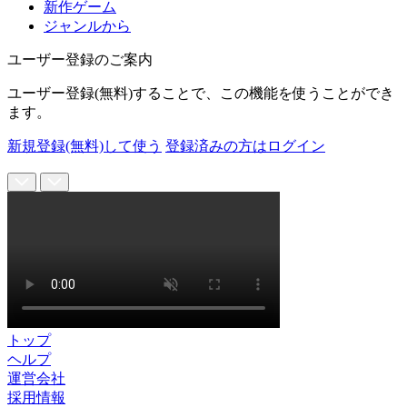
新作ゲーム
ジャンルから
ユーザー登録のご案内
ユーザー登録(無料)することで、この機能を使うことができ
ます。
新規登録(無料)して使う
登録済みの方はログイン
トップ
ヘルプ
運営会社
採用情報