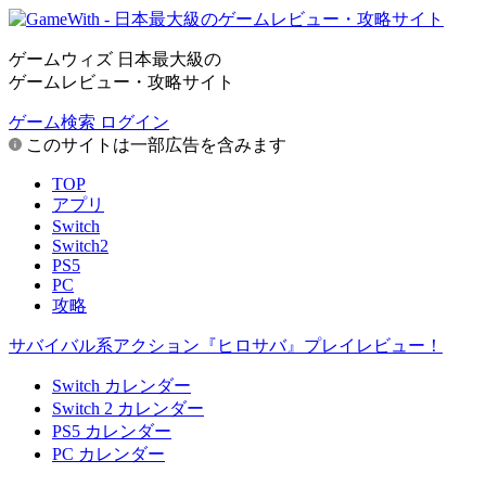
ゲームウィズ 日本最大級の
ゲームレビュー・攻略サイト
ゲーム検索
ログイン
このサイトは一部広告を含みます
TOP
アプリ
Switch
Switch2
PS5
PC
攻略
サバイバル系アクション『ヒロサバ』プレイレビュー！
Switch カレンダー
Switch 2 カレンダー
PS5 カレンダー
PC カレンダー