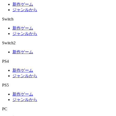
新作ゲーム
ジャンルから
Switch
新作ゲーム
ジャンルから
Switch2
新作ゲーム
PS4
新作ゲーム
ジャンルから
PS5
新作ゲーム
ジャンルから
PC