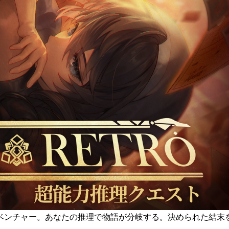
ベンチャー。あなたの推理で物語が分岐する。決められた結末