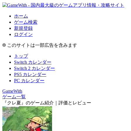
ホーム
ゲーム検索
新規登録
ログイン
このサイトは一部広告を含みます
トップ
Switch カレンダー
Switch 2 カレンダー
PS5 カレンダー
PC カレンダー
GameWith
ゲーム一覧
『クレ夏』のゲーム紹介｜評価とレビュー