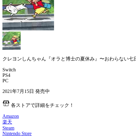
クレヨンしんちゃん『オラと博士の夏休み』〜おわらない七
Switch
PS4
PC
2021年7月15日
発売中
各ストアで詳細をチェック！
Amazon
楽天
Steam
Nintendo Store