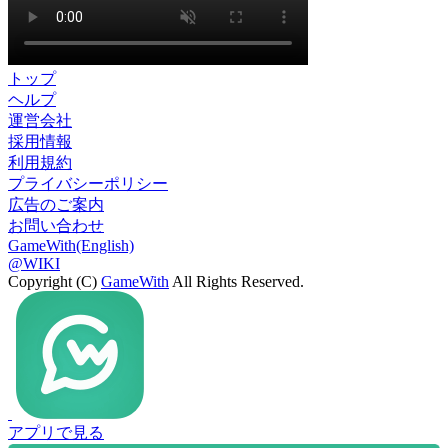
トップ
ヘルプ
運営会社
採用情報
利用規約
プライバシーポリシー
広告のご案内
お問い合わせ
GameWith(English)
@WIKI
Copyright (C)
GameWith
All Rights Reserved.
アプリで見る