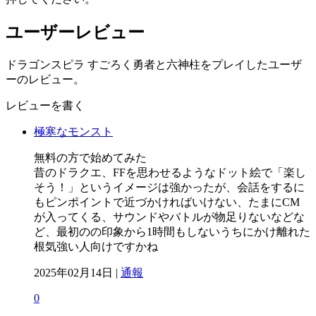
ユーザーレビュー
ドラゴンスピラ すごろく勇者と六神柱をプレイしたユーザ
ーのレビュー。
レビューを書く
極寒なモンスト
無料の方で始めてみた
昔のドラクエ、FFを思わせるようなドット絵で「楽し
そう！」というイメージは強かったが、会話をするに
もピンポイントで近づかければいけない、たまにCM
が入ってくる、サウンドやバトルが物足りないなどな
ど、最初のの印象から1時間もしないうちにかけ離れた
根気強い人向けですかね
2025年02月14日 |
通報
0