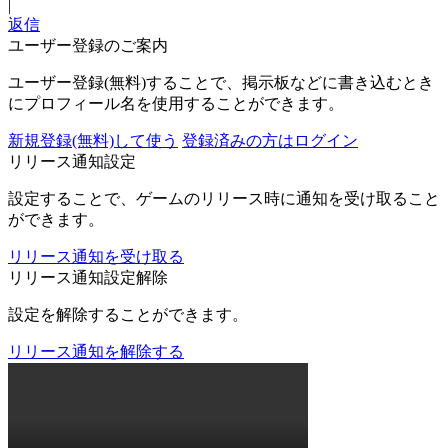
|
返信
ユーザー登録のご案内
ユーザー登録(無料)することで、掲示板などに書き込むとき
にプロフィール名を使用することができます。
新規登録(無料)して使う
登録済みの方はログイン
リリース通知設定
設定することで、ゲームのリリース時に通知を受け取ること
ができます。
リリース通知を受け取る
リリース通知設定解除
設定を解除することができます。
リリース通知を解除する