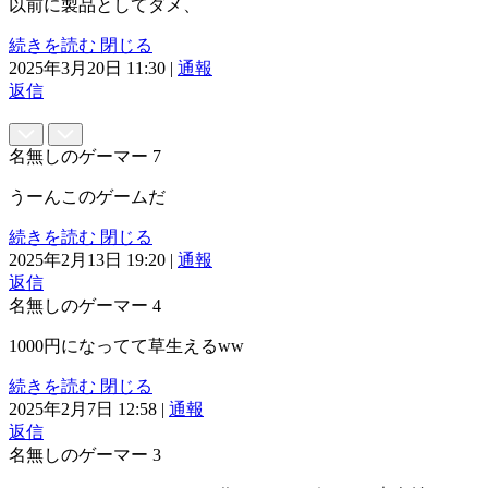
以前に製品としてダメ、
続きを読む
閉じる
2025年3月20日 11:30
|
通報
返信
名無しのゲーマー
7
うーんこのゲームだ
続きを読む
閉じる
2025年2月13日 19:20
|
通報
返信
名無しのゲーマー
4
1000円になってて草生えるww
続きを読む
閉じる
2025年2月7日 12:58
|
通報
返信
名無しのゲーマー
3