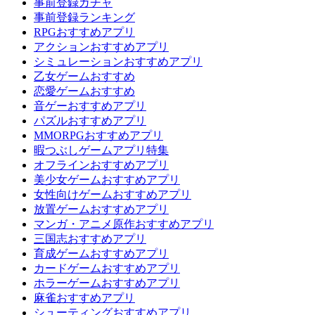
事前登録ガチャ
事前登録ランキング
RPGおすすめアプリ
アクションおすすめアプリ
シミュレーションおすすめアプリ
乙女ゲームおすすめ
恋愛ゲームおすすめ
音ゲーおすすめアプリ
パズルおすすめアプリ
MMORPGおすすめアプリ
暇つぶしゲームアプリ特集
オフラインおすすめアプリ
美少女ゲームおすすめアプリ
女性向けゲームおすすめアプリ
放置ゲームおすすめアプリ
マンガ・アニメ原作おすすめアプリ
三国志おすすめアプリ
育成ゲームおすすめアプリ
カードゲームおすすめアプリ
ホラーゲームおすすめアプリ
麻雀おすすめアプリ
シューティングおすすめアプリ