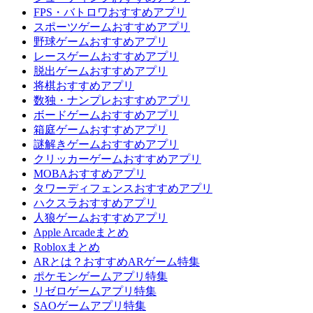
FPS・バトロワおすすめアプリ
スポーツゲームおすすめアプリ
野球ゲームおすすめアプリ
レースゲームおすすめアプリ
脱出ゲームおすすめアプリ
将棋おすすめアプリ
数独・ナンプレおすすめアプリ
ボードゲームおすすめアプリ
箱庭ゲームおすすめアプリ
謎解きゲームおすすめアプリ
クリッカーゲームおすすめアプリ
MOBAおすすめアプリ
タワーディフェンスおすすめアプリ
ハクスラおすすめアプリ
人狼ゲームおすすめアプリ
Apple Arcadeまとめ
Robloxまとめ
ARとは？おすすめARゲーム特集
ポケモンゲームアプリ特集
リゼロゲームアプリ特集
SAOゲームアプリ特集