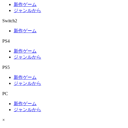
新作ゲーム
ジャンルから
Switch2
新作ゲーム
PS4
新作ゲーム
ジャンルから
PS5
新作ゲーム
ジャンルから
PC
新作ゲーム
ジャンルから
×