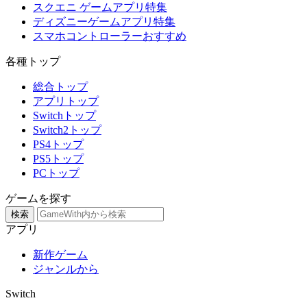
スクエニ ゲームアプリ特集
ディズニーゲームアプリ特集
スマホコントローラーおすすめ
各種トップ
総合トップ
アプリトップ
Switchトップ
Switch2トップ
PS4トップ
PS5トップ
PCトップ
ゲームを探す
検索
アプリ
新作ゲーム
ジャンルから
Switch