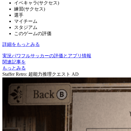
イベキャラ(サクセス)
練習(サクセス)
選手
マイチーム
スタジアム
このゲームの評価
詳細をもっとみる
実況パワフルサッカーの評価とアプリ情報
関連記事を
もっとみる
Staffer Retro: 超能力推理クエスト
AD