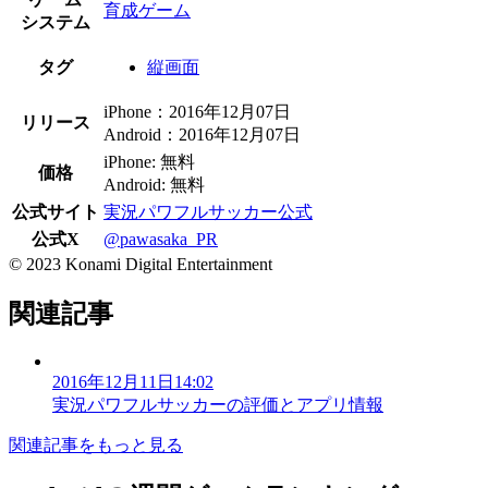
育成ゲーム
システム
タグ
縦画面
iPhone：2016年12月07日
リリース
Android：2016年12月07日
iPhone: 無料
価格
Android: 無料
公式サイト
実況パワフルサッカー公式
公式X
@pawasaka_PR
© 2023 Konami Digital Entertainment
関連記事
2016年12月11日14:02
実況パワフルサッカーの評価とアプリ情報
関連記事をもっと見る