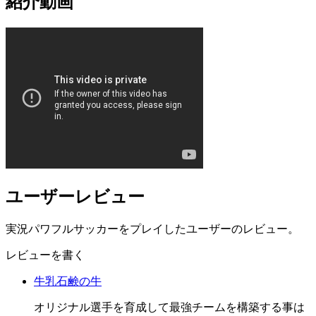
紹介動画
ユーザーレビュー
実況パワフルサッカーをプレイしたユーザーのレビュー。
レビューを書く
牛乳石鹸の牛
オリジナル選手を育成して最強チームを構築する事は