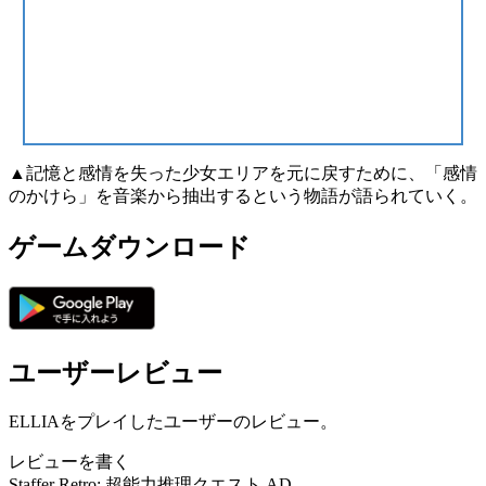
▲記憶と感情を失った少女エリアを元に戻すために、「感情
のかけら」を音楽から抽出するという物語が語られていく。
ゲームダウンロード
ユーザーレビュー
ELLIAをプレイしたユーザーのレビュー。
レビューを書く
Staffer Retro: 超能力推理クエスト
AD