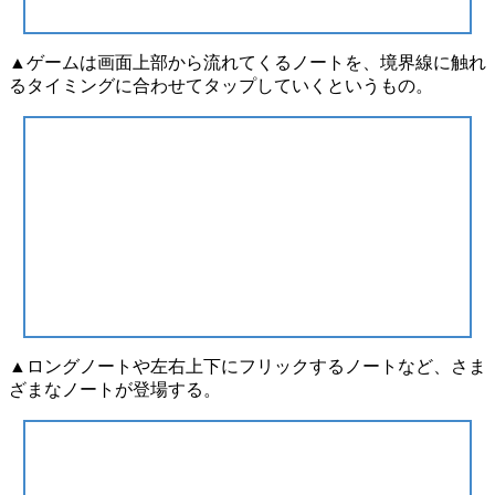
▲ゲームは画面上部から流れてくるノートを、境界線に触れ
るタイミングに合わせてタップしていくというもの。
▲ロングノートや左右上下にフリックするノートなど、さま
ざまなノートが登場する。