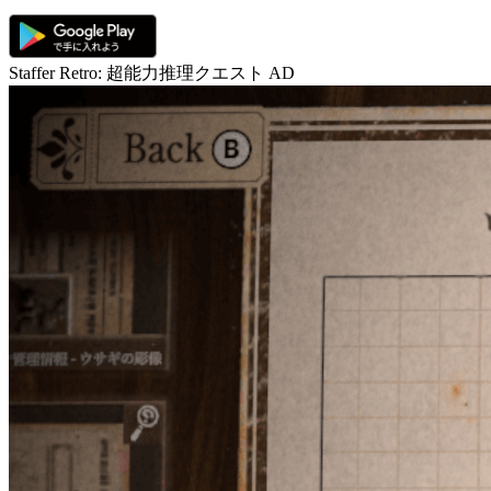
Staffer Retro: 超能力推理クエスト
AD