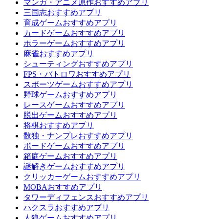
マンガ・アニメ原作おすすめアプリ
三国志おすすめアプリ
育成ゲームおすすめアプリ
カードゲームおすすめアプリ
ホラーゲームおすすめアプリ
麻雀おすすめアプリ
シューティングおすすめアプリ
FPS・バトロワおすすめアプリ
スポーツゲームおすすめアプリ
野球ゲームおすすめアプリ
レースゲームおすすめアプリ
脱出ゲームおすすめアプリ
将棋おすすめアプリ
数独・ナンプレおすすめアプリ
ボードゲームおすすめアプリ
箱庭ゲームおすすめアプリ
謎解きゲームおすすめアプリ
クリッカーゲームおすすめアプリ
MOBAおすすめアプリ
タワーディフェンスおすすめアプリ
ハクスラおすすめアプリ
人狼ゲームおすすめアプリ