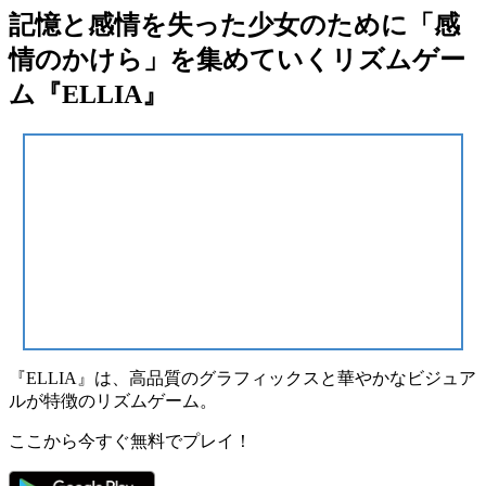
記憶と感情を失った少女のために「感
情のかけら」を集めていくリズムゲー
ム『ELLIA』
『
ELLIA
』は、高品質のグラフィックスと華やかなビジュア
ルが特徴の
リズムゲーム
。
ここから今すぐ無料でプレイ！