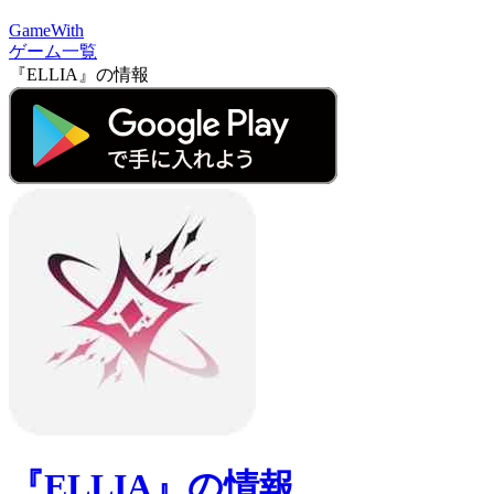
GameWith
ゲーム一覧
『ELLIA』の情報
『ELLIA』の情報