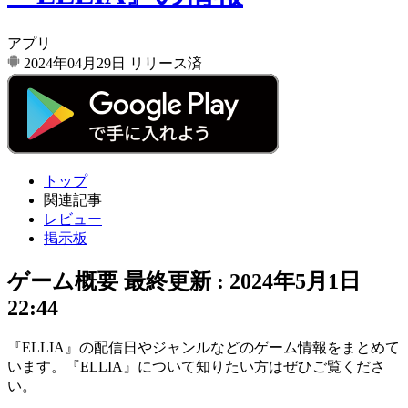
アプリ
2024年04月29日
リリース済
トップ
関連記事
レビュー
掲示板
ゲーム概要
最終更新 :
2024年5月1日
22:44
『ELLIA』の配信日やジャンルなどのゲーム情報をまとめて
います。『ELLIA』について知りたい方はぜひご覧くださ
い。