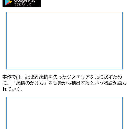
本作では、記憶と感情を失った少女
エリア
を元に戻すため
に、
「感情のかけら」
を音楽から抽出するという物語が語ら
れていく。