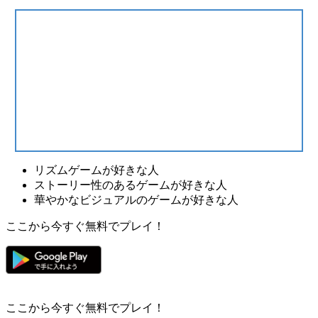
リズムゲームが好きな人
ストーリー性のあるゲームが好きな人
華やかなビジュアルのゲームが好きな人
ここから今すぐ無料でプレイ！
ここから今すぐ無料でプレイ！