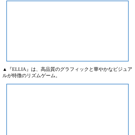
▲『ELLIA』は、高品質のグラフィックと華やかなビジュア
ルが特徴のリズムゲーム。