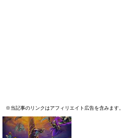
※当記事のリンクはアフィリエイト広告を含みます。