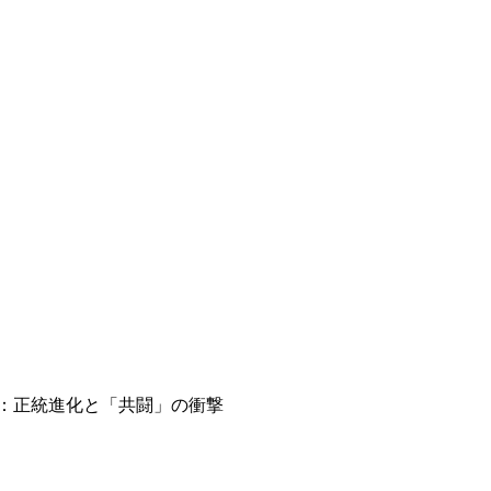
ビュー：正統進化と「共闘」の衝撃