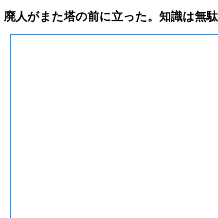
廃人がまた塔の前に立った。知識は無