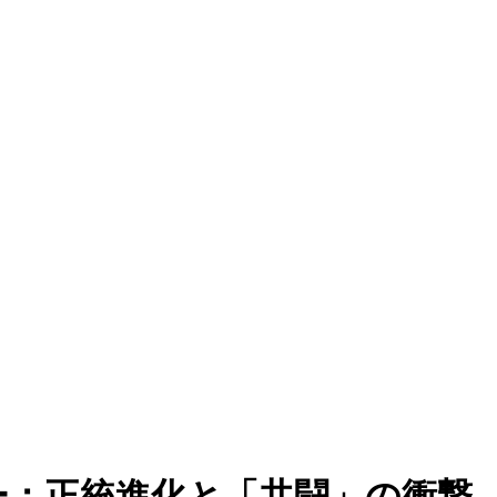
レビュー：正統進化と「共闘」の衝撃