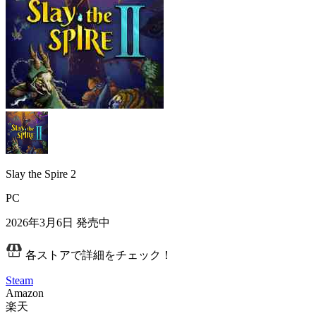
Slay the Spire 2
PC
2026年3月6日
発売中
各ストアで詳細をチェック！
Steam
Amazon
楽天