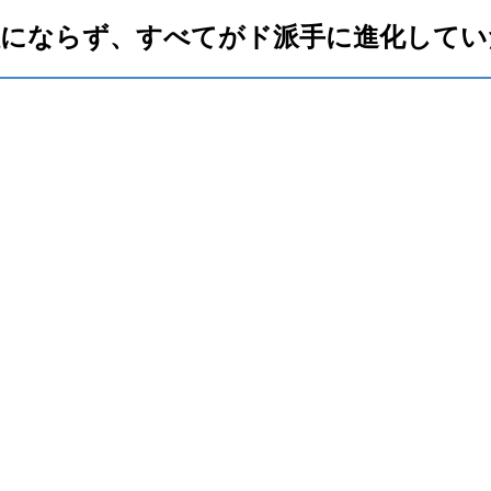
駄にならず、すべてがド派手に進化してい