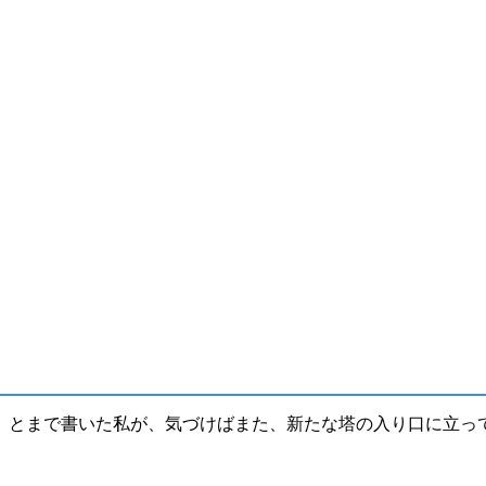
」
とまで書いた私が、気づけばまた、新たな塔の入り口に立っ