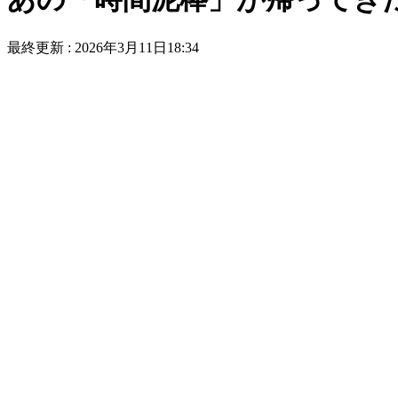
最終更新 :
2026年3月11日18:34