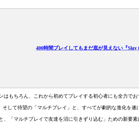
400時間プレイしてもまだ底が見えない『Slay th
ンはもちろん、
これから初めてプレイする初心者にも全力でお
、そして待望の「マルチプレイ」
と、すべてが劇的な進化を遂
体と、
「マルチプレイで友達を沼に引きずり込む」ための新要素