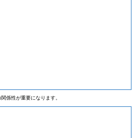
の関係性が重要になります。