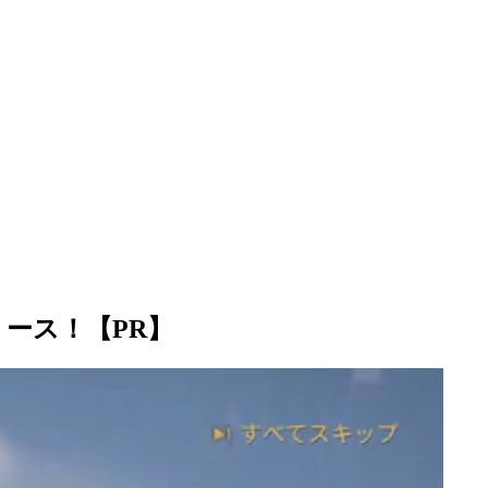
ース！【PR】