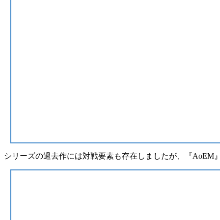
シリーズの過去作には対戦要素も存在しましたが、『AoEM