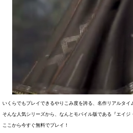
いくらでもプレイできるやりこみ度を誇る、
名作リアルタイム
そんな人気シリーズから、なんとモバイル版である
『エイジ
ここから今すぐ無料でプレイ！