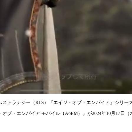
ストラテジー（RTS）
『エイジ・オブ・エンパイア』
シリー
・オブ・エンパイア モバイル（AoEM）』
が2024年10月17