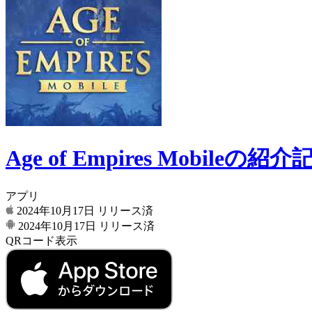
Age of Empires Mobileの紹介
アプリ
2024年10月17日
リリース済
2024年10月17日
リリース済
QRコード表示