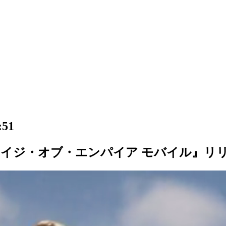
51
イジ・オブ・エンパイア モバイル』リリ