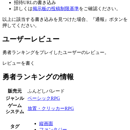
招待URLの書き込み
詳しくは
掲示板の投稿制限基準
をご確認ください。
以上に該当する書き込みを見つけた場合、
『通報』ボタンを
押してください。
ユーザーレビュー
勇者ランキングをプレイしたユーザーのレビュー。
レビューを書く
勇者ランキングの情報
販売元
ふんどしパレード
ジャンル
ベーシックRPG
ゲーム
放置・クリッカーRPG
システム
縦画面
タグ
ファンタジー