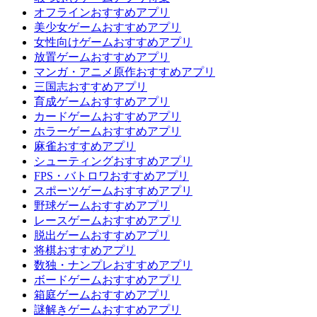
オフラインおすすめアプリ
美少女ゲームおすすめアプリ
女性向けゲームおすすめアプリ
放置ゲームおすすめアプリ
マンガ・アニメ原作おすすめアプリ
三国志おすすめアプリ
育成ゲームおすすめアプリ
カードゲームおすすめアプリ
ホラーゲームおすすめアプリ
麻雀おすすめアプリ
シューティングおすすめアプリ
FPS・バトロワおすすめアプリ
スポーツゲームおすすめアプリ
野球ゲームおすすめアプリ
レースゲームおすすめアプリ
脱出ゲームおすすめアプリ
将棋おすすめアプリ
数独・ナンプレおすすめアプリ
ボードゲームおすすめアプリ
箱庭ゲームおすすめアプリ
謎解きゲームおすすめアプリ