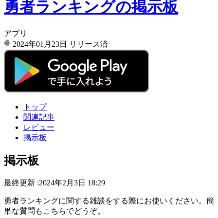
勇者ランキングの掲示板
アプリ
2024年01月23日
リリース済
トップ
関連記事
レビュー
掲示板
掲示板
最終更新 :2024年2月3日 18:29
勇者ランキングに関する雑談をする際にお使いください。簡
単な質問もこちらでどうぞ。