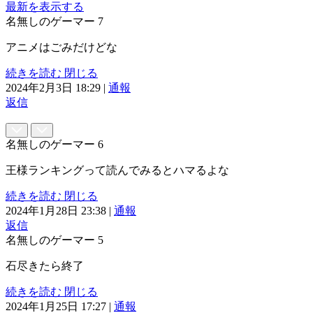
最新を表示する
名無しのゲーマー
7
アニメはごみだけどな
続きを読む
閉じる
2024年2月3日 18:29
|
通報
返信
名無しのゲーマー
6
王様ランキングって読んでみるとハマるよな
続きを読む
閉じる
2024年1月28日 23:38
|
通報
返信
名無しのゲーマー
5
石尽きたら終了
続きを読む
閉じる
2024年1月25日 17:27
|
通報