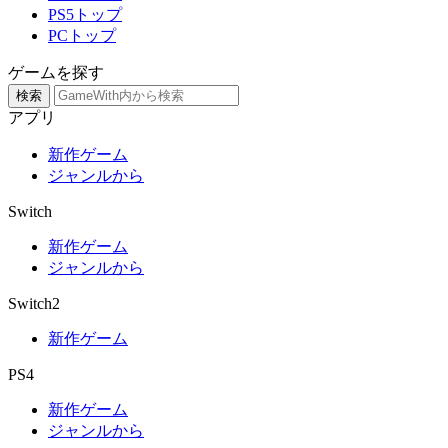
PS5トップ
PCトップ
ゲームを探す
検索
アプリ
新作ゲーム
ジャンルから
Switch
新作ゲーム
ジャンルから
Switch2
新作ゲーム
PS4
新作ゲーム
ジャンルから