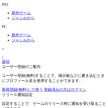
PS5
新作ゲーム
ジャンルから
PC
新作ゲーム
ジャンルから
×
|
返信
ユーザー登録のご案内
ユーザー登録(無料)することで、掲示板などに書き込むとき
にプロフィール名を使用することができます。
新規登録(無料)して使う
登録済みの方はログイン
リリース通知設定
設定することで、ゲームのリリース時に通知を受け取ること