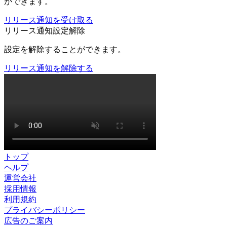
ができます。
リリース通知を受け取る
リリース通知設定解除
設定を解除することができます。
リリース通知を解除する
トップ
ヘルプ
運営会社
採用情報
利用規約
プライバシーポリシー
広告のご案内