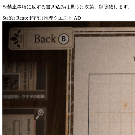
※禁止事項に反する書き込みは見つけ次第、削除致します。
Staffer Retro: 超能力推理クエスト
AD