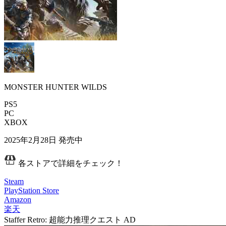
MONSTER HUNTER WILDS
PS5
PC
XBOX
2025年2月28日
発売中
各ストアで詳細をチェック！
Steam
PlayStation Store
Amazon
楽天
Staffer Retro: 超能力推理クエスト
AD