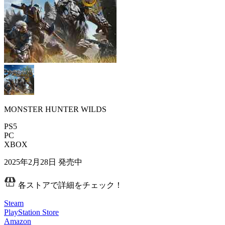
MONSTER HUNTER WILDS
PS5
PC
XBOX
2025年2月28日
発売中
各ストアで詳細をチェック！
Steam
PlayStation Store
Amazon