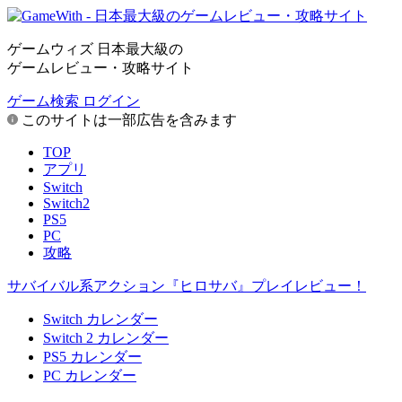
ゲームウィズ 日本最大級の
ゲームレビュー・攻略サイト
ゲーム検索
ログイン
このサイトは一部広告を含みます
TOP
アプリ
Switch
Switch2
PS5
PC
攻略
サバイバル系アクション『ヒロサバ』プレイレビュー！
Switch カレンダー
Switch 2 カレンダー
PS5 カレンダー
PC カレンダー