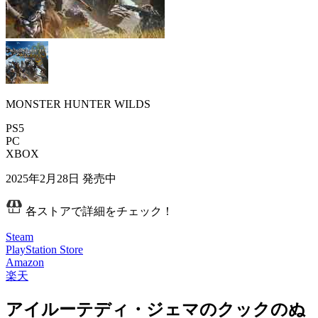
MONSTER HUNTER WILDS
PS5
PC
XBOX
2025年2月28日
発売中
各ストアで詳細をチェック！
Steam
PlayStation Store
Amazon
楽天
アイルーテディ・ジェマのクックのぬ