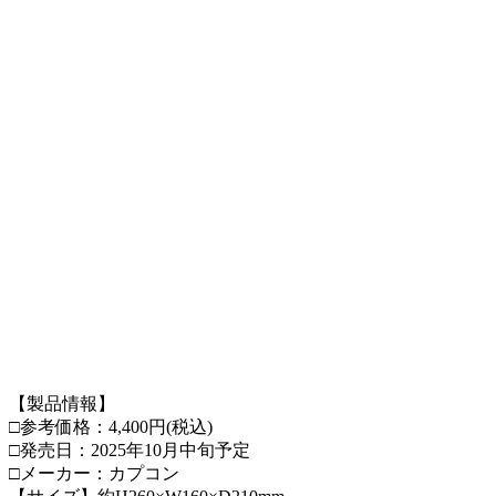
【製品情報】
□参考価格：4,400円(税込)
□発売日：2025年10月中旬予定
□メーカー：カプコン