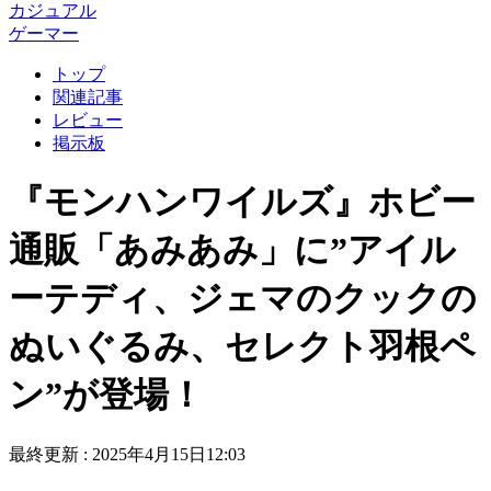
カジュアル
ゲーマー
トップ
関連記事
レビュー
掲示板
『モンハンワイルズ』ホビー
通販「あみあみ」に”アイル
ーテディ、ジェマのクックの
ぬいぐるみ、セレクト羽根ペ
ン”が登場！
最終更新 :
2025年4月15日12:03