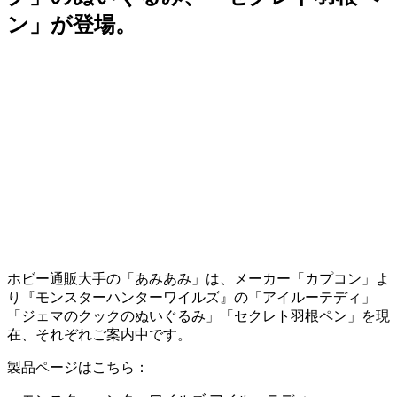
ン」が登場。
ホビー通販大手の「あみあみ」は、メーカー「カプコン」よ
り『モンスターハンターワイルズ』の「アイルーテディ」
「ジェマのクックのぬいぐるみ」「セクレト羽根ペン」を現
在、それぞれご案内中です。
製品ページはこちら：