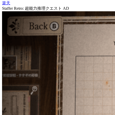
楽天
Staffer Retro: 超能力推理クエスト
AD