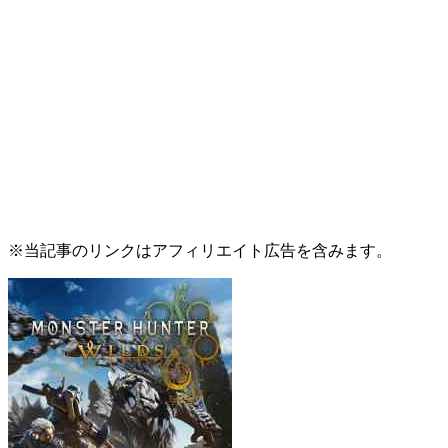
※当記事のリンクはアフィリエイト広告を含みます。