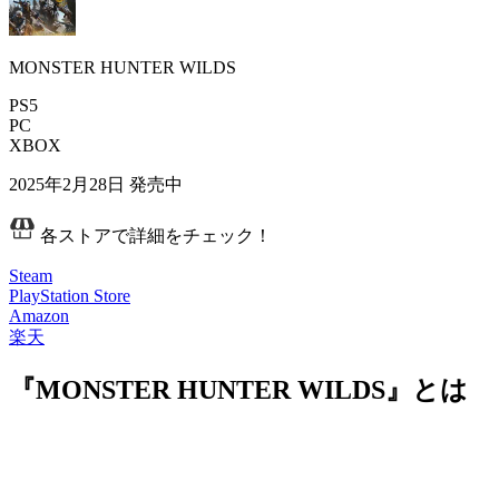
MONSTER HUNTER WILDS
PS5
PC
XBOX
2025年2月28日
発売中
各ストアで詳細をチェック！
Steam
PlayStation Store
Amazon
楽天
『MONSTER HUNTER WILDS』とは