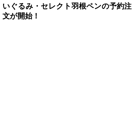
いぐるみ・セレクト羽根ペンの予約注
文が開始！